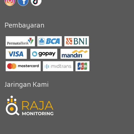
Pembayaran
Jaringan Kami