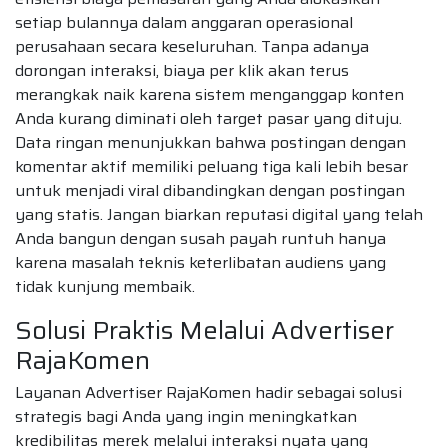
setiap bulannya dalam anggaran operasional
perusahaan secara keseluruhan. Tanpa adanya
dorongan interaksi, biaya per klik akan terus
merangkak naik karena sistem menganggap konten
Anda kurang diminati oleh target pasar yang dituju.
Data ringan menunjukkan bahwa postingan dengan
komentar aktif memiliki peluang tiga kali lebih besar
untuk menjadi viral dibandingkan dengan postingan
yang statis. Jangan biarkan reputasi digital yang telah
Anda bangun dengan susah payah runtuh hanya
karena masalah teknis keterlibatan audiens yang
tidak kunjung membaik.
Solusi Praktis Melalui Advertiser
RajaKomen
Layanan Advertiser RajaKomen hadir sebagai solusi
strategis bagi Anda yang ingin meningkatkan
kredibilitas merek melalui interaksi nyata yang