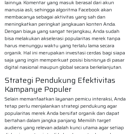
lainnya. Komentar yang masuk berasal dari akun
manusia asli, sehingga algoritma Facebook akan
membacanya sebagai aktivitas yang sah dan
meningkatkan peringkat jangkauan konten Anda.
Dengan biaya yang sangat terjangkau, Anda sudah
bisa melakukan akselerasi popularitas merek tanpa
harus menunggu waktu yang terlalu lama secara
organik. Hal ini merupakan investasi cerdas bagi siapa
saja yang ingin memperkuat posisi bisnisnya di pasar
digital nasional maupun global secara berkelanjutan.
Strategi Pendukung Efektivitas
Kampanye Populer
Selain memanfaatkan layanan pemicu interaksi, Anda
tetap perlu menjalankan strategi pendukung agar
popularitas merek Anda bersifat organik dan dapat
bertahan dalam jangka panjang. Memilih target
audiens yang relevan adalah kunci utama agar setiap