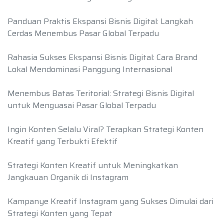
Panduan Praktis Ekspansi Bisnis Digital: Langkah
Cerdas Menembus Pasar Global Terpadu
Rahasia Sukses Ekspansi Bisnis Digital: Cara Brand
Lokal Mendominasi Panggung Internasional
Menembus Batas Teritorial: Strategi Bisnis Digital
untuk Menguasai Pasar Global Terpadu
Ingin Konten Selalu Viral? Terapkan Strategi Konten
Kreatif yang Terbukti Efektif
Strategi Konten Kreatif untuk Meningkatkan
Jangkauan Organik di Instagram
Kampanye Kreatif Instagram yang Sukses Dimulai dari
Strategi Konten yang Tepat