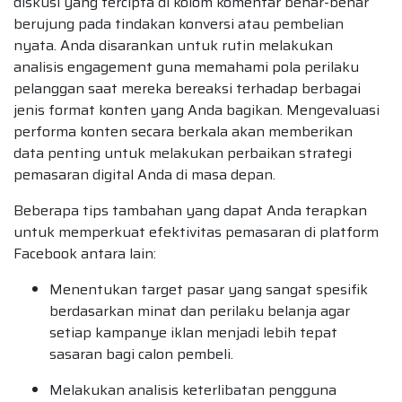
diskusi yang tercipta di kolom komentar benar-benar
berujung pada tindakan konversi atau pembelian
nyata. Anda disarankan untuk rutin melakukan
analisis engagement guna memahami pola perilaku
pelanggan saat mereka bereaksi terhadap berbagai
jenis format konten yang Anda bagikan. Mengevaluasi
performa konten secara berkala akan memberikan
data penting untuk melakukan perbaikan strategi
pemasaran digital Anda di masa depan.
Beberapa tips tambahan yang dapat Anda terapkan
untuk memperkuat efektivitas pemasaran di platform
Facebook antara lain:
Menentukan target pasar yang sangat spesifik
berdasarkan minat dan perilaku belanja agar
setiap kampanye iklan menjadi lebih tepat
sasaran bagi calon pembeli.
Melakukan analisis keterlibatan pengguna