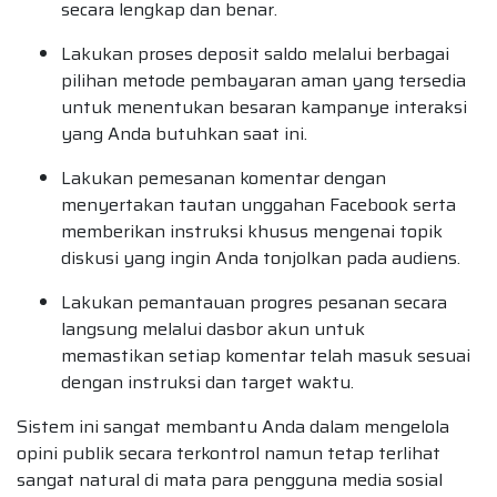
secara lengkap dan benar.
Lakukan proses deposit saldo melalui berbagai
pilihan metode pembayaran aman yang tersedia
untuk menentukan besaran kampanye interaksi
yang Anda butuhkan saat ini.
Lakukan pemesanan komentar dengan
menyertakan tautan unggahan Facebook serta
memberikan instruksi khusus mengenai topik
diskusi yang ingin Anda tonjolkan pada audiens.
Lakukan pemantauan progres pesanan secara
langsung melalui dasbor akun untuk
memastikan setiap komentar telah masuk sesuai
dengan instruksi dan target waktu.
Sistem ini sangat membantu Anda dalam mengelola
opini publik secara terkontrol namun tetap terlihat
sangat natural di mata para pengguna media sosial