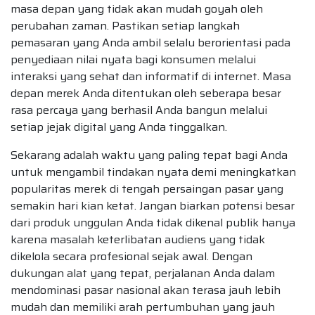
masa depan yang tidak akan mudah goyah oleh
perubahan zaman. Pastikan setiap langkah
pemasaran yang Anda ambil selalu berorientasi pada
penyediaan nilai nyata bagi konsumen melalui
interaksi yang sehat dan informatif di internet. Masa
depan merek Anda ditentukan oleh seberapa besar
rasa percaya yang berhasil Anda bangun melalui
setiap jejak digital yang Anda tinggalkan.
Sekarang adalah waktu yang paling tepat bagi Anda
untuk mengambil tindakan nyata demi meningkatkan
popularitas merek di tengah persaingan pasar yang
semakin hari kian ketat. Jangan biarkan potensi besar
dari produk unggulan Anda tidak dikenal publik hanya
karena masalah keterlibatan audiens yang tidak
dikelola secara profesional sejak awal. Dengan
dukungan alat yang tepat, perjalanan Anda dalam
mendominasi pasar nasional akan terasa jauh lebih
mudah dan memiliki arah pertumbuhan yang jauh