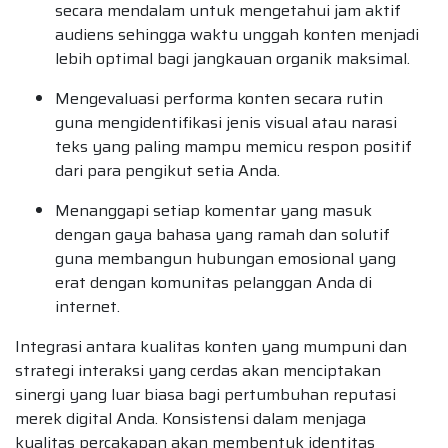
secara mendalam untuk mengetahui jam aktif
audiens sehingga waktu unggah konten menjadi
lebih optimal bagi jangkauan organik maksimal.
Mengevaluasi performa konten secara rutin
guna mengidentifikasi jenis visual atau narasi
teks yang paling mampu memicu respon positif
dari para pengikut setia Anda.
Menanggapi setiap komentar yang masuk
dengan gaya bahasa yang ramah dan solutif
guna membangun hubungan emosional yang
erat dengan komunitas pelanggan Anda di
internet.
Integrasi antara kualitas konten yang mumpuni dan
strategi interaksi yang cerdas akan menciptakan
sinergi yang luar biasa bagi pertumbuhan reputasi
merek digital Anda. Konsistensi dalam menjaga
kualitas percakapan akan membentuk identitas