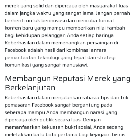
merek yang solid dan dipercaya oleh masyarakat luas
dalam jangka waktu yang sangat lama. Jangan pernah
berhenti untuk berinovasi dan mencoba format
konten baru yang mampu memberikan nilai tambah
bagi kehidupan pelanggan Anda setiap harinya.
Keberhasilan dalam memenangkan persaingan di
Facebook adalah hasil dari kombinasi antara
pemanfaatan teknologi yang tepat dan strategi
komunikasi yang sangat manusiawi.
Membangun Reputasi Merek yang
Berkelanjutan
Keberhasilan dalam menjalankan rahasia tips dan trik
pemasaran Facebook sangat bergantung pada
seberapa mampu Anda membangun narasi yang
dipercaya oleh publik secara luas. Dengan
memanfaatkan kekuatan bukti sosial, Anda sedang
meletakkan batu bata pertama bagi kejayaan bisnis