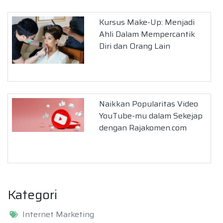
Kursus Make-Up: Menjadi
Ahli Dalam Mempercantik
Diri dan Orang Lain
Naikkan Popularitas Video
YouTube-mu dalam Sekejap
dengan Rajakomen.com
Kategori
Internet Marketing