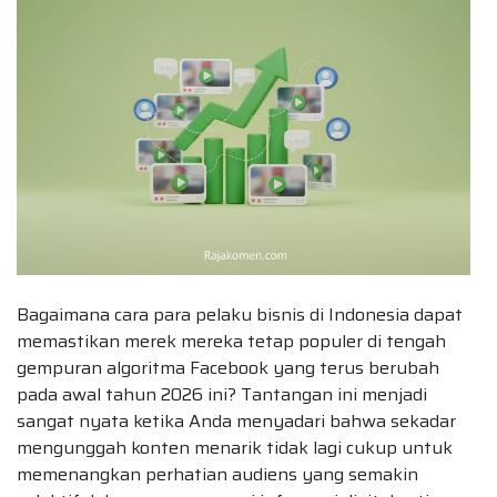
Bagaimana cara para pelaku bisnis di Indonesia dapat
memastikan merek mereka tetap populer di tengah
gempuran algoritma Facebook yang terus berubah
pada awal tahun 2026 ini? Tantangan ini menjadi
sangat nyata ketika Anda menyadari bahwa sekadar
mengunggah konten menarik tidak lagi cukup untuk
memenangkan perhatian audiens yang semakin