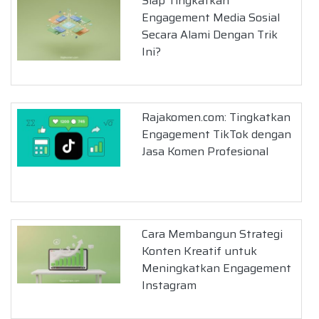
Siap Tingkatkan
Engagement Media Sosial
Secara Alami Dengan Trik
Ini?
Rajakomen.com: Tingkatkan
Engagement TikTok dengan
Jasa Komen Profesional
Cara Membangun Strategi
Konten Kreatif untuk
Meningkatkan Engagement
Instagram