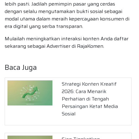
lebih pasti. Jadilah pemimpin pasar yang cerdas
dengan selalu mengutamakan bukti sosial sebagai
modal utama dalam meraih kepercayaan konsumen di
era digital yang serba transparan.
Mulailah meningkatkan interaksi konten Anda daftar
sekarang sebagai Advertiser di RajaKomen.
Baca Juga
Strategi Konten Kreatif
2026: Cara Menarik
Perhatian di Tengah
Persaingan Ketat Media
Sosial