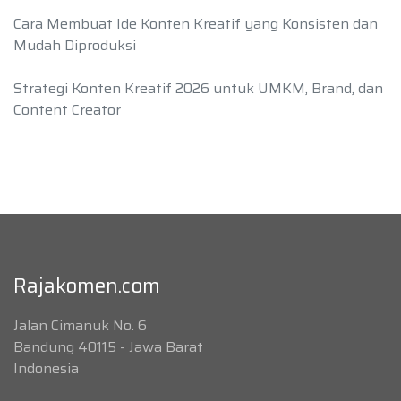
Cara Membuat Ide Konten Kreatif yang Konsisten dan
Mudah Diproduksi
Strategi Konten Kreatif 2026 untuk UMKM, Brand, dan
Content Creator
Rajakomen.com
Jalan Cimanuk No. 6
Bandung 40115 - Jawa Barat
Indonesia