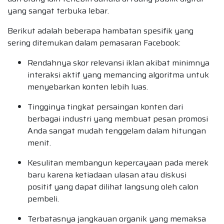
yang sangat terbuka lebar.
Berikut adalah beberapa hambatan spesifik yang
sering ditemukan dalam pemasaran Facebook:
Rendahnya skor relevansi iklan akibat minimnya
interaksi aktif yang memancing algoritma untuk
menyebarkan konten lebih luas.
Tingginya tingkat persaingan konten dari
berbagai industri yang membuat pesan promosi
Anda sangat mudah tenggelam dalam hitungan
menit.
Kesulitan membangun kepercayaan pada merek
baru karena ketiadaan ulasan atau diskusi
positif yang dapat dilihat langsung oleh calon
pembeli.
Terbatasnya jangkauan organik yang memaksa