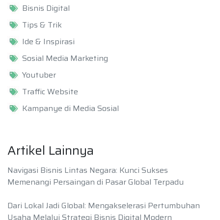
Bisnis Digital
Tips & Trik
Ide & Inspirasi
Sosial Media Marketing
Youtuber
Traffic Website
Kampanye di Media Sosial
Artikel Lainnya
Navigasi Bisnis Lintas Negara: Kunci Sukses
Memenangi Persaingan di Pasar Global Terpadu
Dari Lokal Jadi Global: Mengakselerasi Pertumbuhan
Usaha Melalui Strategi Bisnis Digital Modern