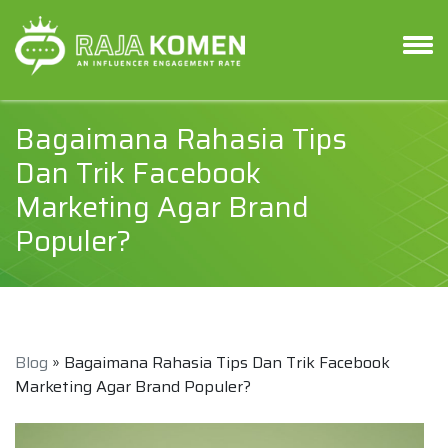
Bagaimana Rahasia Tips
Dan Trik Facebook
Marketing Agar Brand
Populer?
Blog
» Bagaimana Rahasia Tips Dan Trik Facebook
Marketing Agar Brand Populer?