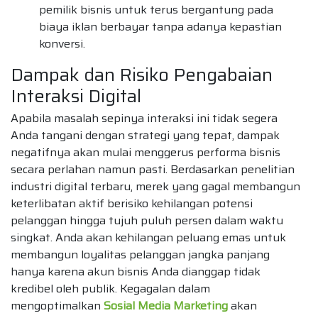
pemilik bisnis untuk terus bergantung pada
biaya iklan berbayar tanpa adanya kepastian
konversi.
Dampak dan Risiko Pengabaian
Interaksi Digital
Apabila masalah sepinya interaksi ini tidak segera
Anda tangani dengan strategi yang tepat, dampak
negatifnya akan mulai menggerus performa bisnis
secara perlahan namun pasti. Berdasarkan penelitian
industri digital terbaru, merek yang gagal membangun
keterlibatan aktif berisiko kehilangan potensi
pelanggan hingga tujuh puluh persen dalam waktu
singkat. Anda akan kehilangan peluang emas untuk
membangun loyalitas pelanggan jangka panjang
hanya karena akun bisnis Anda dianggap tidak
kredibel oleh publik. Kegagalan dalam
mengoptimalkan
Sosial Media Marketing
akan