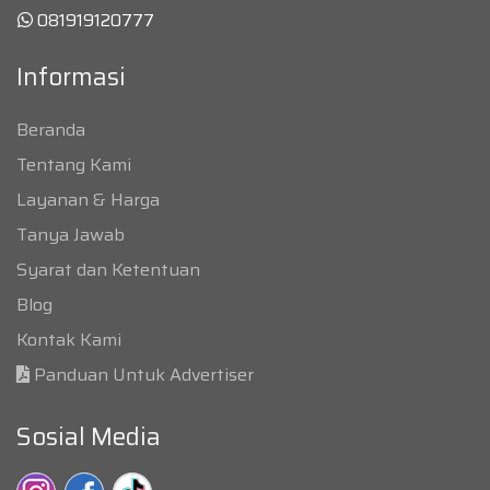
081919120777
Informasi
Beranda
Tentang Kami
Layanan & Harga
Tanya Jawab
Syarat dan Ketentuan
Blog
Kontak Kami
Panduan Untuk Advertiser
Sosial Media