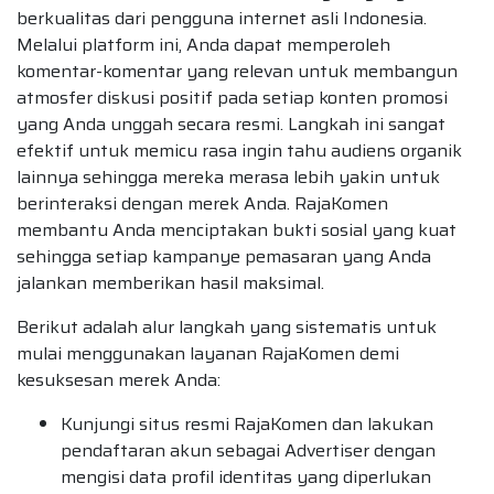
berkualitas dari pengguna internet asli Indonesia.
Melalui platform ini, Anda dapat memperoleh
komentar-komentar yang relevan untuk membangun
atmosfer diskusi positif pada setiap konten promosi
yang Anda unggah secara resmi. Langkah ini sangat
efektif untuk memicu rasa ingin tahu audiens organik
lainnya sehingga mereka merasa lebih yakin untuk
berinteraksi dengan merek Anda. RajaKomen
membantu Anda menciptakan bukti sosial yang kuat
sehingga setiap kampanye pemasaran yang Anda
jalankan memberikan hasil maksimal.
Berikut adalah alur langkah yang sistematis untuk
mulai menggunakan layanan RajaKomen demi
kesuksesan merek Anda:
Kunjungi situs resmi RajaKomen dan lakukan
pendaftaran akun sebagai Advertiser dengan
mengisi data profil identitas yang diperlukan