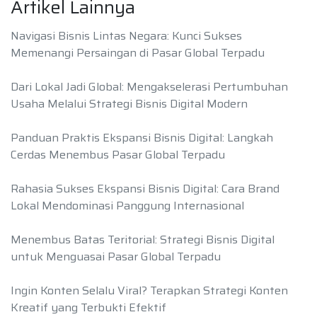
Artikel Lainnya
Navigasi Bisnis Lintas Negara: Kunci Sukses
Memenangi Persaingan di Pasar Global Terpadu
Dari Lokal Jadi Global: Mengakselerasi Pertumbuhan
Usaha Melalui Strategi Bisnis Digital Modern
Panduan Praktis Ekspansi Bisnis Digital: Langkah
Cerdas Menembus Pasar Global Terpadu
Rahasia Sukses Ekspansi Bisnis Digital: Cara Brand
Lokal Mendominasi Panggung Internasional
Menembus Batas Teritorial: Strategi Bisnis Digital
untuk Menguasai Pasar Global Terpadu
Ingin Konten Selalu Viral? Terapkan Strategi Konten
Kreatif yang Terbukti Efektif