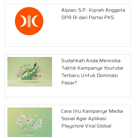
Alpian, S.P.: Kiprah Anggota
DPR RI dari Partai PKS
Sudahkah Anda Mencoba
Taktik Kampanye Youtube
Terbaru Untuk Dominasi
Pasar?
Cara Jitu Kampanye Media
Sosial Agar Aplikasi
Playstore Viral Global