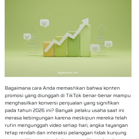
Bagaimana cara Anda memastikan bahwa konten
promosi yang diunggah di TikTok benar-benar mampu
menghasilkan konversi penjualan yang signifikan
pada tahun 2026 ini? Banyak pelaku usaha saat ini
merasa kebingungan karena meskipun mereka telah
rutin mengunggah video setiap hari, angka tayangan
tetap rendah dan interaksi pelanggan tidak kunjung