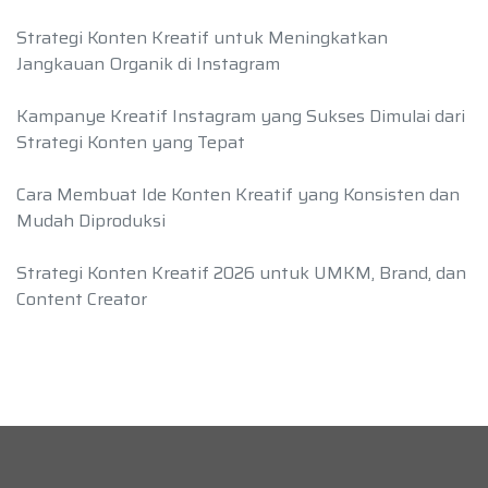
Strategi Konten Kreatif untuk Meningkatkan
Jangkauan Organik di Instagram
Kampanye Kreatif Instagram yang Sukses Dimulai dari
Strategi Konten yang Tepat
Cara Membuat Ide Konten Kreatif yang Konsisten dan
Mudah Diproduksi
Strategi Konten Kreatif 2026 untuk UMKM, Brand, dan
Content Creator