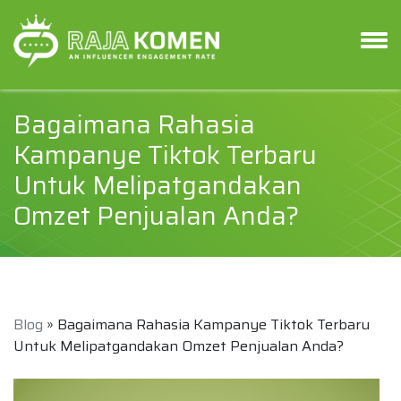
Bagaimana Rahasia
Kampanye Tiktok Terbaru
Untuk Melipatgandakan
Omzet Penjualan Anda?
Blog
» Bagaimana Rahasia Kampanye Tiktok Terbaru
Untuk Melipatgandakan Omzet Penjualan Anda?