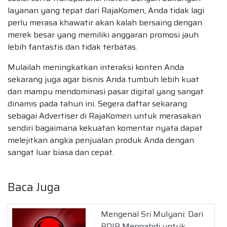
layanan yang tepat dari RajaKomen, Anda tidak lagi
perlu merasa khawatir akan kalah bersaing dengan
merek besar yang memiliki anggaran promosi jauh
lebih fantastis dan tidak terbatas.
Mulailah meningkatkan interaksi konten Anda
sekarang juga agar bisnis Anda tumbuh lebih kuat
dan mampu mendominasi pasar digital yang sangat
dinamis pada tahun ini. Segera daftar sekarang
sebagai Advertiser di RajaKomen untuk merasakan
sendiri bagaimana kekuatan komentar nyata dapat
melejitkan angka penjualan produk Anda dengan
sangat luar biasa dan cepat.
Baca Juga
Mengenal Sri Mulyani: Dari
PDIP Mengabdi untuk