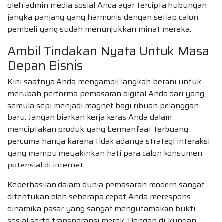
oleh admin media sosial Anda agar tercipta hubungan
jangka panjang yang harmonis dengan setiap calon
pembeli yang sudah menunjukkan minat mereka.
Ambil Tindakan Nyata Untuk Masa
Depan Bisnis
Kini saatnya Anda mengambil langkah berani untuk
merubah performa pemasaran digital Anda dari yang
semula sepi menjadi magnet bagi ribuan pelanggan
baru. Jangan biarkan kerja keras Anda dalam
menciptakan produk yang bermanfaat terbuang
percuma hanya karena tidak adanya strategi interaksi
yang mampu meyakinkan hati para calon konsumen
potensial di internet.
Keberhasilan dalam dunia pemasaran modern sangat
ditentukan oleh seberapa cepat Anda merespons
dinamika pasar yang sangat mengutamakan bukti
sosial serta transparansi merek. Dengan dukungan