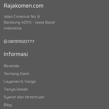
Rajakomen.com
Jalan Cimanuk No. 6
Bandung 40115 - Jawa Barat
Indonesia
081919120777
Informasi
Beranda
Tentang Kami
Layanan & Harga
Tanya Jawab
Syarat dan Ketentuan
Blog