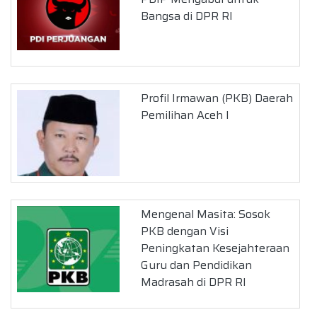
Bangsa di DPR RI
Profil Irmawan (PKB) Daerah
Pemilihan Aceh I
Mengenal Masita: Sosok
PKB dengan Visi
Peningkatan Kesejahteraan
Guru dan Pendidikan
Madrasah di DPR RI