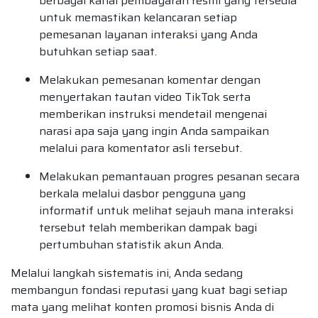
berbagai kanal pembayaran resmi yang tersedia
untuk memastikan kelancaran setiap
pemesanan layanan interaksi yang Anda
butuhkan setiap saat.
Melakukan pemesanan komentar dengan
menyertakan tautan video TikTok serta
memberikan instruksi mendetail mengenai
narasi apa saja yang ingin Anda sampaikan
melalui para komentator asli tersebut.
Melakukan pemantauan progres pesanan secara
berkala melalui dasbor pengguna yang
informatif untuk melihat sejauh mana interaksi
tersebut telah memberikan dampak bagi
pertumbuhan statistik akun Anda.
Melalui langkah sistematis ini, Anda sedang
membangun fondasi reputasi yang kuat bagi setiap
mata yang melihat konten promosi bisnis Anda di