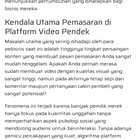
menunjukkan pertumbuhan yang diharapkan bagi
bisnis mereka.
Kendala Utama Pemasaran di
Platform Video Pendek
Masalah utama yang sering dihadapi oleh para
pebisnis saat ini adalah tingginya tingkat persaingan
konten yang membuat pesan pemasaran Anda sangat
mudah tenggelam. Apakah Anda pernah merasa
sudah membuat video dengan kualitas visual yang
sangat tinggi, namun pada akhirnya tetap sepi dari
komentar maupun pertanyaan calon pembeli yang
sangat potensial?
Fenomena ini terjadi karena banyak pemilik merek
hanya fokus pada kuantitas unggahan tanpa
memperhatikan aspek psikologi sosial yang
mendorong audiens untuk berinteraksi. Tanpa adanya
pemicu percakapan yang kuat, algoritma platform