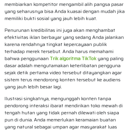
membiarkan kompetitor mengambil alih pangsa pasar
yang seharusnya bisa Anda kuasai dengan mudah jika
memiliki bukti sosial yang jauh lebih kuat.
Penurunan kredibilitas ini juga akan menghambat
efektivitas iklan berbayar yang sedang Anda jalankan
karena rendahnya tingkat kepercayaan publik
terhadap merek tersebut. Anda harus memahami
bahwa penggunaan
Trik algoritma TikTok
yang paling
dasar adalah mengutamakan keterlibatan pengguna
sejak detik pertama video tersebut ditayangkan agar
sistem terus mendorong konten tersebut ke audiens
yang jauh lebih besar lagi.
Ilustrasi singkatnya, mengunggah konten tanpa
pendorong interaksi ibarat mendirikan toko mewah di
tengah hutan yang tidak pernah dilewati oleh siapa
pun di dunia. Anda memerlukan keramaian buatan
yang natural sebagai umpan agar masyarakat luas