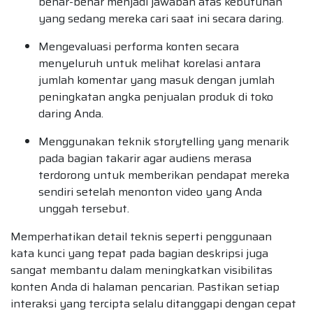
benar-benar menjadi jawaban atas kebutuhan
yang sedang mereka cari saat ini secara daring.
Mengevaluasi performa konten secara
menyeluruh untuk melihat korelasi antara
jumlah komentar yang masuk dengan jumlah
peningkatan angka penjualan produk di toko
daring Anda.
Menggunakan teknik storytelling yang menarik
pada bagian takarir agar audiens merasa
terdorong untuk memberikan pendapat mereka
sendiri setelah menonton video yang Anda
unggah tersebut.
Memperhatikan detail teknis seperti penggunaan
kata kunci yang tepat pada bagian deskripsi juga
sangat membantu dalam meningkatkan visibilitas
konten Anda di halaman pencarian. Pastikan setiap
interaksi yang tercipta selalu ditanggapi dengan cepat