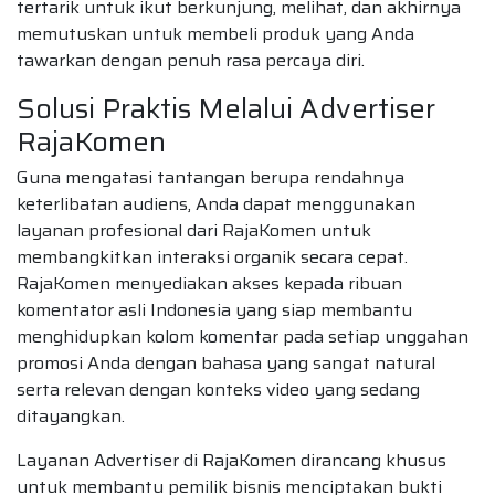
tertarik untuk ikut berkunjung, melihat, dan akhirnya
memutuskan untuk membeli produk yang Anda
tawarkan dengan penuh rasa percaya diri.
Solusi Praktis Melalui Advertiser
RajaKomen
Guna mengatasi tantangan berupa rendahnya
keterlibatan audiens, Anda dapat menggunakan
layanan profesional dari RajaKomen untuk
membangkitkan interaksi organik secara cepat.
RajaKomen menyediakan akses kepada ribuan
komentator asli Indonesia yang siap membantu
menghidupkan kolom komentar pada setiap unggahan
promosi Anda dengan bahasa yang sangat natural
serta relevan dengan konteks video yang sedang
ditayangkan.
Layanan Advertiser di RajaKomen dirancang khusus
untuk membantu pemilik bisnis menciptakan bukti