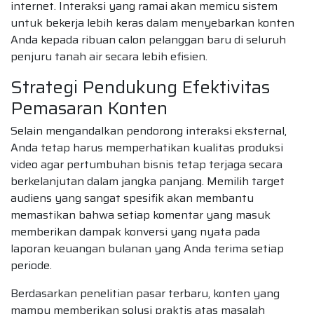
internet. Interaksi yang ramai akan memicu sistem
untuk bekerja lebih keras dalam menyebarkan konten
Anda kepada ribuan calon pelanggan baru di seluruh
penjuru tanah air secara lebih efisien.
Strategi Pendukung Efektivitas
Pemasaran Konten
Selain mengandalkan pendorong interaksi eksternal,
Anda tetap harus memperhatikan kualitas produksi
video agar pertumbuhan bisnis tetap terjaga secara
berkelanjutan dalam jangka panjang. Memilih target
audiens yang sangat spesifik akan membantu
memastikan bahwa setiap komentar yang masuk
memberikan dampak konversi yang nyata pada
laporan keuangan bulanan yang Anda terima setiap
periode.
Berdasarkan penelitian pasar terbaru, konten yang
mampu memberikan solusi praktis atas masalah