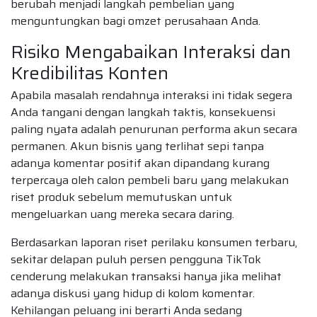
berubah menjadi langkah pembelian yang
menguntungkan bagi omzet perusahaan Anda.
Risiko Mengabaikan Interaksi dan
Kredibilitas Konten
Apabila masalah rendahnya interaksi ini tidak segera
Anda tangani dengan langkah taktis, konsekuensi
paling nyata adalah penurunan performa akun secara
permanen. Akun bisnis yang terlihat sepi tanpa
adanya komentar positif akan dipandang kurang
terpercaya oleh calon pembeli baru yang melakukan
riset produk sebelum memutuskan untuk
mengeluarkan uang mereka secara daring.
Berdasarkan laporan riset perilaku konsumen terbaru,
sekitar delapan puluh persen pengguna TikTok
cenderung melakukan transaksi hanya jika melihat
adanya diskusi yang hidup di kolom komentar.
Kehilangan peluang ini berarti Anda sedang