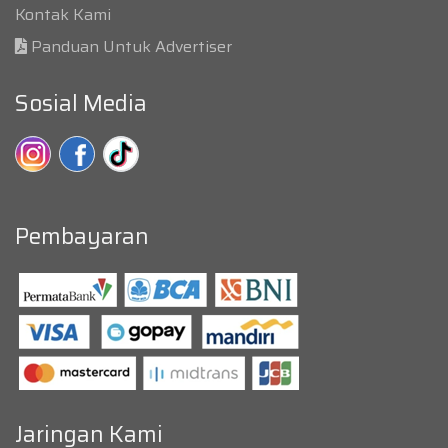
Kontak Kami
Panduan Untuk Advertiser
Sosial Media
Pembayaran
Jaringan Kami