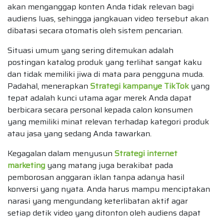
akan menganggap konten Anda tidak relevan bagi
audiens luas, sehingga jangkauan video tersebut akan
dibatasi secara otomatis oleh sistem pencarian.
Situasi umum yang sering ditemukan adalah
postingan katalog produk yang terlihat sangat kaku
dan tidak memiliki jiwa di mata para pengguna muda.
Padahal, menerapkan
Strategi kampanye TikTok
yang
tepat adalah kunci utama agar merek Anda dapat
berbicara secara personal kepada calon konsumen
yang memiliki minat relevan terhadap kategori produk
atau jasa yang sedang Anda tawarkan.
Kegagalan dalam menyusun
Strategi internet
marketing
yang matang juga berakibat pada
pemborosan anggaran iklan tanpa adanya hasil
konversi yang nyata. Anda harus mampu menciptakan
narasi yang mengundang keterlibatan aktif agar
setiap detik video yang ditonton oleh audiens dapat