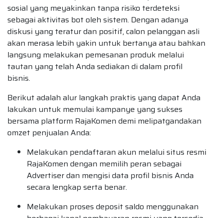
sosial yang meyakinkan tanpa risiko terdeteksi
sebagai aktivitas bot oleh sistem. Dengan adanya
diskusi yang teratur dan positif, calon pelanggan asli
akan merasa lebih yakin untuk bertanya atau bahkan
langsung melakukan pemesanan produk melalui
tautan yang telah Anda sediakan di dalam profil
bisnis.
Berikut adalah alur langkah praktis yang dapat Anda
lakukan untuk memulai kampanye yang sukses
bersama platform RajaKomen demi melipatgandakan
omzet penjualan Anda:
Melakukan pendaftaran akun melalui situs resmi
RajaKomen dengan memilih peran sebagai
Advertiser dan mengisi data profil bisnis Anda
secara lengkap serta benar.
Melakukan proses deposit saldo menggunakan