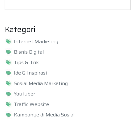
Kategori
Internet Marketing
Bisnis Digital
Tips & Trik
Ide & Inspirasi
Sosial Media Marketing
Youtuber
Traffic Website
Kampanye di Media Sosial