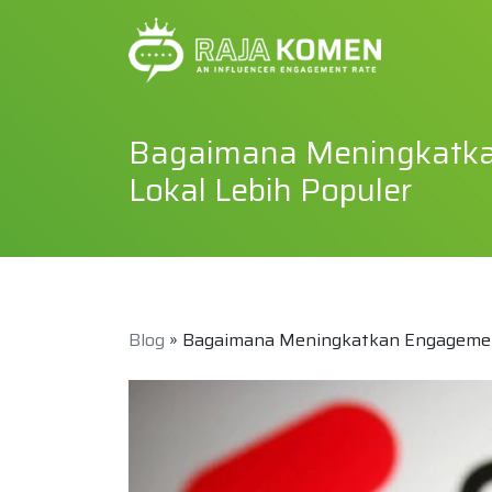
Bagaimana Meningkatka
Lokal Lebih Populer
Blog
» Bagaimana Meningkatkan Engagement 