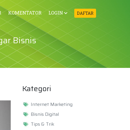
R
KOMENTATOR
LOGIN
DAFTAR
ar Bisnis
Kategori
Internet Marketing
Bisnis Digital
Tips & Trik