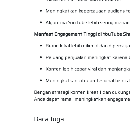
Meningkatkan kepercayaan audiens te
Algoritma YouTube lebih sering menam
Manfaat Engagement Tinggi di YouTube Sh
Brand lokal lebih dikenal dan dipercaya
Peluang penjualan meningkat karena 
Konten lebih cepat viral dan menjangk
Meningkatkan citra profesional bisnis 
Dengan strategi konten kreatif dan dukunga
Anda dapat ramai, meningkatkan engagemen
Baca Juga