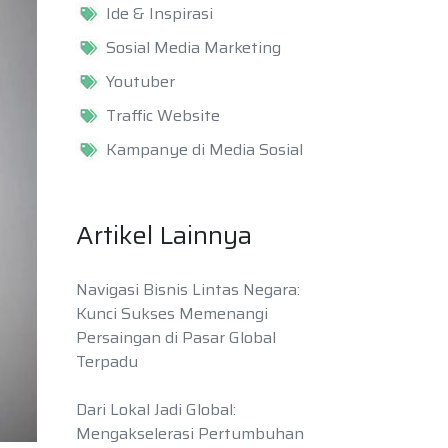
Ide & Inspirasi
Sosial Media Marketing
Youtuber
Traffic Website
Kampanye di Media Sosial
Artikel Lainnya
Navigasi Bisnis Lintas Negara:
Kunci Sukses Memenangi
Persaingan di Pasar Global
Terpadu
Dari Lokal Jadi Global:
Mengakselerasi Pertumbuhan