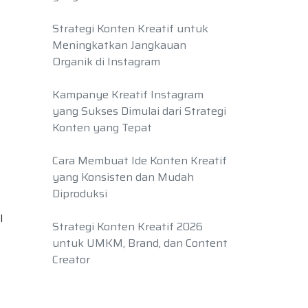
Strategi Konten Kreatif untuk
Meningkatkan Jangkauan
Organik di Instagram
Kampanye Kreatif Instagram
yang Sukses Dimulai dari Strategi
Konten yang Tepat
Cara Membuat Ide Konten Kreatif
yang Konsisten dan Mudah
Diproduksi
l
Strategi Konten Kreatif 2026
untuk UMKM, Brand, dan Content
Creator