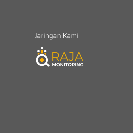
Jaringan Kami