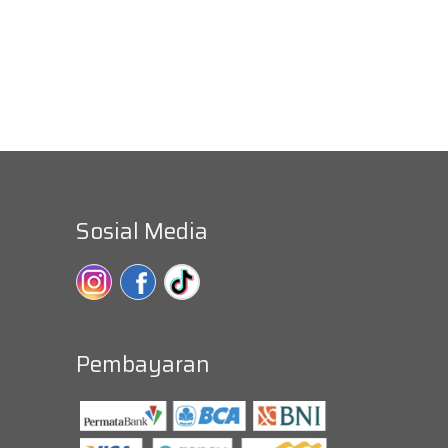
Sosial Media
Pembayaran