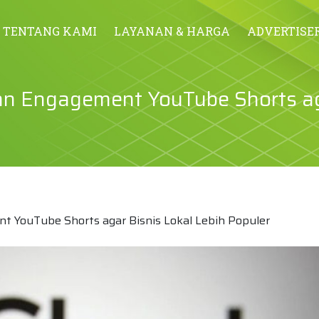
TENTANG KAMI
LAYANAN & HARGA
ADVERTISE
n Engagement YouTube Shorts ag
YouTube Shorts agar Bisnis Lokal Lebih Populer