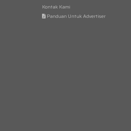
Kontak Kami
Panduan Untuk Advertiser