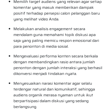
Memilih target audiens yang relevan agar setiap
komentar yang masuk memberikan dampak
positif terhadap persepsi calon pelanggan baru
yang melihat video Anda.
Melakukan analisis engagement secara
mendalam guna memahami topik diskusi apa
saja yang paling memicu respon emosional dari
para penonton di media sosial.
Mengevaluasi performa konten secara berkala
dengan membandingkan rasio antara jumlah
penonton dengan jumlah interaksi yang berhasil
dikonversi menjadi tindakan nyata.
Menyesuaikan narasi komentar agar selalu
terdengar natural dan komunikatif, sehingga
audiens organik merasa nyaman untuk ikut
berpartisipasi dalam diskusi yang sedang
berlangsung.