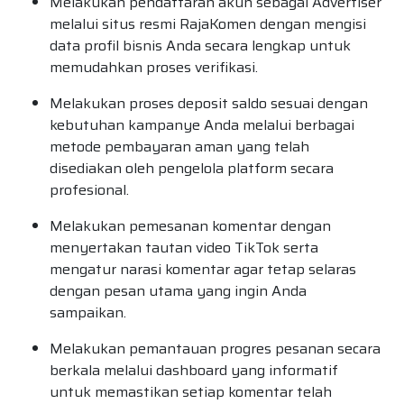
Melakukan pendaftaran akun sebagai Advertiser
melalui situs resmi RajaKomen dengan mengisi
data profil bisnis Anda secara lengkap untuk
memudahkan proses verifikasi.
Melakukan proses deposit saldo sesuai dengan
kebutuhan kampanye Anda melalui berbagai
metode pembayaran aman yang telah
disediakan oleh pengelola platform secara
profesional.
Melakukan pemesanan komentar dengan
menyertakan tautan video TikTok serta
mengatur narasi komentar agar tetap selaras
dengan pesan utama yang ingin Anda
sampaikan.
Melakukan pemantauan progres pesanan secara
berkala melalui dashboard yang informatif
untuk memastikan setiap komentar telah