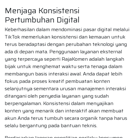
Menjaga Konsistensi
Pertumbuhan Digital
Keberhasilan dalam mendominasi pasar digital melalui
TikTok memerlukan konsistensi dan kemauan untuk
terus beradaptasi dengan perubahan teknologi yang
ada di depan mata. Penggunaan layanan eksternal
yang terpercaya seperti RajaKomen adalah langkah
bijak untuk menghemat waktu serta tenaga dalam
membangun basis interaksi awal. Anda dapat lebih
fokus pada proses kreatif pembuatan konten
selanjutnya sementara urusan manajemen interaksi
ditangani oleh penyedia layanan yang sudah
berpengalaman. Konsistensi dalam menyajikan
konten yang menarik dan interaktif akan membuat
akun Anda terus tumbuh secara organik tanpa harus
selalu bergantung pada bantuan teknis.
Berdasarkan laporan penelitian perilaku konsumen