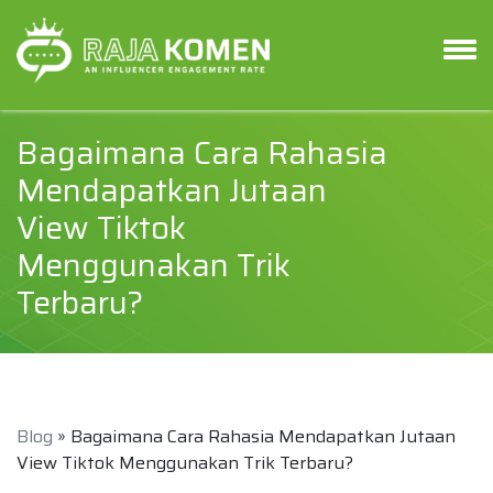
Bagaimana Cara Rahasia
Mendapatkan Jutaan
View Tiktok
Menggunakan Trik
Terbaru?
Blog
» Bagaimana Cara Rahasia Mendapatkan Jutaan
View Tiktok Menggunakan Trik Terbaru?