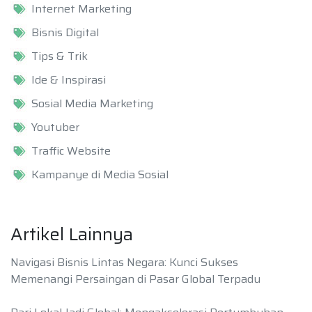
Internet Marketing
Bisnis Digital
Tips & Trik
Ide & Inspirasi
Sosial Media Marketing
Youtuber
Traffic Website
Kampanye di Media Sosial
Artikel Lainnya
Navigasi Bisnis Lintas Negara: Kunci Sukses
Memenangi Persaingan di Pasar Global Terpadu