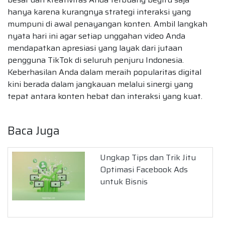
hanya karena kurangnya strategi interaksi yang
mumpuni di awal penayangan konten. Ambil langkah
nyata hari ini agar setiap unggahan video Anda
mendapatkan apresiasi yang layak dari jutaan
pengguna TikTok di seluruh penjuru Indonesia.
Keberhasilan Anda dalam meraih popularitas digital
kini berada dalam jangkauan melalui sinergi yang
tepat antara konten hebat dan interaksi yang kuat.
Baca Juga
Ungkap Tips dan Trik Jitu
Optimasi Facebook Ads
untuk Bisnis