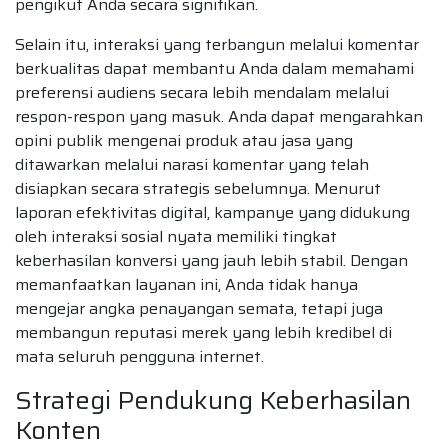
pengikut Anda secara signifikan.
Selain itu, interaksi yang terbangun melalui komentar
berkualitas dapat membantu Anda dalam memahami
preferensi audiens secara lebih mendalam melalui
respon-respon yang masuk. Anda dapat mengarahkan
opini publik mengenai produk atau jasa yang
ditawarkan melalui narasi komentar yang telah
disiapkan secara strategis sebelumnya. Menurut
laporan efektivitas digital, kampanye yang didukung
oleh interaksi sosial nyata memiliki tingkat
keberhasilan konversi yang jauh lebih stabil. Dengan
memanfaatkan layanan ini, Anda tidak hanya
mengejar angka penayangan semata, tetapi juga
membangun reputasi merek yang lebih kredibel di
mata seluruh pengguna internet.
Strategi Pendukung Keberhasilan
Konten