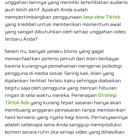
unggahan lainnya yang memiliki keterlibatan audiens
jauh lebih aktif. Apakah Anda sudah
mempertimbangkan penggunaan
Jasa view Tiktok
yang kredibel untuk memberikan momentum awal
yang sangat dibutuhkan oleh setiap unggahan video
terbaru Anda?
Selain itu, banyak pelaku bisnis yang gagal
memanfaatkan potensi penuh dari iklan berbayar
karena kurangnya pemahaman mengenai psikologi
pengguna di media sosial. Sering kali, iklan yang
dijalankan terlihat terlalu kaku sehingga diabaikan
begitu saja oleh pengguna yang mencari hiburan
ringan di sela waktu mereka. Penerapan
Strategi
Tiktok Ads
yang kurang tepat sasaran hanya akan
membuang anggaran pemasaran tanpa memberikan
hasil konversi yang nyata bagi bisnis. Pertanyaannya
adalah seberapa lama Anda sanggup memproduksi
konten secara rutin jika setiap video yang dihasilkan