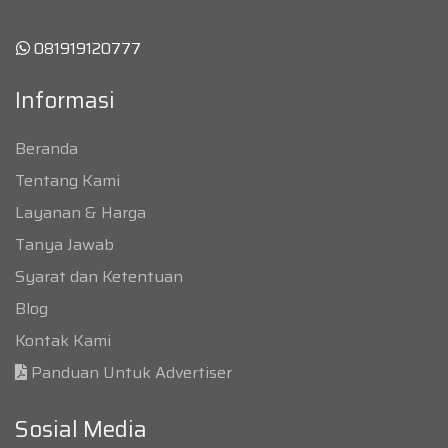
081919120777
Informasi
Beranda
Tentang Kami
Layanan & Harga
Tanya Jawab
Syarat dan Ketentuan
Blog
Kontak Kami
Panduan Untuk Advertiser
Sosial Media