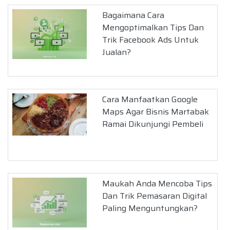
Bagaimana Cara
Mengoptimalkan Tips Dan
Trik Facebook Ads Untuk
Jualan?
Cara Manfaatkan Google
Maps Agar Bisnis Martabak
Ramai Dikunjungi Pembeli
Maukah Anda Mencoba Tips
Dan Trik Pemasaran Digital
Paling Menguntungkan?