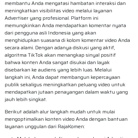
membantu Anda mengatasi hambatan interaksi dan
meningkatkan visibilitas video melalui layanan
Advertiser yang profesional. Platform ini
memungkinkan Anda mendapatkan komentar nyata
dari pengguna asli Indonesia yang akan
menghidupkan suasana di kolom komentar video Anda
secara alami. Dengan adanya diskusi yang aktif,
algoritma TikTok akan menangkap sinyal positif
bahwa konten Anda sangat disukai dan layak
disebarkan ke audiens yang lebih luas. Melalui
langkah ini, Anda dapat membangun kepercayaan
publik sekaligus meningkatkan peluang video untuk
mendapatkan jutaan penayangan dalam waktu yang
jauh lebih singkat.
Berikut adalah alur langkah mudah untuk mulai
mengoptimalkan konten video Anda dengan bantuan
layanan unggulan dari RajaKomen: