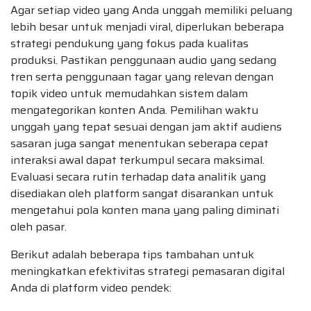
Agar setiap video yang Anda unggah memiliki peluang
lebih besar untuk menjadi viral, diperlukan beberapa
strategi pendukung yang fokus pada kualitas
produksi. Pastikan penggunaan audio yang sedang
tren serta penggunaan tagar yang relevan dengan
topik video untuk memudahkan sistem dalam
mengategorikan konten Anda. Pemilihan waktu
unggah yang tepat sesuai dengan jam aktif audiens
sasaran juga sangat menentukan seberapa cepat
interaksi awal dapat terkumpul secara maksimal.
Evaluasi secara rutin terhadap data analitik yang
disediakan oleh platform sangat disarankan untuk
mengetahui pola konten mana yang paling diminati
oleh pasar.
Berikut adalah beberapa tips tambahan untuk
meningkatkan efektivitas strategi pemasaran digital
Anda di platform video pendek: