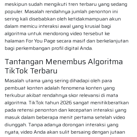
meskipun sudah mengikuti tren terbaru yang sedang
populer. Masalah rendahnya jumlah penonton ini
sering kali disebabkan oleh ketidakmampuan akun
dalam memicu interaksi awal yang krusial bagi
algoritma untuk mendorong video tersebut ke
halaman For You Page secara masif dan berkelanjutan
bagi perkembangan profil digital Anda.
Tantangan Menembus Algoritma
TikTok Terbaru
Masalah utama yang sering dihadapi oleh para
pembuat konten adalah fenomena konten yang
terkubur akibat rendahnya skor relevansi di mata
algoritma. TikTok tahun 2026 sangat menitikberatkan
pada retensi penonton dan kecepatan interaksi yang
masuk dalam beberapa menit pertama setelah video
diunggah. Tanpa adanya dorongan interaksi yang
nyata, video Anda akan sulit bersaing dengan jutaan