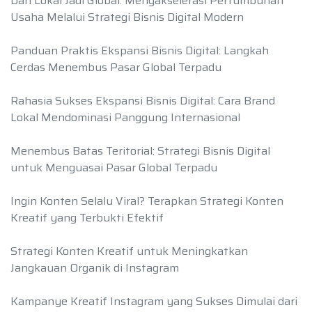
Dari Lokal Jadi Global: Mengakselerasi Pertumbuhan
Usaha Melalui Strategi Bisnis Digital Modern
Panduan Praktis Ekspansi Bisnis Digital: Langkah
Cerdas Menembus Pasar Global Terpadu
Rahasia Sukses Ekspansi Bisnis Digital: Cara Brand
Lokal Mendominasi Panggung Internasional
Menembus Batas Teritorial: Strategi Bisnis Digital
untuk Menguasai Pasar Global Terpadu
Ingin Konten Selalu Viral? Terapkan Strategi Konten
Kreatif yang Terbukti Efektif
Strategi Konten Kreatif untuk Meningkatkan
Jangkauan Organik di Instagram
Kampanye Kreatif Instagram yang Sukses Dimulai dari