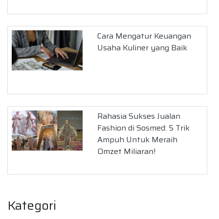
Cara Mengatur Keuangan
Usaha Kuliner yang Baik
Rahasia Sukses Jualan
Fashion di Sosmed: 5 Trik
Ampuh Untuk Meraih
Omzet Miliaran!
Kategori