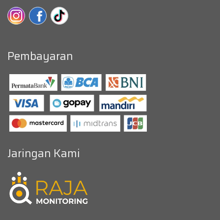
Pembayaran
Jaringan Kami