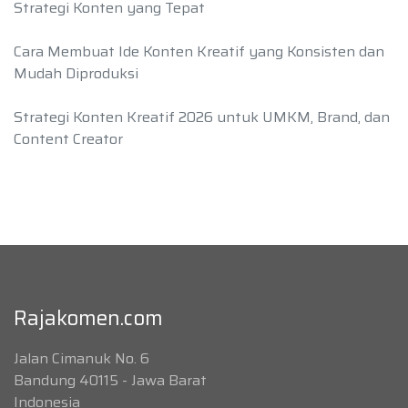
Strategi Konten yang Tepat
Cara Membuat Ide Konten Kreatif yang Konsisten dan
Mudah Diproduksi
Strategi Konten Kreatif 2026 untuk UMKM, Brand, dan
Content Creator
Rajakomen.com
Jalan Cimanuk No. 6
Bandung 40115 - Jawa Barat
Indonesia