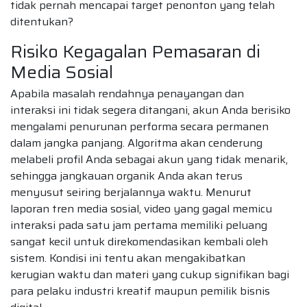
tidak pernah mencapai target penonton yang telah
ditentukan?
Risiko Kegagalan Pemasaran di
Media Sosial
Apabila masalah rendahnya penayangan dan
interaksi ini tidak segera ditangani, akun Anda berisiko
mengalami penurunan performa secara permanen
dalam jangka panjang. Algoritma akan cenderung
melabeli profil Anda sebagai akun yang tidak menarik,
sehingga jangkauan organik Anda akan terus
menyusut seiring berjalannya waktu. Menurut
laporan tren media sosial, video yang gagal memicu
interaksi pada satu jam pertama memiliki peluang
sangat kecil untuk direkomendasikan kembali oleh
sistem. Kondisi ini tentu akan mengakibatkan
kerugian waktu dan materi yang cukup signifikan bagi
para pelaku industri kreatif maupun pemilik bisnis