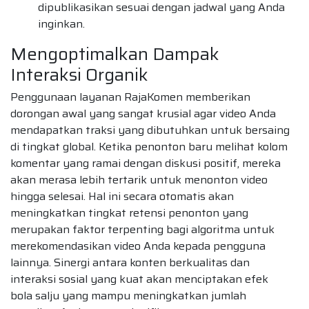
dipublikasikan sesuai dengan jadwal yang Anda
inginkan.
Mengoptimalkan Dampak
Interaksi Organik
Penggunaan layanan RajaKomen memberikan
dorongan awal yang sangat krusial agar video Anda
mendapatkan traksi yang dibutuhkan untuk bersaing
di tingkat global. Ketika penonton baru melihat kolom
komentar yang ramai dengan diskusi positif, mereka
akan merasa lebih tertarik untuk menonton video
hingga selesai. Hal ini secara otomatis akan
meningkatkan tingkat retensi penonton yang
merupakan faktor terpenting bagi algoritma untuk
merekomendasikan video Anda kepada pengguna
lainnya. Sinergi antara konten berkualitas dan
interaksi sosial yang kuat akan menciptakan efek
bola salju yang mampu meningkatkan jumlah