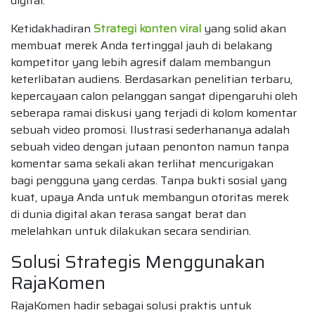
digital.
Ketidakhadiran
Strategi konten viral
yang solid akan
membuat merek Anda tertinggal jauh di belakang
kompetitor yang lebih agresif dalam membangun
keterlibatan audiens. Berdasarkan penelitian terbaru,
kepercayaan calon pelanggan sangat dipengaruhi oleh
seberapa ramai diskusi yang terjadi di kolom komentar
sebuah video promosi. Ilustrasi sederhananya adalah
sebuah video dengan jutaan penonton namun tanpa
komentar sama sekali akan terlihat mencurigakan
bagi pengguna yang cerdas. Tanpa bukti sosial yang
kuat, upaya Anda untuk membangun otoritas merek
di dunia digital akan terasa sangat berat dan
melelahkan untuk dilakukan secara sendirian.
Solusi Strategis Menggunakan
RajaKomen
RajaKomen hadir sebagai solusi praktis untuk