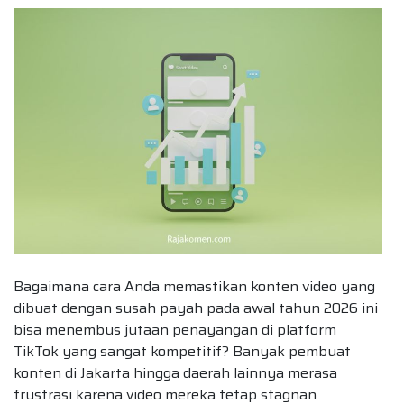
Bagaimana cara Anda memastikan konten video yang
dibuat dengan susah payah pada awal tahun 2026 ini
bisa menembus jutaan penayangan di platform
TikTok yang sangat kompetitif? Banyak pembuat
konten di Jakarta hingga daerah lainnya merasa
frustrasi karena video mereka tetap stagnan