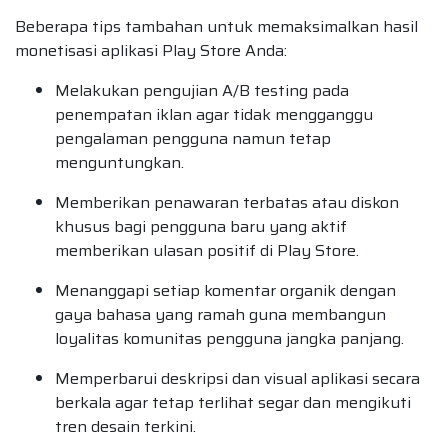
Beberapa tips tambahan untuk memaksimalkan hasil
monetisasi aplikasi Play Store Anda:
Melakukan pengujian A/B testing pada
penempatan iklan agar tidak mengganggu
pengalaman pengguna namun tetap
menguntungkan.
Memberikan penawaran terbatas atau diskon
khusus bagi pengguna baru yang aktif
memberikan ulasan positif di Play Store.
Menanggapi setiap komentar organik dengan
gaya bahasa yang ramah guna membangun
loyalitas komunitas pengguna jangka panjang.
Memperbarui deskripsi dan visual aplikasi secara
berkala agar tetap terlihat segar dan mengikuti
tren desain terkini.