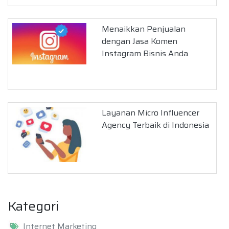
Menaikkan Penjualan
dengan Jasa Komen
Instagram Bisnis Anda
Layanan Micro Influencer
Agency Terbaik di Indonesia
Kategori
Internet Marketing