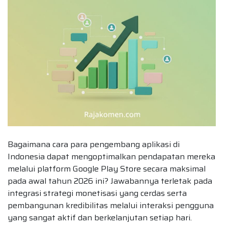
Bagaimana cara para pengembang aplikasi di
Indonesia dapat mengoptimalkan pendapatan mereka
melalui platform Google Play Store secara maksimal
pada awal tahun 2026 ini? Jawabannya terletak pada
integrasi strategi monetisasi yang cerdas serta
pembangunan kredibilitas melalui interaksi pengguna
yang sangat aktif dan berkelanjutan setiap hari.