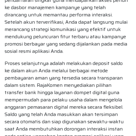
pendaftaran singkat guna mendapatkan akses penuh
ke dasbor manajemen kampanye yang telah
dirancang untuk memantau performa interaksi.
Setelah akun terverifikasi, Anda dapat langsung mulai
merancang strategi komunikasi yang efektif untuk
mendukung peluncuran fitur terbaru atau kampanye
promosi berbayar yang sedang dijalankan pada media
sosial resmi aplikasi Anda.
Proses selanjutnya adalah melakukan deposit saldo
ke dalam akun Anda melalui berbagai metode
pembayaran aman yang tersedia secara transparan
dalam sistem. RajaKomen menyediakan pilihan
transfer bank hingga layanan dompet digital guna
mempermudah para pelaku usaha dalam mengelola
anggaran pemasaran digital mereka secara fleksibel.
Saldo yang telah Anda masukkan akan tersimpan
secara otomatis dan siap digunakan sewaktu-waktu
saat Anda membutuhkan dorongan interaksi instan