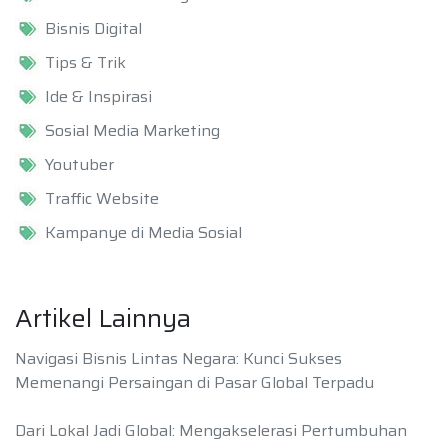
Bisnis Digital
Tips & Trik
Ide & Inspirasi
Sosial Media Marketing
Youtuber
Traffic Website
Kampanye di Media Sosial
Artikel Lainnya
Navigasi Bisnis Lintas Negara: Kunci Sukses
Memenangi Persaingan di Pasar Global Terpadu
Dari Lokal Jadi Global: Mengakselerasi Pertumbuhan