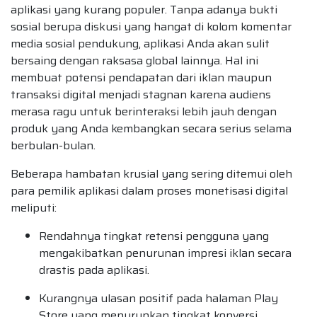
aplikasi yang kurang populer. Tanpa adanya bukti
sosial berupa diskusi yang hangat di kolom komentar
media sosial pendukung, aplikasi Anda akan sulit
bersaing dengan raksasa global lainnya. Hal ini
membuat potensi pendapatan dari iklan maupun
transaksi digital menjadi stagnan karena audiens
merasa ragu untuk berinteraksi lebih jauh dengan
produk yang Anda kembangkan secara serius selama
berbulan-bulan.
Beberapa hambatan krusial yang sering ditemui oleh
para pemilik aplikasi dalam proses monetisasi digital
meliputi:
Rendahnya tingkat retensi pengguna yang
mengakibatkan penurunan impresi iklan secara
drastis pada aplikasi.
Kurangnya ulasan positif pada halaman Play
Store yang menurunkan tingkat konversi