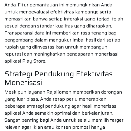
Anda. Fitur pemantauan ini memungkinkan Anda
untuk mengevaluasi efektivitas kampanye serta
memastikan bahwa setiap interaksi yang terjadi telah
sesuai dengan standar kualitas yang diharapkan.
Transparansi data ini memberikan rasa tenang bagi
pengembang dalam mengukur imbal hasil dari setiap
rupiah yang diinvestasikan untuk membangun
reputasi dan meningkatkan pendapatan monetisasi
aplikasi Play Store.
Strategi Pendukung Efektivitas
Monetisasi
Meskipun layanan RajaKomen memberikan dorongan
yang luar biasa, Anda tetap perlu menerapkan
beberapa strategi pendukung agar hasil monetisasi
aplikasi Anda semakin optimal dan berkelanjutan.
Sangat penting bagi Anda untuk selalu memilih target
relevan agar iklan atau konten promosi hanya