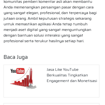
komunitas pemberi komentar asli akan membantu
Anda memenangkan persaingan pasar dengan cara
yang sangat elegan, profesional, dan terpercaya bagi
jutaan orang. Ambil keputusan strategis sekarang
untuk memastikan aplikasi Anda tetap tumbuh
menjadi aset digital yang sangat menguntungkan
dengan bantuan solusi interaksi yang sangat
profesional serta terukur hasilnya setiap hari.
Baca Juga
Jasa Like YouTube
Berkualitas Tingkatkan
Engagement dan Monetisasi