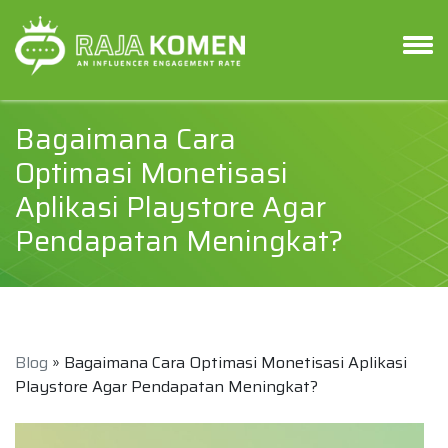
Bagaimana Cara
Optimasi Monetisasi
Aplikasi Playstore Agar
Pendapatan Meningkat?
Blog
» Bagaimana Cara Optimasi Monetisasi Aplikasi
Playstore Agar Pendapatan Meningkat?