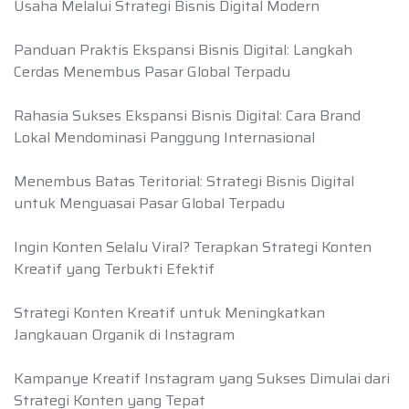
Usaha Melalui Strategi Bisnis Digital Modern
Panduan Praktis Ekspansi Bisnis Digital: Langkah
Cerdas Menembus Pasar Global Terpadu
Rahasia Sukses Ekspansi Bisnis Digital: Cara Brand
Lokal Mendominasi Panggung Internasional
Menembus Batas Teritorial: Strategi Bisnis Digital
untuk Menguasai Pasar Global Terpadu
Ingin Konten Selalu Viral? Terapkan Strategi Konten
Kreatif yang Terbukti Efektif
Strategi Konten Kreatif untuk Meningkatkan
Jangkauan Organik di Instagram
Kampanye Kreatif Instagram yang Sukses Dimulai dari
Strategi Konten yang Tepat