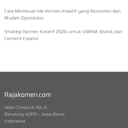
Cara Membuat Ide Konten Kreatif yang Konsisten dan
Mudah Diproduksi
Strategi Konten Kreatif 2026 untuk UMKM, Brand, dan
Content Creator
Rajakomen.com
Jalan Cimanuk No. 6
Bandung 40115 - Jawa Barat
Indonesia