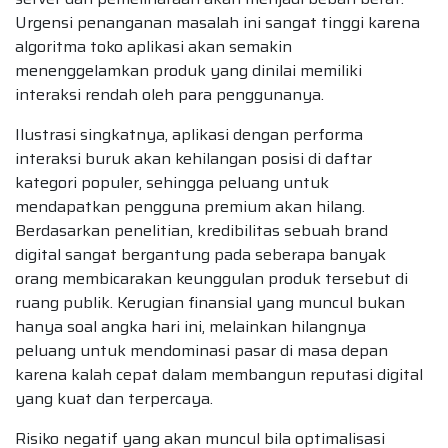
Urgensi penanganan masalah ini sangat tinggi karena
algoritma toko aplikasi akan semakin
menenggelamkan produk yang dinilai memiliki
interaksi rendah oleh para penggunanya.
Ilustrasi singkatnya, aplikasi dengan performa
interaksi buruk akan kehilangan posisi di daftar
kategori populer, sehingga peluang untuk
mendapatkan pengguna premium akan hilang.
Berdasarkan penelitian, kredibilitas sebuah brand
digital sangat bergantung pada seberapa banyak
orang membicarakan keunggulan produk tersebut di
ruang publik. Kerugian finansial yang muncul bukan
hanya soal angka hari ini, melainkan hilangnya
peluang untuk mendominasi pasar di masa depan
karena kalah cepat dalam membangun reputasi digital
yang kuat dan terpercaya.
Risiko negatif yang akan muncul bila optimalisasi