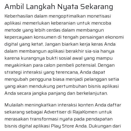
Ambil Langkah Nyata Sekarang
Keberhasilan dalam mengoptimalkan monetisasi
aplikasi memerlukan keberanian untuk mencoba
metode yang lebih cerdas dalam membangun
kepercayaan konsumen di tengah persaingan ekonomi
digital yang ketat. Jangan biarkan kerja keras Anda
dalam membangun aplikasi berakhir sia-sia hanya
karena kurangnya bukti sosial awal yang mampu
meyakinkan para calon pembeli potensial. Dengan
strategi interaksi yang terencana, Anda dapat
mengubah pengguna biasa menjadi pelanggan setia
yang akan mendukung pertumbuhan bisnis aplikasi
Anda secara jangka panjang dan berkelanjutan.
Mulailah meningkatkan interaksi konten Anda daftar
sekarang sebagai Advertiser di RajaKomen untuk
merasakan transformasi nyata pada pendapatan
bisnis digital aplikasi Play Store Anda. Dukungan dari