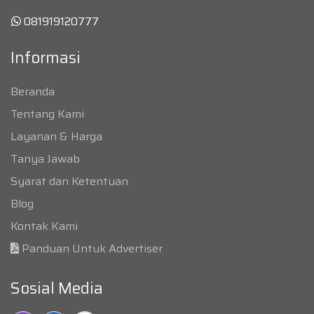
081919120777
Informasi
Beranda
Tentang Kami
Layanan & Harga
Tanya Jawab
Syarat dan Ketentuan
Blog
Kontak Kami
Panduan Untuk Advertiser
Sosial Media