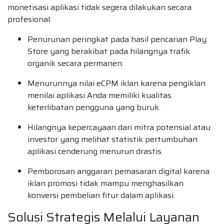
monetisasi aplikasi tidak segera dilakukan secara
profesional:
Penurunan peringkat pada hasil pencarian Play
Store yang berakibat pada hilangnya trafik
organik secara permanen.
Menurunnya nilai eCPM iklan karena pengiklan
menilai aplikasi Anda memiliki kualitas
keterlibatan pengguna yang buruk.
Hilangnya kepercayaan dari mitra potensial atau
investor yang melihat statistik pertumbuhan
aplikasi cenderung menurun drastis.
Pemborosan anggaran pemasaran digital karena
iklan promosi tidak mampu menghasilkan
konversi pembelian fitur dalam aplikasi.
Solusi Strategis Melalui Layanan