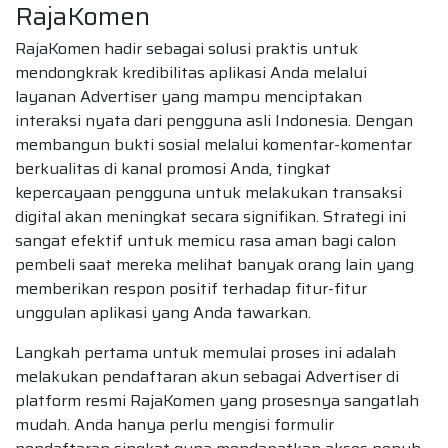
RajaKomen
RajaKomen hadir sebagai solusi praktis untuk
mendongkrak kredibilitas aplikasi Anda melalui
layanan Advertiser yang mampu menciptakan
interaksi nyata dari pengguna asli Indonesia. Dengan
membangun bukti sosial melalui komentar-komentar
berkualitas di kanal promosi Anda, tingkat
kepercayaan pengguna untuk melakukan transaksi
digital akan meningkat secara signifikan. Strategi ini
sangat efektif untuk memicu rasa aman bagi calon
pembeli saat mereka melihat banyak orang lain yang
memberikan respon positif terhadap fitur-fitur
unggulan aplikasi yang Anda tawarkan.
Langkah pertama untuk memulai proses ini adalah
melakukan pendaftaran akun sebagai Advertiser di
platform resmi RajaKomen yang prosesnya sangatlah
mudah. Anda hanya perlu mengisi formulir