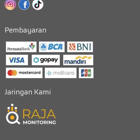
Pembayaran
Jaringan Kami