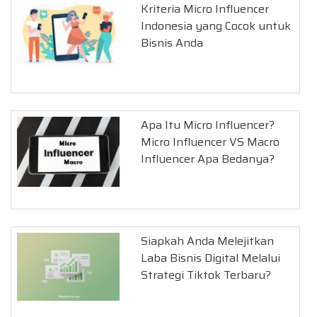
Kriteria Micro Influencer
Indonesia yang Cocok untuk
Bisnis Anda
Apa Itu Micro Influencer?
Micro Influencer VS Macro
Influencer Apa Bedanya?
Siapkah Anda Melejitkan
Laba Bisnis Digital Melalui
Strategi Tiktok Terbaru?