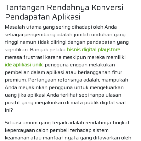
Tantangan Rendahnya Konversi
Pendapatan Aplikasi
Masalah utama yang sering dihadapi oleh Anda
sebagai pengembang adalah jumlah unduhan yang
tinggi namun tidak diiringi dengan pendapatan yang
signifikan. Banyak pelaku
bisnis digital playstore
merasa frustrasi karena meskipun mereka memiliki
ide aplikasi unik
, pengguna enggan melakukan
pembelian dalam aplikasi atau berlangganan fitur
premium. Pertanyaan retorisnya adalah, mampukah
Anda meyakinkan pengguna untuk mengeluarkan
uang jika aplikasi Anda terlihat sepi tanpa ulasan
positif yang meyakinkan di mata publik digital saat
ini?
Situasi umum yang terjadi adalah rendahnya tingkat
kepercayaan calon pembeli terhadap sistem
keamanan atau manfaat nyata yang ditawarkan oleh