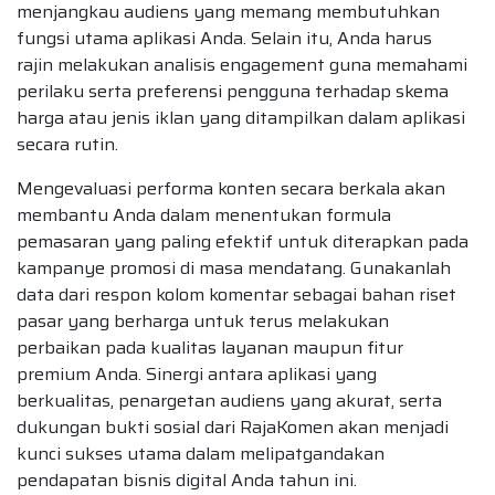
menjangkau audiens yang memang membutuhkan
fungsi utama aplikasi Anda. Selain itu, Anda harus
rajin melakukan analisis engagement guna memahami
perilaku serta preferensi pengguna terhadap skema
harga atau jenis iklan yang ditampilkan dalam aplikasi
secara rutin.
Mengevaluasi performa konten secara berkala akan
membantu Anda dalam menentukan formula
pemasaran yang paling efektif untuk diterapkan pada
kampanye promosi di masa mendatang. Gunakanlah
data dari respon kolom komentar sebagai bahan riset
pasar yang berharga untuk terus melakukan
perbaikan pada kualitas layanan maupun fitur
premium Anda. Sinergi antara aplikasi yang
berkualitas, penargetan audiens yang akurat, serta
dukungan bukti sosial dari RajaKomen akan menjadi
kunci sukses utama dalam melipatgandakan
pendapatan bisnis digital Anda tahun ini.