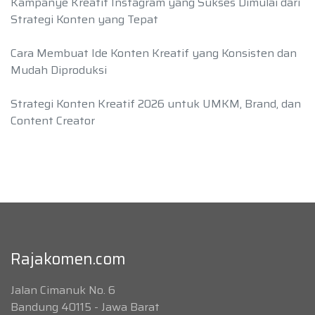
Kampanye Kreatif Instagram yang Sukses Dimulai dari
Strategi Konten yang Tepat
Cara Membuat Ide Konten Kreatif yang Konsisten dan
Mudah Diproduksi
Strategi Konten Kreatif 2026 untuk UMKM, Brand, dan
Content Creator
Rajakomen.com
Jalan Cimanuk No. 6
Bandung 40115 - Jawa Barat