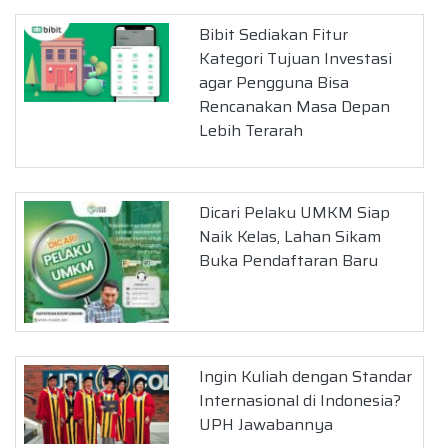
Bibit Sediakan Fitur
Kategori Tujuan Investasi
agar Pengguna Bisa
Rencanakan Masa Depan
Lebih Terarah
Dicari Pelaku UMKM Siap
Naik Kelas, Lahan Sikam
Buka Pendaftaran Baru
Ingin Kuliah dengan Standar
Internasional di Indonesia?
UPH Jawabannya