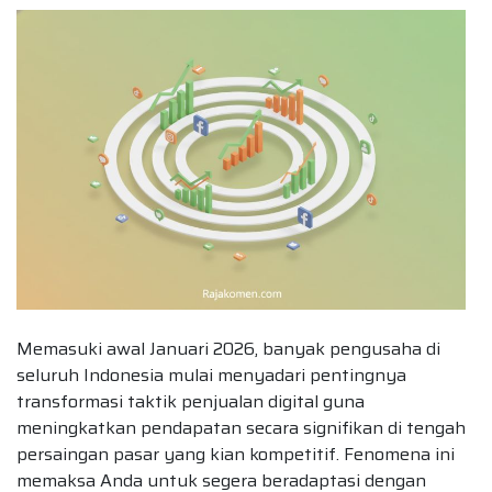
Memasuki awal Januari 2026, banyak pengusaha di
seluruh Indonesia mulai menyadari pentingnya
transformasi taktik penjualan digital guna
meningkatkan pendapatan secara signifikan di tengah
persaingan pasar yang kian kompetitif. Fenomena ini
memaksa Anda untuk segera beradaptasi dengan