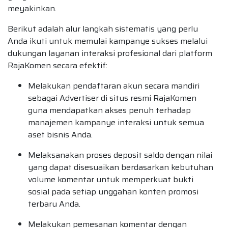
meyakinkan.
Berikut adalah alur langkah sistematis yang perlu
Anda ikuti untuk memulai kampanye sukses melalui
dukungan layanan interaksi profesional dari platform
RajaKomen secara efektif:
Melakukan pendaftaran akun secara mandiri
sebagai Advertiser di situs resmi RajaKomen
guna mendapatkan akses penuh terhadap
manajemen kampanye interaksi untuk semua
aset bisnis Anda.
Melaksanakan proses deposit saldo dengan nilai
yang dapat disesuaikan berdasarkan kebutuhan
volume komentar untuk memperkuat bukti
sosial pada setiap unggahan konten promosi
terbaru Anda.
Melakukan pemesanan komentar dengan