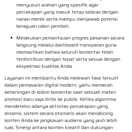
menyusun arahan yang spesifik agar
percakapan yang masuk tetap selaras dengan
narasi merek serta mampu menjawab potensi
keraguan calon pembeli.
Melakukan pemantauan progres pesanan secara
langsung melalui dashboard transparan guna
memastikan bahwa seluruh komentar telah
terdistribusi dengan tepat serta sesuai dengan
ekspektasi kualitas Anda.
Layanan ini membantu Anda melewati fase tersulit
dalam pemasaran digital modern, yaitu memecah
keheningan di kolom komentar saat sebuah materi
promosi baru saja dirilis ke publik. Ketika algoritma
mendeteksi adanya aktivitas percakapan yang
dinamis, sistem secara otomatis akan mendorong
konten Anda ke jangkauan audiens yang jauh lebih
luas. Sinergi antara konten kreatif dan dukungan