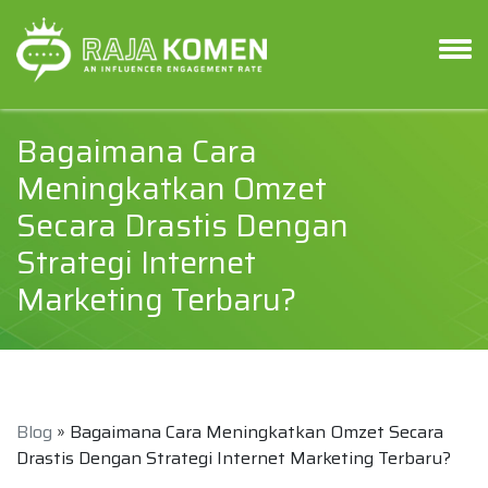
Bagaimana Cara
Meningkatkan Omzet
Secara Drastis Dengan
Strategi Internet
Marketing Terbaru?
Blog
» Bagaimana Cara Meningkatkan Omzet Secara
Drastis Dengan Strategi Internet Marketing Terbaru?