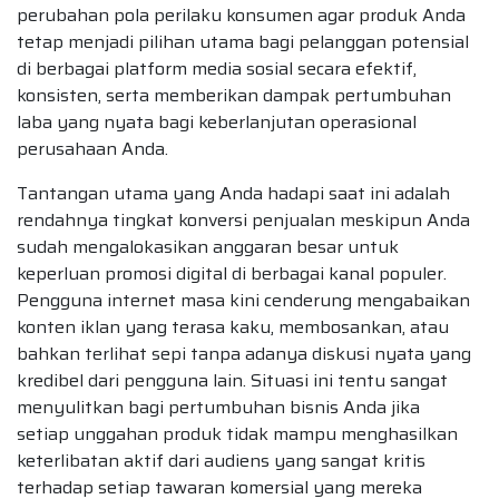
perubahan pola perilaku konsumen agar produk Anda
tetap menjadi pilihan utama bagi pelanggan potensial
di berbagai platform media sosial secara efektif,
konsisten, serta memberikan dampak pertumbuhan
laba yang nyata bagi keberlanjutan operasional
perusahaan Anda.
Tantangan utama yang Anda hadapi saat ini adalah
rendahnya tingkat konversi penjualan meskipun Anda
sudah mengalokasikan anggaran besar untuk
keperluan promosi digital di berbagai kanal populer.
Pengguna internet masa kini cenderung mengabaikan
konten iklan yang terasa kaku, membosankan, atau
bahkan terlihat sepi tanpa adanya diskusi nyata yang
kredibel dari pengguna lain. Situasi ini tentu sangat
menyulitkan bagi pertumbuhan bisnis Anda jika
setiap unggahan produk tidak mampu menghasilkan
keterlibatan aktif dari audiens yang sangat kritis
terhadap setiap tawaran komersial yang mereka