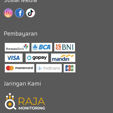
Sosial Media
Pembayaran
Jaringan Kami