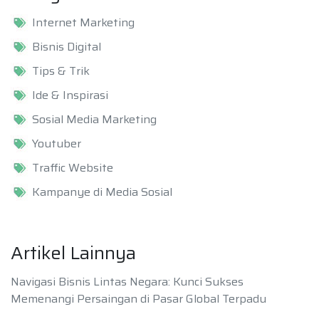
Internet Marketing
Bisnis Digital
Tips & Trik
Ide & Inspirasi
Sosial Media Marketing
Youtuber
Traffic Website
Kampanye di Media Sosial
Artikel Lainnya
Navigasi Bisnis Lintas Negara: Kunci Sukses
Memenangi Persaingan di Pasar Global Terpadu