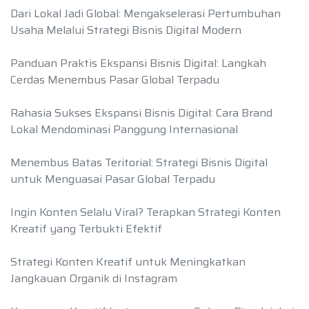
Dari Lokal Jadi Global: Mengakselerasi Pertumbuhan
Usaha Melalui Strategi Bisnis Digital Modern
Panduan Praktis Ekspansi Bisnis Digital: Langkah
Cerdas Menembus Pasar Global Terpadu
Rahasia Sukses Ekspansi Bisnis Digital: Cara Brand
Lokal Mendominasi Panggung Internasional
Menembus Batas Teritorial: Strategi Bisnis Digital
untuk Menguasai Pasar Global Terpadu
Ingin Konten Selalu Viral? Terapkan Strategi Konten
Kreatif yang Terbukti Efektif
Strategi Konten Kreatif untuk Meningkatkan
Jangkauan Organik di Instagram