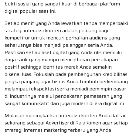
bukti sosial yang sangat kuat di berbagai platform
digital populer saat ini.
Setiap menit yang Anda lewatkan tanpa memperbaiki
strategi interaksi konten adalah peluang bagi
kompetitor untuk mencuri perhatian audiens yang
seharusnya bisa menjadi pelanggan setia Anda.
Pastikan setiap aset digital yang Anda rilis memiliki
daya tarik yang mampu menciptakan percakapan
positif sehingga identitas merek Anda semakin
dikenal luas. Fokuslah pada pembangunan kredibilitas
jangka panjang agar bisnis Anda tumbuh berkembang
melampaui ekspektasi serta menjadi pemimpin pasar
di industrinya melalui pendekatan pemasaran yang
sangat komunikatif dan juga modern di era digital ini.
Mulailah meningkatkan interaksi konten Anda daftar
sekarang sebagai Advertiser di RajaKomen agar setiap
strategi internet marketing terbaru yang Anda