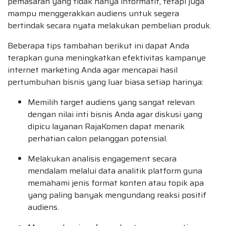
pemasaran yang tidak hanya informatif, tetapi juga
mampu menggerakkan audiens untuk segera
bertindak secara nyata melakukan pembelian produk.
Beberapa tips tambahan berikut ini dapat Anda
terapkan guna meningkatkan efektivitas kampanye
internet marketing Anda agar mencapai hasil
pertumbuhan bisnis yang luar biasa setiap harinya:
Memilih target audiens yang sangat relevan
dengan nilai inti bisnis Anda agar diskusi yang
dipicu layanan RajaKomen dapat menarik
perhatian calon pelanggan potensial.
Melakukan analisis engagement secara
mendalam melalui data analitik platform guna
memahami jenis format konten atau topik apa
yang paling banyak mengundang reaksi positif
audiens.