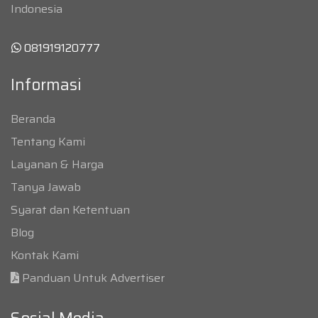
Indonesia
081919120777
Informasi
Beranda
Tentang Kami
Layanan & Harga
Tanya Jawab
Syarat dan Ketentuan
Blog
Kontak Kami
Panduan Untuk Advertiser