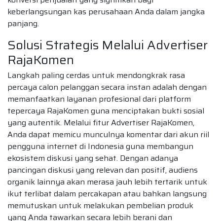
keberlangsungan kas perusahaan Anda dalam jangka
panjang.
Solusi Strategis Melalui Advertiser
RajaKomen
Langkah paling cerdas untuk mendongkrak rasa
percaya calon pelanggan secara instan adalah dengan
memanfaatkan layanan profesional dari platform
tepercaya RajaKomen guna menciptakan bukti sosial
yang autentik. Melalui fitur Advertiser RajaKomen,
Anda dapat memicu munculnya komentar dari akun riil
pengguna internet di Indonesia guna membangun
ekosistem diskusi yang sehat. Dengan adanya
pancingan diskusi yang relevan dan positif, audiens
organik lainnya akan merasa jauh lebih tertarik untuk
ikut terlibat dalam percakapan atau bahkan langsung
memutuskan untuk melakukan pembelian produk
yang Anda tawarkan secara lebih berani dan