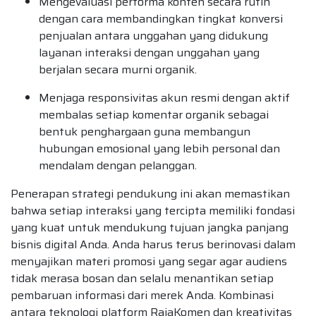
Mengevaluasi performa konten secara rutin
dengan cara membandingkan tingkat konversi
penjualan antara unggahan yang didukung
layanan interaksi dengan unggahan yang
berjalan secara murni organik.
Menjaga responsivitas akun resmi dengan aktif
membalas setiap komentar organik sebagai
bentuk penghargaan guna membangun
hubungan emosional yang lebih personal dan
mendalam dengan pelanggan.
Penerapan strategi pendukung ini akan memastikan
bahwa setiap interaksi yang tercipta memiliki fondasi
yang kuat untuk mendukung tujuan jangka panjang
bisnis digital Anda. Anda harus terus berinovasi dalam
menyajikan materi promosi yang segar agar audiens
tidak merasa bosan dan selalu menantikan setiap
pembaruan informasi dari merek Anda. Kombinasi
antara teknologi platform RajaKomen dan kreativitas