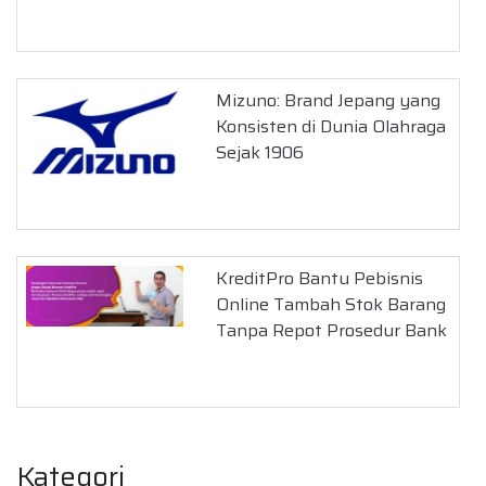
Mizuno: Brand Jepang yang
Konsisten di Dunia Olahraga
Sejak 1906
KreditPro Bantu Pebisnis
Online Tambah Stok Barang
Tanpa Repot Prosedur Bank
Kategori