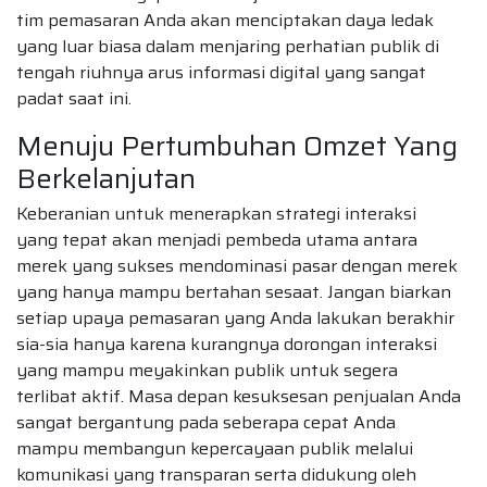
tim pemasaran Anda akan menciptakan daya ledak
yang luar biasa dalam menjaring perhatian publik di
tengah riuhnya arus informasi digital yang sangat
padat saat ini.
Menuju Pertumbuhan Omzet Yang
Berkelanjutan
Keberanian untuk menerapkan strategi interaksi
yang tepat akan menjadi pembeda utama antara
merek yang sukses mendominasi pasar dengan merek
yang hanya mampu bertahan sesaat. Jangan biarkan
setiap upaya pemasaran yang Anda lakukan berakhir
sia-sia hanya karena kurangnya dorongan interaksi
yang mampu meyakinkan publik untuk segera
terlibat aktif. Masa depan kesuksesan penjualan Anda
sangat bergantung pada seberapa cepat Anda
mampu membangun kepercayaan publik melalui
komunikasi yang transparan serta didukung oleh