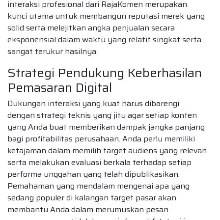
interaksi profesional dari RajaKomen merupakan
kunci utama untuk membangun reputasi merek yang
solid serta melejitkan angka penjualan secara
eksponensial dalam waktu yang relatif singkat serta
sangat terukur hasilnya.
Strategi Pendukung Keberhasilan
Pemasaran Digital
Dukungan interaksi yang kuat harus dibarengi
dengan strategi teknis yang jitu agar setiap konten
yang Anda buat memberikan dampak jangka panjang
bagi profitabilitas perusahaan. Anda perlu memiliki
ketajaman dalam memilih target audiens yang relevan
serta melakukan evaluasi berkala terhadap setiap
performa unggahan yang telah dipublikasikan.
Pemahaman yang mendalam mengenai apa yang
sedang populer di kalangan target pasar akan
membantu Anda dalam merumuskan pesan