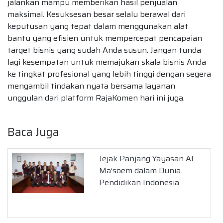
jalankan mampu memberikan hasil penjualan
maksimal. Kesuksesan besar selalu berawal dari
keputusan yang tepat dalam menggunakan alat
bantu yang efisien untuk mempercepat pencapaian
target bisnis yang sudah Anda susun. Jangan tunda
lagi kesempatan untuk memajukan skala bisnis Anda
ke tingkat profesional yang lebih tinggi dengan segera
mengambil tindakan nyata bersama layanan
unggulan dari platform RajaKomen hari ini juga.
Baca Juga
Jejak Panjang Yayasan Al
Ma’soem dalam Dunia
Pendidikan Indonesia