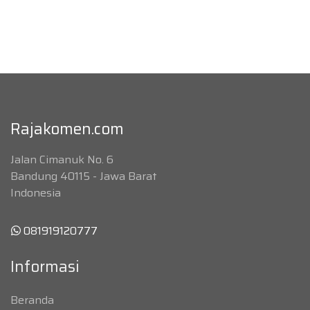
Rajakomen.com
Jalan Cimanuk No. 6
Bandung 40115 - Jawa Barat
Indonesia
081919120777
Informasi
Beranda