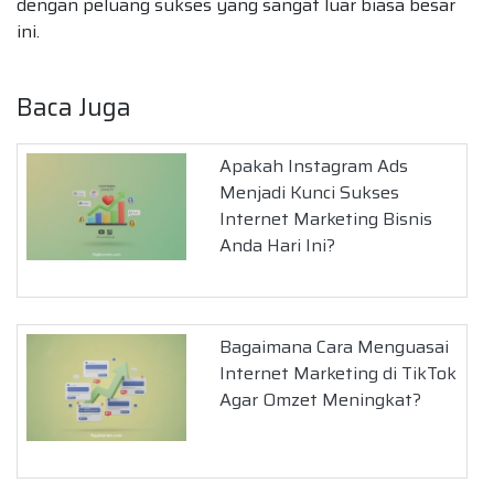
dengan peluang sukses yang sangat luar biasa besar
ini.
Baca Juga
Apakah Instagram Ads
Menjadi Kunci Sukses
Internet Marketing Bisnis
Anda Hari Ini?
Bagaimana Cara Menguasai
Internet Marketing di TikTok
Agar Omzet Meningkat?