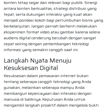
konten tetap segar dan relevan bagi publik. Sinergi
antara konten berkualitas, strategi distribusi yang
tepat, serta dukungan interaksi yang kuat akan
menjadi pondasi kokoh bagi pertumbuhan bisnis yang
berkelanjutan. Jangan pernah berhenti melakukan
eksperimen format video atau gambar karena selera
audiens digital cenderung berubah dengan sangat
cepat seiring dengan perkembangan teknologi
informasi yang semakin canggih saat ini.
Langkah Nyata Menuju
Kesuksesan Digital
Kesuksesan dalam pemasaran internet bukan
tentang seberapa canggih teknologi yang Anda
gunakan, melainkan seberapa mampu Anda
membangun kepercayaan dan interaksi dengan
manusia di baliknya. Keputusan Anda untuk
mengambil langkah proaktif dalam mengelola bukti