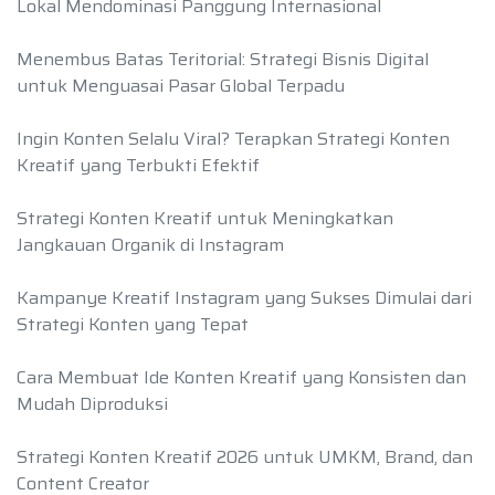
Lokal Mendominasi Panggung Internasional
Menembus Batas Teritorial: Strategi Bisnis Digital
untuk Menguasai Pasar Global Terpadu
Ingin Konten Selalu Viral? Terapkan Strategi Konten
Kreatif yang Terbukti Efektif
Strategi Konten Kreatif untuk Meningkatkan
Jangkauan Organik di Instagram
Kampanye Kreatif Instagram yang Sukses Dimulai dari
Strategi Konten yang Tepat
Cara Membuat Ide Konten Kreatif yang Konsisten dan
Mudah Diproduksi
Strategi Konten Kreatif 2026 untuk UMKM, Brand, dan
Content Creator