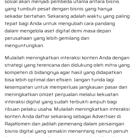
sosial akan menjadi pembeda utama antara bisnis
yang tumbuh pesat dengan bisnis yang hanya
sekadar bertahan. Sekarang adalah waktu yang paling
tepat bagi Anda untuk mengubah cara pandang
dalam mengelola aset digital demi masa depan
perusahaan yang lebih gemilang dan
menguntungkan.
Mulailah meningkatkan interaksi konten Anda dengan
strategi yang terencana dan didukung oleh mitra yang
kompeten di bidangnya agar hasil yang didapatkan
bisa lebih optimal dan efisien. Jangan tunda lagi
kesempatan untuk memperluas jangkauan pasar dan
meningkatkan omzet penjualan melalui kekuatan
interaksi digital yang sudah terbukti ampuh bagi
ribuan pelaku usaha. Mulailah meningkatkan interaksi
konten Anda daftar sekarang sebagai Advertiser di
RajaKomen dan jadilah pemenang dalam persaingan
bisnis digital yang semakin menantang namun penuh