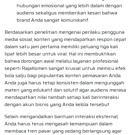
hubungan emosional yang lebih dalam dengan
audiens sekaligus memberikan kesan bahwa
brand Anda sangat komunikatif.
Berdasarkan penelitian mengenai perilaku pengguna
media sosial, konten yang mendapatkan respon cepat
dalam satu jam pertama memiliki peluang tiga kali
lipat lebih besar untuk viral. Hal ini membuktikan
bahwa dorongan awal melalui layanan profesional
seperti RajaKomen sangat krusial untuk memicu efek
bola salju bagi popularitas konten pemasaran Anda.
Anda juga harus tetap konsisten dalam mengunggah
materi yang edukatif dan solutif agar audiens merasa
mendapatkan nilai tambah setiap kali berinteraksi
dengan akun bisnis yang Anda kelola tersebut.
Selain mengandalkan bantuan interaksi eksternal,
Anda harus terus mengasah kemampuan dalam
membaca tren pasar yang sedang berlangsung agar