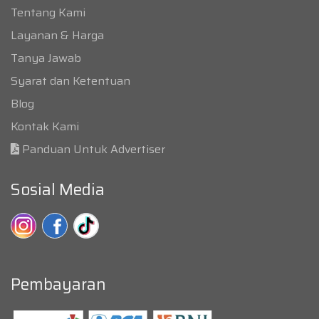
Tentang Kami
Layanan & Harga
Tanya Jawab
Syarat dan Ketentuan
Blog
Kontak Kami
Panduan Untuk Advertiser
Sosial Media
Pembayaran