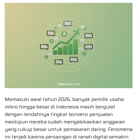
Memasuki awal tahun 2026, banyak pemilik usaha
mikro hingga besar di Indonesia masih bergulat
dengan rendahnya tingkat konversi penjualan
meskipun mereka sudah mengalokasikan anggaran
yang cukup besar untuk pemasaran daring. Fenomena
ini terjadi karena persaingan di ranah digital semakin