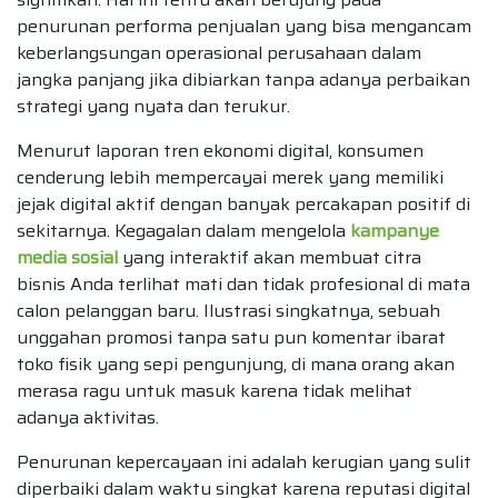
penurunan performa penjualan yang bisa mengancam
keberlangsungan operasional perusahaan dalam
jangka panjang jika dibiarkan tanpa adanya perbaikan
strategi yang nyata dan terukur.
Menurut laporan tren ekonomi digital, konsumen
cenderung lebih mempercayai merek yang memiliki
jejak digital aktif dengan banyak percakapan positif di
sekitarnya. Kegagalan dalam mengelola
kampanye
media sosial
yang interaktif akan membuat citra
bisnis Anda terlihat mati dan tidak profesional di mata
calon pelanggan baru. Ilustrasi singkatnya, sebuah
unggahan promosi tanpa satu pun komentar ibarat
toko fisik yang sepi pengunjung, di mana orang akan
merasa ragu untuk masuk karena tidak melihat
adanya aktivitas.
Penurunan kepercayaan ini adalah kerugian yang sulit
diperbaiki dalam waktu singkat karena reputasi digital