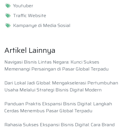
Youtuber
Traffic Website
Kampanye di Media Sosial
Artikel Lainnya
Navigasi Bisnis Lintas Negara: Kunci Sukses
Memenangi Persaingan di Pasar Global Terpadu
Dari Lokal Jadi Global: Mengakselerasi Pertumbuhan
Usaha Melalui Strategi Bisnis Digital Modern
Panduan Praktis Ekspansi Bisnis Digital: Langkah
Cerdas Menembus Pasar Global Terpadu
Rahasia Sukses Ekspansi Bisnis Digital: Cara Brand