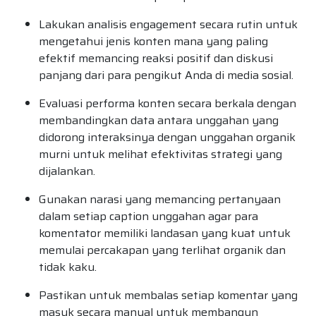
Lakukan analisis engagement secara rutin untuk
mengetahui jenis konten mana yang paling
efektif memancing reaksi positif dan diskusi
panjang dari para pengikut Anda di media sosial.
Evaluasi performa konten secara berkala dengan
membandingkan data antara unggahan yang
didorong interaksinya dengan unggahan organik
murni untuk melihat efektivitas strategi yang
dijalankan.
Gunakan narasi yang memancing pertanyaan
dalam setiap caption unggahan agar para
komentator memiliki landasan yang kuat untuk
memulai percakapan yang terlihat organik dan
tidak kaku.
Pastikan untuk membalas setiap komentar yang
masuk secara manual untuk membangun