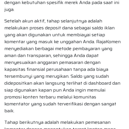
dengan kebutuhan spesifik merek Anda pada saat ini
juga.
Setelah akun aktif, tahap selanjutnya adalah
melakukan proses deposit dana sebagai saldo iklan
yang akan digunakan untuk membiayai setiap
komentar yang masuk ke unggahan Anda. RajaKomen
menyediakan berbagai metode pembayaran yang
aman dan transparan, sehingga Anda dapat
menyesuaikan anggaran pemasaran dengan
kapasitas finansial perusahaan tanpa ada biaya
tersembunyi yang merugikan. Saldo yang sudah
didepositkan akan langsung terlihat di dashboard dan
siap digunakan kapan pun Anda ingin memulai
promosi konten terbaru melalui komunitas
komentator yang sudah terverifikasi dengan sangat
baik.
Tahap berikutnya adalah melakukan pemesanan