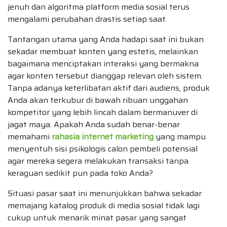
jenuh dan algoritma platform media sosial terus
mengalami perubahan drastis setiap saat.
Tantangan utama yang Anda hadapi saat ini bukan
sekadar membuat konten yang estetis, melainkan
bagaimana menciptakan interaksi yang bermakna
agar konten tersebut dianggap relevan oleh sistem.
Tanpa adanya keterlibatan aktif dari audiens, produk
Anda akan terkubur di bawah ribuan unggahan
kompetitor yang lebih lincah dalam bermanuver di
jagat maya. Apakah Anda sudah benar-benar
memahami
rahasia internet marketing
yang mampu
menyentuh sisi psikologis calon pembeli potensial
agar mereka segera melakukan transaksi tanpa
keraguan sedikit pun pada toko Anda?
Situasi pasar saat ini menunjukkan bahwa sekadar
memajang katalog produk di media sosial tidak lagi
cukup untuk menarik minat pasar yang sangat