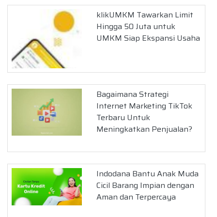
klikUMKM Tawarkan Limit
Hingga 50 Juta untuk
UMKM Siap Ekspansi Usaha
Bagaimana Strategi
Internet Marketing TikTok
Terbaru Untuk
Meningkatkan Penjualan?
Indodana Bantu Anak Muda
Cicil Barang Impian dengan
Aman dan Terpercaya