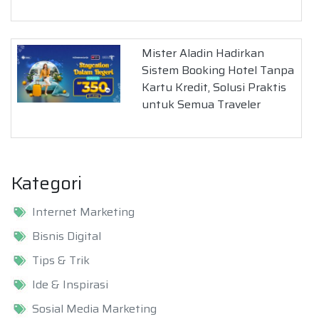
Mister Aladin Hadirkan
Sistem Booking Hotel Tanpa
Kartu Kredit, Solusi Praktis
untuk Semua Traveler
Kategori
Internet Marketing
Bisnis Digital
Tips & Trik
Ide & Inspirasi
Sosial Media Marketing