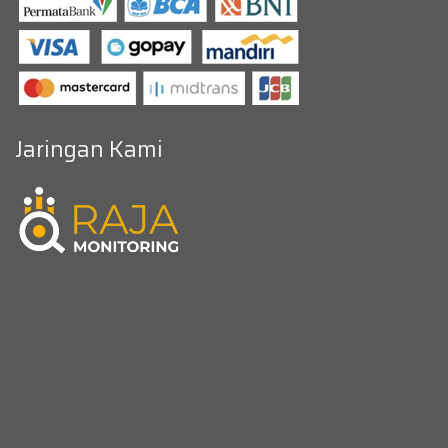
Jaringan Kami