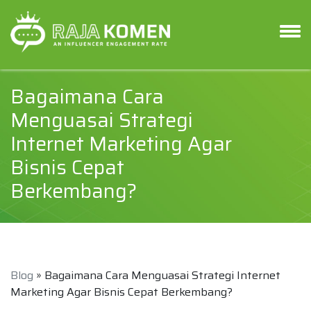
Bagaimana Cara
Menguasai Strategi
Internet Marketing Agar
Bisnis Cepat
Berkembang?
Blog
» Bagaimana Cara Menguasai Strategi Internet
Marketing Agar Bisnis Cepat Berkembang?