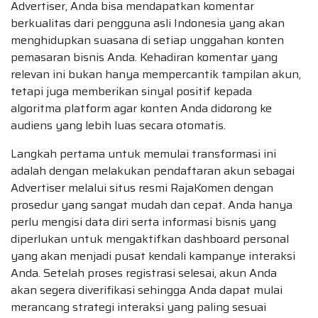
Advertiser, Anda bisa mendapatkan komentar
berkualitas dari pengguna asli Indonesia yang akan
menghidupkan suasana di setiap unggahan konten
pemasaran bisnis Anda. Kehadiran komentar yang
relevan ini bukan hanya mempercantik tampilan akun,
tetapi juga memberikan sinyal positif kepada
algoritma platform agar konten Anda didorong ke
audiens yang lebih luas secara otomatis.
Langkah pertama untuk memulai transformasi ini
adalah dengan melakukan pendaftaran akun sebagai
Advertiser melalui situs resmi RajaKomen dengan
prosedur yang sangat mudah dan cepat. Anda hanya
perlu mengisi data diri serta informasi bisnis yang
diperlukan untuk mengaktifkan dashboard personal
yang akan menjadi pusat kendali kampanye interaksi
Anda. Setelah proses registrasi selesai, akun Anda
akan segera diverifikasi sehingga Anda dapat mulai
merancang strategi interaksi yang paling sesuai