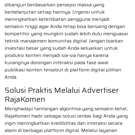
dibangun berdasarkan persepsi massa yang
berkelanjutan setiap harinya. Urgensi untuk
meningkatkan keterlibatan pengguna menjadi
semakin tinggi agar Anda tetap bisa bersaing dengan
kompetitor yang mungkin sudah lebih dulu menguasai
teknik manajemen komunitas digital. Jangan biarkan
investasi besar yang sudah Anda keluarkan untuk
produksi konten menjadi sia-sia hanya karena
kurangnya dorongan interaksi pada fase awal
publikasi konten tersebut di platform digital pilihan
Anda.
Solusi Praktis Melalui Advertiser
RajaKomen
Menghadapi tantangan algoritma yang semakin ketat,
RajaKomen hadir sebagai solusi cerdas bagi Anda yang
ingin meningkatkan kredibilitas dan interaksi secara
alami di berbagai platform digital. Melalui layanan