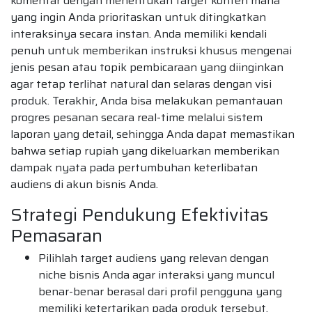
komentar dengan menentukan target konten mana
yang ingin Anda prioritaskan untuk ditingkatkan
interaksinya secara instan. Anda memiliki kendali
penuh untuk memberikan instruksi khusus mengenai
jenis pesan atau topik pembicaraan yang diinginkan
agar tetap terlihat natural dan selaras dengan visi
produk. Terakhir, Anda bisa melakukan pemantauan
progres pesanan secara real-time melalui sistem
laporan yang detail, sehingga Anda dapat memastikan
bahwa setiap rupiah yang dikeluarkan memberikan
dampak nyata pada pertumbuhan keterlibatan
audiens di akun bisnis Anda.
Strategi Pendukung Efektivitas
Pemasaran
Pilihlah target audiens yang relevan dengan
niche bisnis Anda agar interaksi yang muncul
benar-benar berasal dari profil pengguna yang
memiliki ketertarikan pada produk tersebut.