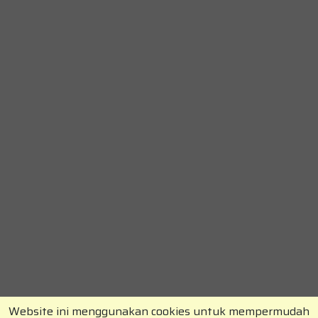
Website ini menggunakan cookies untuk mempermudah