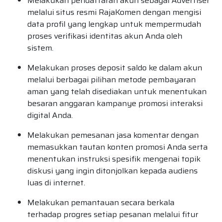
Melakukan pendaftaran akun sebagai Advertiser
melalui situs resmi RajaKomen dengan mengisi
data profil yang lengkap untuk mempermudah
proses verifikasi identitas akun Anda oleh
sistem.
Melakukan proses deposit saldo ke dalam akun
melalui berbagai pilihan metode pembayaran
aman yang telah disediakan untuk menentukan
besaran anggaran kampanye promosi interaksi
digital Anda.
Melakukan pemesanan jasa komentar dengan
memasukkan tautan konten promosi Anda serta
menentukan instruksi spesifik mengenai topik
diskusi yang ingin ditonjolkan kepada audiens
luas di internet.
Melakukan pemantauan secara berkala
terhadap progres setiap pesanan melalui fitur