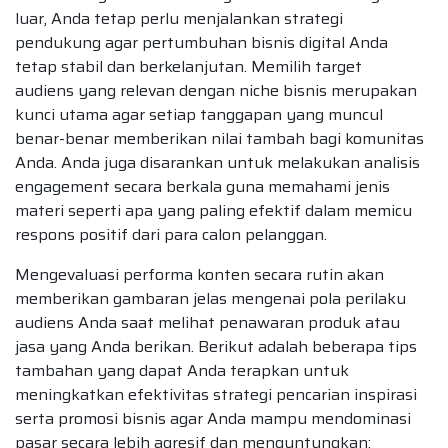
luar, Anda tetap perlu menjalankan strategi
pendukung agar pertumbuhan bisnis digital Anda
tetap stabil dan berkelanjutan. Memilih target
audiens yang relevan dengan niche bisnis merupakan
kunci utama agar setiap tanggapan yang muncul
benar-benar memberikan nilai tambah bagi komunitas
Anda. Anda juga disarankan untuk melakukan analisis
engagement secara berkala guna memahami jenis
materi seperti apa yang paling efektif dalam memicu
respons positif dari para calon pelanggan.
Mengevaluasi performa konten secara rutin akan
memberikan gambaran jelas mengenai pola perilaku
audiens Anda saat melihat penawaran produk atau
jasa yang Anda berikan. Berikut adalah beberapa tips
tambahan yang dapat Anda terapkan untuk
meningkatkan efektivitas strategi pencarian inspirasi
serta promosi bisnis agar Anda mampu mendominasi
pasar secara lebih agresif dan menguntungkan: