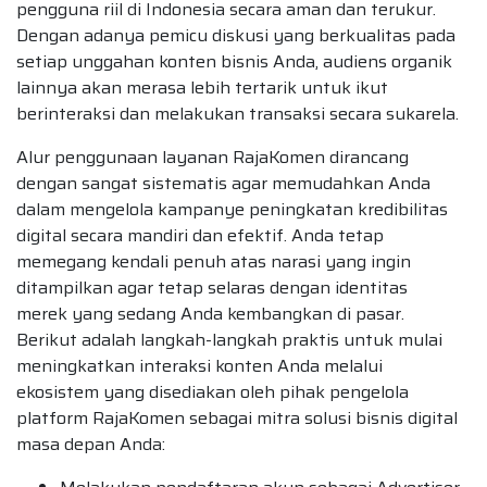
pengguna riil di Indonesia secara aman dan terukur.
Dengan adanya pemicu diskusi yang berkualitas pada
setiap unggahan konten bisnis Anda, audiens organik
lainnya akan merasa lebih tertarik untuk ikut
berinteraksi dan melakukan transaksi secara sukarela.
Alur penggunaan layanan RajaKomen dirancang
dengan sangat sistematis agar memudahkan Anda
dalam mengelola kampanye peningkatan kredibilitas
digital secara mandiri dan efektif. Anda tetap
memegang kendali penuh atas narasi yang ingin
ditampilkan agar tetap selaras dengan identitas
merek yang sedang Anda kembangkan di pasar.
Berikut adalah langkah-langkah praktis untuk mulai
meningkatkan interaksi konten Anda melalui
ekosistem yang disediakan oleh pihak pengelola
platform RajaKomen sebagai mitra solusi bisnis digital
masa depan Anda: