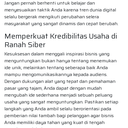
Jangan pernah berhenti untuk belajar dan
menyesuaikan taktik Anda karena tren dunia digital
selalu bergerak mengikuti perubahan selera
masyarakat yang sangat dinamis dan cepat berubah.
Memperkuat Kredibilitas Usaha di
Ranah Siber
Kesuksesan dalam menggali inspirasi bisnis yang
menguntungkan bukan hanya tentang menemukan
ide unik, melainkan tentang seberapa baik Anda
mampu mengomunikasikannya kepada audiens.
Dengan dukungan alat yang tepat dan pemahaman
pasar yang tajam, Anda dapat dengan mudah
mengubah ide sederhana menjadi sebuah peluang
usaha yang sangat menguntungkan. Pastikan setiap
langkah yang Anda ambil selalu berorientasi pada
pemberian nilai tambah bagi pelanggan agar bisnis
Anda memiliki daya tahan yang kuat di tengah