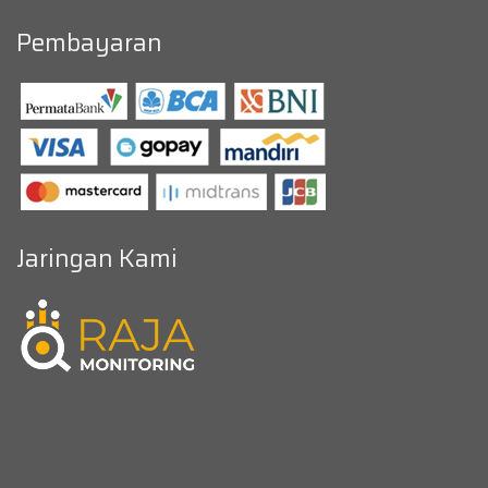
Pembayaran
Jaringan Kami