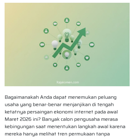
Bagaimanakah Anda dapat menemukan peluang
usaha yang benar-benar menjanjikan di tengah
ketatnya persaingan ekonomi internet pada awal
Maret 2026 ini? Banyak calon pengusaha merasa
kebingungan saat menentukan langkah awal karena
mereka hanya melihat tren permukaan tanpa