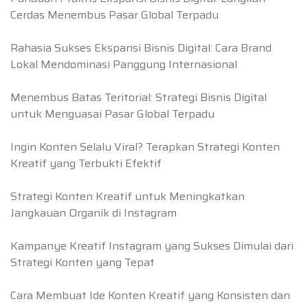
Cerdas Menembus Pasar Global Terpadu
Rahasia Sukses Ekspansi Bisnis Digital: Cara Brand
Lokal Mendominasi Panggung Internasional
Menembus Batas Teritorial: Strategi Bisnis Digital
untuk Menguasai Pasar Global Terpadu
Ingin Konten Selalu Viral? Terapkan Strategi Konten
Kreatif yang Terbukti Efektif
Strategi Konten Kreatif untuk Meningkatkan
Jangkauan Organik di Instagram
Kampanye Kreatif Instagram yang Sukses Dimulai dari
Strategi Konten yang Tepat
Cara Membuat Ide Konten Kreatif yang Konsisten dan