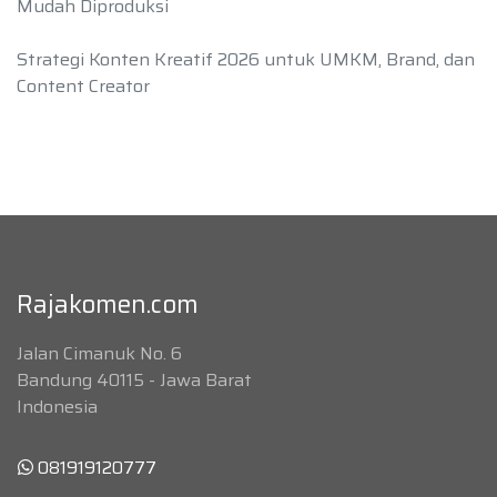
Mudah Diproduksi
Strategi Konten Kreatif 2026 untuk UMKM, Brand, dan
Content Creator
Rajakomen.com
Jalan Cimanuk No. 6
Bandung 40115 - Jawa Barat
Indonesia
081919120777