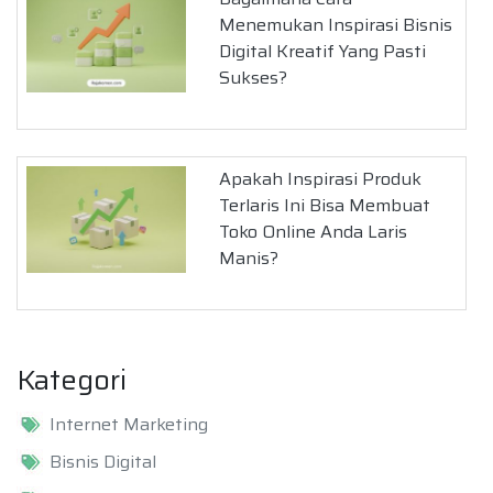
Menemukan Inspirasi Bisnis
Digital Kreatif Yang Pasti
Sukses?
Apakah Inspirasi Produk
Terlaris Ini Bisa Membuat
Toko Online Anda Laris
Manis?
Kategori
Internet Marketing
Bisnis Digital