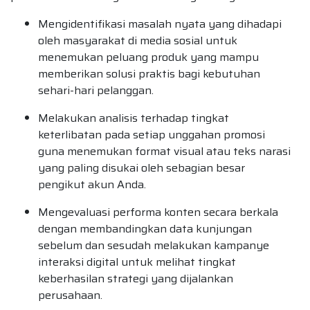
Mengidentifikasi masalah nyata yang dihadapi
oleh masyarakat di media sosial untuk
menemukan peluang produk yang mampu
memberikan solusi praktis bagi kebutuhan
sehari-hari pelanggan.
Melakukan analisis terhadap tingkat
keterlibatan pada setiap unggahan promosi
guna menemukan format visual atau teks narasi
yang paling disukai oleh sebagian besar
pengikut akun Anda.
Mengevaluasi performa konten secara berkala
dengan membandingkan data kunjungan
sebelum dan sesudah melakukan kampanye
interaksi digital untuk melihat tingkat
keberhasilan strategi yang dijalankan
perusahaan.