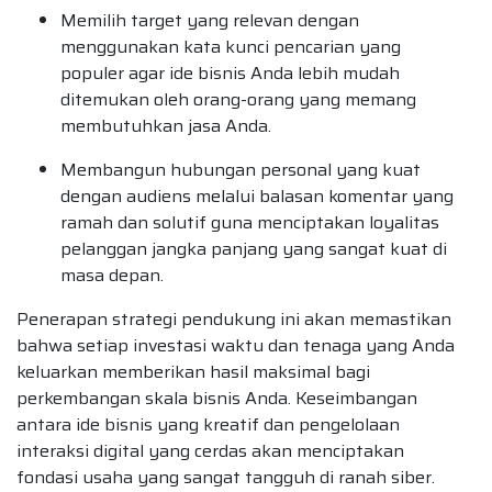
Memilih target yang relevan dengan
menggunakan kata kunci pencarian yang
populer agar ide bisnis Anda lebih mudah
ditemukan oleh orang-orang yang memang
membutuhkan jasa Anda.
Membangun hubungan personal yang kuat
dengan audiens melalui balasan komentar yang
ramah dan solutif guna menciptakan loyalitas
pelanggan jangka panjang yang sangat kuat di
masa depan.
Penerapan strategi pendukung ini akan memastikan
bahwa setiap investasi waktu dan tenaga yang Anda
keluarkan memberikan hasil maksimal bagi
perkembangan skala bisnis Anda. Keseimbangan
antara ide bisnis yang kreatif dan pengelolaan
interaksi digital yang cerdas akan menciptakan
fondasi usaha yang sangat tangguh di ranah siber.