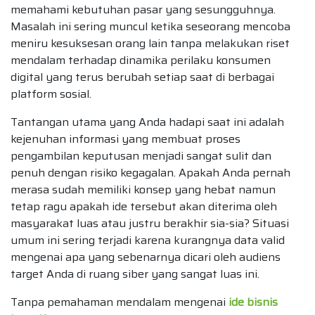
memahami kebutuhan pasar yang sesungguhnya.
Masalah ini sering muncul ketika seseorang mencoba
meniru kesuksesan orang lain tanpa melakukan riset
mendalam terhadap dinamika perilaku konsumen
digital yang terus berubah setiap saat di berbagai
platform sosial.
Tantangan utama yang Anda hadapi saat ini adalah
kejenuhan informasi yang membuat proses
pengambilan keputusan menjadi sangat sulit dan
penuh dengan risiko kegagalan. Apakah Anda pernah
merasa sudah memiliki konsep yang hebat namun
tetap ragu apakah ide tersebut akan diterima oleh
masyarakat luas atau justru berakhir sia-sia? Situasi
umum ini sering terjadi karena kurangnya data valid
mengenai apa yang sebenarnya dicari oleh audiens
target Anda di ruang siber yang sangat luas ini.
Tanpa pemahaman mendalam mengenai
ide bisnis