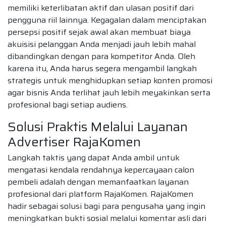
memiliki keterlibatan aktif dan ulasan positif dari
pengguna riil lainnya. Kegagalan dalam menciptakan
persepsi positif sejak awal akan membuat biaya
akuisisi pelanggan Anda menjadi jauh lebih mahal
dibandingkan dengan para kompetitor Anda. Oleh
karena itu, Anda harus segera mengambil langkah
strategis untuk menghidupkan setiap konten promosi
agar bisnis Anda terlihat jauh lebih meyakinkan serta
profesional bagi setiap audiens.
Solusi Praktis Melalui Layanan
Advertiser RajaKomen
Langkah taktis yang dapat Anda ambil untuk
mengatasi kendala rendahnya kepercayaan calon
pembeli adalah dengan memanfaatkan layanan
profesional dari platform RajaKomen. RajaKomen
hadir sebagai solusi bagi para pengusaha yang ingin
meningkatkan bukti sosial melalui komentar asli dari