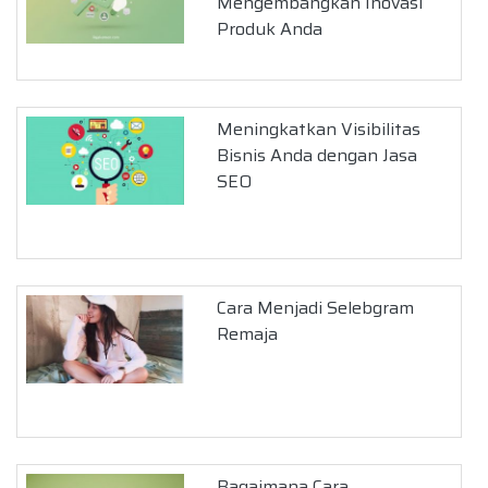
Mengembangkan Inovasi
Produk Anda
Meningkatkan Visibilitas
Bisnis Anda dengan Jasa
SEO
Cara Menjadi Selebgram
Remaja
Bagaimana Cara