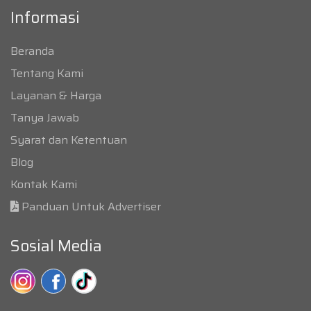
Informasi
Beranda
Tentang Kami
Layanan & Harga
Tanya Jawab
Syarat dan Ketentuan
Blog
Kontak Kami
Panduan Untuk Advertiser
Sosial Media