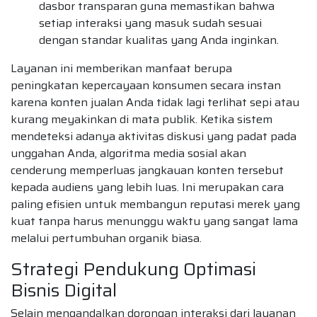
dasbor transparan guna memastikan bahwa
setiap interaksi yang masuk sudah sesuai
dengan standar kualitas yang Anda inginkan.
Layanan ini memberikan manfaat berupa
peningkatan kepercayaan konsumen secara instan
karena konten jualan Anda tidak lagi terlihat sepi atau
kurang meyakinkan di mata publik. Ketika sistem
mendeteksi adanya aktivitas diskusi yang padat pada
unggahan Anda, algoritma media sosial akan
cenderung memperluas jangkauan konten tersebut
kepada audiens yang lebih luas. Ini merupakan cara
paling efisien untuk membangun reputasi merek yang
kuat tanpa harus menunggu waktu yang sangat lama
melalui pertumbuhan organik biasa.
Strategi Pendukung Optimasi
Bisnis Digital
Selain mengandalkan dorongan interaksi dari layanan