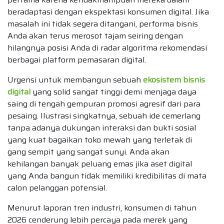
beradaptasi dengan ekspektasi konsumen digital. Jika
masalah ini tidak segera ditangani, performa bisnis
Anda akan terus merosot tajam seiring dengan
hilangnya posisi Anda di radar algoritma rekomendasi
berbagai platform pemasaran digital.
Urgensi untuk membangun sebuah
ekosistem bisnis
digital
yang solid sangat tinggi demi menjaga daya
saing di tengah gempuran promosi agresif dari para
pesaing. Ilustrasi singkatnya, sebuah ide cemerlang
tanpa adanya dukungan interaksi dan bukti sosial
yang kuat bagaikan toko mewah yang terletak di
gang sempit yang sangat sunyi. Anda akan
kehilangan banyak peluang emas jika aset digital
yang Anda bangun tidak memiliki kredibilitas di mata
calon pelanggan potensial.
Menurut laporan tren industri, konsumen di tahun
2026 cenderung lebih percaya pada merek yang