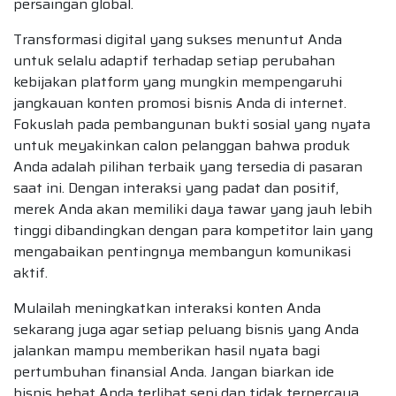
persaingan global.
Transformasi digital yang sukses menuntut Anda
untuk selalu adaptif terhadap setiap perubahan
kebijakan platform yang mungkin mempengaruhi
jangkauan konten promosi bisnis Anda di internet.
Fokuslah pada pembangunan bukti sosial yang nyata
untuk meyakinkan calon pelanggan bahwa produk
Anda adalah pilihan terbaik yang tersedia di pasaran
saat ini. Dengan interaksi yang padat dan positif,
merek Anda akan memiliki daya tawar yang jauh lebih
tinggi dibandingkan dengan para kompetitor lain yang
mengabaikan pentingnya membangun komunikasi
aktif.
Mulailah meningkatkan interaksi konten Anda
sekarang juga agar setiap peluang bisnis yang Anda
jalankan mampu memberikan hasil nyata bagi
pertumbuhan finansial Anda. Jangan biarkan ide
bisnis hebat Anda terlihat sepi dan tidak terpercaya