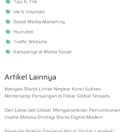
Tips & Trik
Ide & Inspirasi
Sosial Media Marketing
Youtuber
Traffic Website
Kampanye di Media Sosial
Artikel Lainnya
Navigasi Bisnis Lintas Negara: Kunci Sukses
Memenangi Persaingan di Pasar Global Terpadu
Dari Lokal Jadi Global: Mengakselerasi Pertumbuhan
Usaha Melalui Strategi Bisnis Digital Modern
Panduan Praktis Ekspansi Bisnis Digital: Langkah