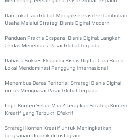
Memenangi Persaingan di Pasar Global Terpadu
Dari Lokal Jadi Global: Mengakselerasi Pertumbuhan
Usaha Melalui Strategi Bisnis Digital Modern
Panduan Praktis Ekspansi Bisnis Digital: Langkah
Cerdas Menembus Pasar Global Terpadu
Rahasia Sukses Ekspansi Bisnis Digital: Cara Brand
Lokal Mendominasi Panggung Internasional
Menembus Batas Teritorial: Strategi Bisnis Digital
untuk Menguasai Pasar Global Terpadu
Ingin Konten Selalu Viral? Terapkan Strategi Konten
Kreatif yang Terbukti Efektif
Strategi Konten Kreatif untuk Meningkatkan
Jangkauan Organik di Instagram