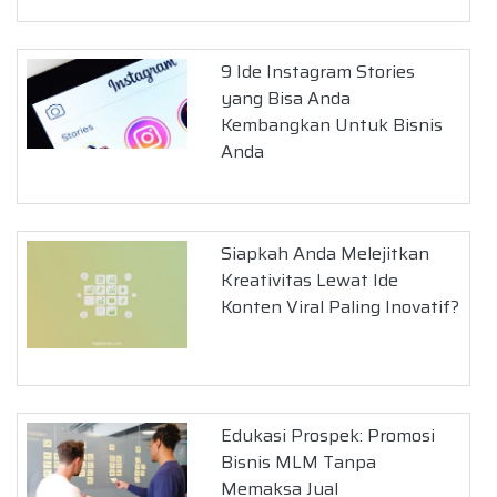
9 Ide Instagram Stories
yang Bisa Anda
Kembangkan Untuk Bisnis
Anda
Siapkah Anda Melejitkan
Kreativitas Lewat Ide
Konten Viral Paling Inovatif?
Edukasi Prospek: Promosi
Bisnis MLM Tanpa
Memaksa Jual