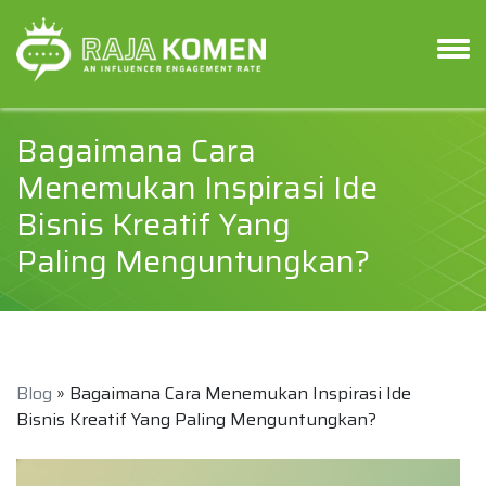
Bagaimana Cara
Menemukan Inspirasi Ide
Bisnis Kreatif Yang
Paling Menguntungkan?
Blog
» Bagaimana Cara Menemukan Inspirasi Ide
Bisnis Kreatif Yang Paling Menguntungkan?