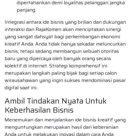
dipertahankan demi loyalitas pelanggan jangka
panjang.
Integrasi antara ide bisnis yang brilian dan dukungan
interaksi dari RajaKomen akan menciptakan sinergi
yang sangat dahsyat bagi perkembangan ekonomi
kreatif Anda. Anda tidak hanya sekadar meluncurkan
bisnis, tetapi sedang membangun sebuah otoritas
baru yang dipercaya oleh banyak orang secara
kolektif di internet. Strategi komprehensif ini
merupakan langkah paling bijak bagi setiap calon
wirausahawan yang ingin sukses mendominasi pasar
digital saat ini.
Ambil Tindakan Nyata Untuk
Keberhasilan Bisnis
Menemukan dan menjalankan ide bisnis kreatif yang
menguntungkan merupakan hasil dari keberanian
Anda untuk melakukan inovasi dalam cara Anda