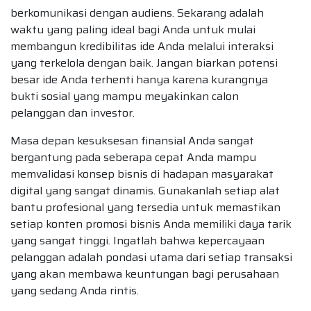
berkomunikasi dengan audiens. Sekarang adalah
waktu yang paling ideal bagi Anda untuk mulai
membangun kredibilitas ide Anda melalui interaksi
yang terkelola dengan baik. Jangan biarkan potensi
besar ide Anda terhenti hanya karena kurangnya
bukti sosial yang mampu meyakinkan calon
pelanggan dan investor.
Masa depan kesuksesan finansial Anda sangat
bergantung pada seberapa cepat Anda mampu
memvalidasi konsep bisnis di hadapan masyarakat
digital yang sangat dinamis. Gunakanlah setiap alat
bantu profesional yang tersedia untuk memastikan
setiap konten promosi bisnis Anda memiliki daya tarik
yang sangat tinggi. Ingatlah bahwa kepercayaan
pelanggan adalah pondasi utama dari setiap transaksi
yang akan membawa keuntungan bagi perusahaan
yang sedang Anda rintis.