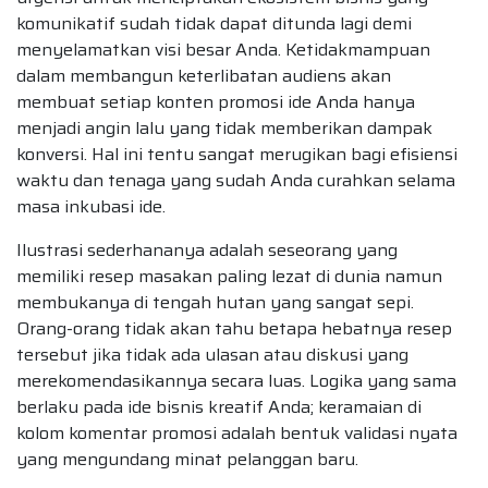
komunikatif sudah tidak dapat ditunda lagi demi
menyelamatkan visi besar Anda. Ketidakmampuan
dalam membangun keterlibatan audiens akan
membuat setiap konten promosi ide Anda hanya
menjadi angin lalu yang tidak memberikan dampak
konversi. Hal ini tentu sangat merugikan bagi efisiensi
waktu dan tenaga yang sudah Anda curahkan selama
masa inkubasi ide.
Ilustrasi sederhananya adalah seseorang yang
memiliki resep masakan paling lezat di dunia namun
membukanya di tengah hutan yang sangat sepi.
Orang-orang tidak akan tahu betapa hebatnya resep
tersebut jika tidak ada ulasan atau diskusi yang
merekomendasikannya secara luas. Logika yang sama
berlaku pada ide bisnis kreatif Anda; keramaian di
kolom komentar promosi adalah bentuk validasi nyata
yang mengundang minat pelanggan baru.