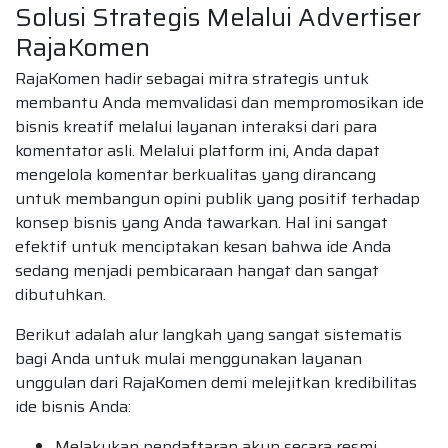
Solusi Strategis Melalui Advertiser
RajaKomen
RajaKomen hadir sebagai mitra strategis untuk
membantu Anda memvalidasi dan mempromosikan ide
bisnis kreatif melalui layanan interaksi dari para
komentator asli. Melalui platform ini, Anda dapat
mengelola komentar berkualitas yang dirancang
untuk membangun opini publik yang positif terhadap
konsep bisnis yang Anda tawarkan. Hal ini sangat
efektif untuk menciptakan kesan bahwa ide Anda
sedang menjadi pembicaraan hangat dan sangat
dibutuhkan.
Berikut adalah alur langkah yang sangat sistematis
bagi Anda untuk mulai menggunakan layanan
unggulan dari RajaKomen demi melejitkan kredibilitas
ide bisnis Anda:
Melakukan pendaftaran akun secara resmi