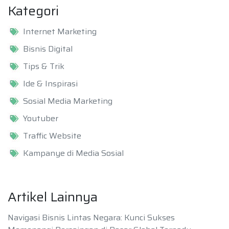
Kategori
Internet Marketing
Bisnis Digital
Tips & Trik
Ide & Inspirasi
Sosial Media Marketing
Youtuber
Traffic Website
Kampanye di Media Sosial
Artikel Lainnya
Navigasi Bisnis Lintas Negara: Kunci Sukses