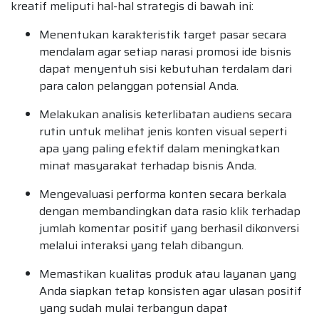
kreatif meliputi hal-hal strategis di bawah ini:
Menentukan karakteristik target pasar secara
mendalam agar setiap narasi promosi ide bisnis
dapat menyentuh sisi kebutuhan terdalam dari
para calon pelanggan potensial Anda.
Melakukan analisis keterlibatan audiens secara
rutin untuk melihat jenis konten visual seperti
apa yang paling efektif dalam meningkatkan
minat masyarakat terhadap bisnis Anda.
Mengevaluasi performa konten secara berkala
dengan membandingkan data rasio klik terhadap
jumlah komentar positif yang berhasil dikonversi
melalui interaksi yang telah dibangun.
Memastikan kualitas produk atau layanan yang
Anda siapkan tetap konsisten agar ulasan positif
yang sudah mulai terbangun dapat