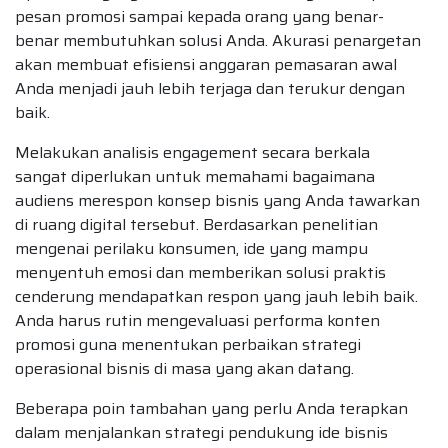
pesan promosi sampai kepada orang yang benar-
benar membutuhkan solusi Anda. Akurasi penargetan
akan membuat efisiensi anggaran pemasaran awal
Anda menjadi jauh lebih terjaga dan terukur dengan
baik.
Melakukan analisis engagement secara berkala
sangat diperlukan untuk memahami bagaimana
audiens merespon konsep bisnis yang Anda tawarkan
di ruang digital tersebut. Berdasarkan penelitian
mengenai perilaku konsumen, ide yang mampu
menyentuh emosi dan memberikan solusi praktis
cenderung mendapatkan respon yang jauh lebih baik.
Anda harus rutin mengevaluasi performa konten
promosi guna menentukan perbaikan strategi
operasional bisnis di masa yang akan datang.
Beberapa poin tambahan yang perlu Anda terapkan
dalam menjalankan strategi pendukung ide bisnis