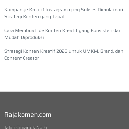
Kampanye Kreatif Instagram yang Sukses Dimulai dari
Strategi Konten yang Tepat
Cara Membuat Ide Konten Kreatif yang Konsisten dan
Mudah Diproduksi
Strategi Konten Kreatif 2026 untuk UMKM, Brand, dan
Content Creator
Rajakomen.com
Jalan Cimanuk No. 6