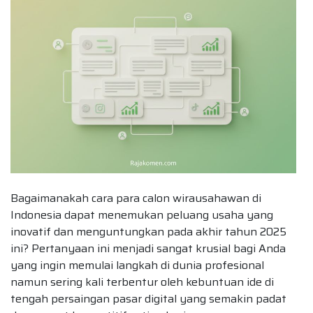
Bagaimanakah cara para calon wirausahawan di
Indonesia dapat menemukan peluang usaha yang
inovatif dan menguntungkan pada akhir tahun 2025
ini? Pertanyaan ini menjadi sangat krusial bagi Anda
yang ingin memulai langkah di dunia profesional
namun sering kali terbentur oleh kebuntuan ide di
tengah persaingan pasar digital yang semakin padat