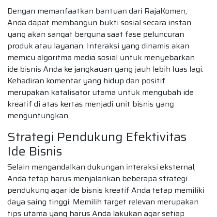
Dengan memanfaatkan bantuan dari RajaKomen,
Anda dapat membangun bukti sosial secara instan
yang akan sangat berguna saat fase peluncuran
produk atau layanan. Interaksi yang dinamis akan
memicu algoritma media sosial untuk menyebarkan
ide bisnis Anda ke jangkauan yang jauh lebih luas lagi.
Kehadiran komentar yang hidup dan positif
merupakan katalisator utama untuk mengubah ide
kreatif di atas kertas menjadi unit bisnis yang
menguntungkan.
Strategi Pendukung Efektivitas
Ide Bisnis
Selain mengandalkan dukungan interaksi eksternal,
Anda tetap harus menjalankan beberapa strategi
pendukung agar ide bisnis kreatif Anda tetap memiliki
daya saing tinggi. Memilih target relevan merupakan
tips utama yang harus Anda lakukan agar setiap