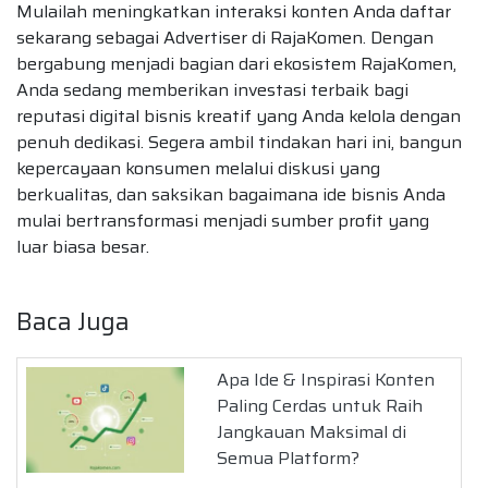
Mulailah meningkatkan interaksi konten Anda daftar
sekarang sebagai Advertiser di RajaKomen. Dengan
bergabung menjadi bagian dari ekosistem RajaKomen,
Anda sedang memberikan investasi terbaik bagi
reputasi digital bisnis kreatif yang Anda kelola dengan
penuh dedikasi. Segera ambil tindakan hari ini, bangun
kepercayaan konsumen melalui diskusi yang
berkualitas, dan saksikan bagaimana ide bisnis Anda
mulai bertransformasi menjadi sumber profit yang
luar biasa besar.
Baca Juga
Apa Ide & Inspirasi Konten
Paling Cerdas untuk Raih
Jangkauan Maksimal di
Semua Platform?