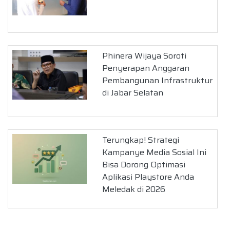
Phinera Wijaya Soroti
Penyerapan Anggaran
Pembangunan Infrastruktur
di Jabar Selatan
Terungkap! Strategi
Kampanye Media Sosial Ini
Bisa Dorong Optimasi
Aplikasi Playstore Anda
Meledak di 2026