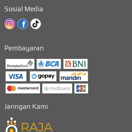
Sosial Media
Pembayaran
Jaringan Kami