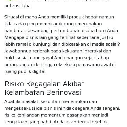
potensi laba.
Situasi di mana Anda memiliki produk hebat namun
tidak ada yang membicarakannya merupakan
hambatan besar bagi pertumbuhan usaha baru Anda.
Mengapa bisnis lain yang terlihat sederhana justru
lebih ramai dikunjungi dan dibicarakan di media sosial?
Jawabannya terletak pada kekuatan interaksi dan
bukti sosial yang gagal Anda bangun sejak tahap
perancangan ide hingga eksekusi pemasaran awal di
ruang publik digital.
Risiko Kegagalan Akibat
Kelambatan Berinovasi
Apabila masalah kesulitan menemukan dan
mengeksekusi ide bisnis ini tidak segera Anda tangani,
risiko kehilangan momentum pasar akan menjadi
kenyataan yang pahit. Anda akan terus terjebak