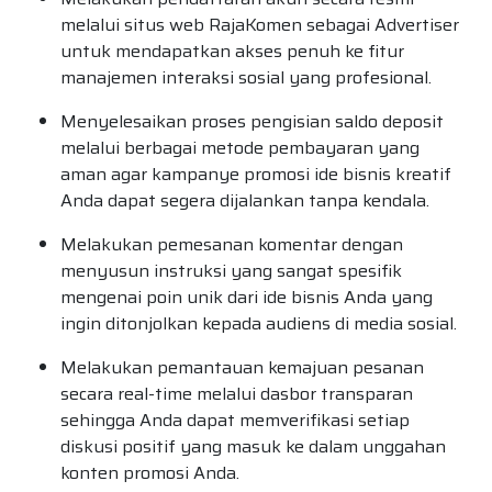
melalui situs web RajaKomen sebagai Advertiser
untuk mendapatkan akses penuh ke fitur
manajemen interaksi sosial yang profesional.
Menyelesaikan proses pengisian saldo deposit
melalui berbagai metode pembayaran yang
aman agar kampanye promosi ide bisnis kreatif
Anda dapat segera dijalankan tanpa kendala.
Melakukan pemesanan komentar dengan
menyusun instruksi yang sangat spesifik
mengenai poin unik dari ide bisnis Anda yang
ingin ditonjolkan kepada audiens di media sosial.
Melakukan pemantauan kemajuan pesanan
secara real-time melalui dasbor transparan
sehingga Anda dapat memverifikasi setiap
diskusi positif yang masuk ke dalam unggahan
konten promosi Anda.