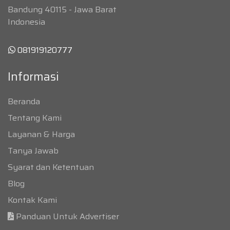
Bandung 40115 - Jawa Barat
Indonesia
081919120777
Informasi
Beranda
Tentang Kami
Layanan & Harga
Tanya Jawab
Syarat dan Ketentuan
Blog
Kontak Kami
Panduan Untuk Advertiser