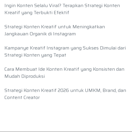
Ingin Konten Selalu Viral? Terapkan Strategi Konten
Kreatif yang Terbukti Efektif
Strategi Konten Kreatif untuk Meningkatkan
Jangkauan Organik di Instagram
Kampanye Kreatif Instagram yang Sukses Dimulai dari
Strategi Konten yang Tepat
Cara Membuat Ide Konten Kreatif yang Konsisten dan
Mudah Diproduksi
Strategi Konten Kreatif 2026 untuk UMKM, Brand, dan
Content Creator