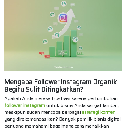
Mengapa Follower Instagram Organik
Begitu Sulit Ditingkatkan?
Apakah Anda merasa frustrasi karena pertumbuhan
follower instagram
untuk bisnis Anda sangat lambat,
meskipun sudah mencoba berbagai
strategi konten
yang direkomendasikan? Banyak pemilik bisnis digital
berjuang memahami bagaimana cara menaikkan