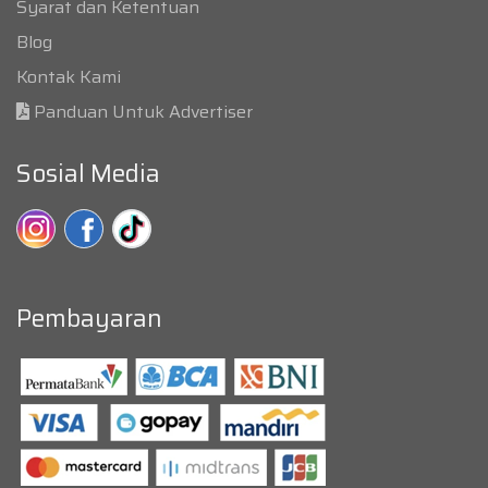
Syarat dan Ketentuan
Blog
Kontak Kami
Panduan Untuk Advertiser
Sosial Media
Pembayaran