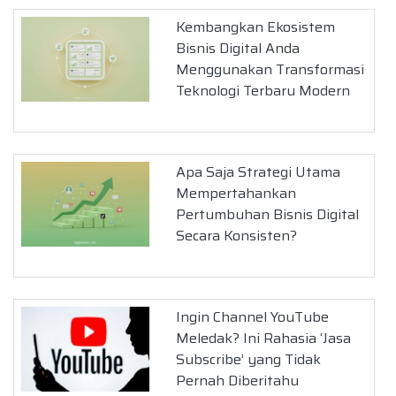
Kembangkan Ekosistem
Bisnis Digital Anda
Menggunakan Transformasi
Teknologi Terbaru Modern
Apa Saja Strategi Utama
Mempertahankan
Pertumbuhan Bisnis Digital
Secara Konsisten?
Ingin Channel YouTube
Meledak? Ini Rahasia ‘Jasa
Subscribe’ yang Tidak
Pernah Diberitahu