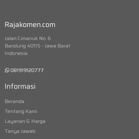
Rajakomen.com
Jalan Cimanuk No. 6
Bandung 40115 - Jawa Barat
Indonesia
081919120777
Informasi
Beranda
Tentang Kami
Layanan & Harga
Tanya Jawab