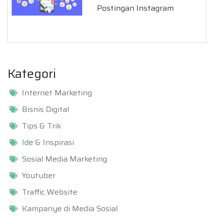
Postingan Instagram
Kategori
Internet Marketing
Bisnis Digital
Tips & Trik
Ide & Inspirasi
Sosial Media Marketing
Youtuber
Traffic Website
Kampanye di Media Sosial