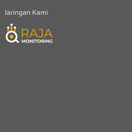
Jaringan Kami