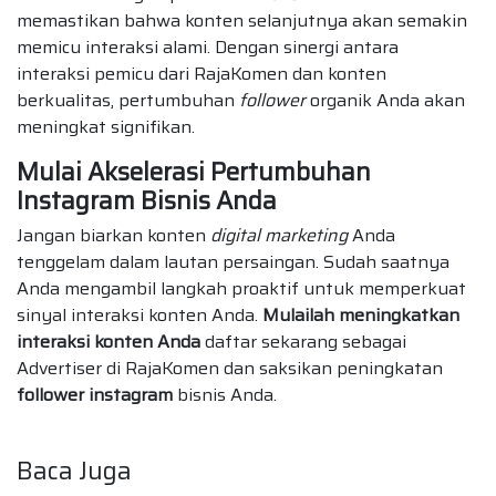
memastikan bahwa konten selanjutnya akan semakin
memicu interaksi alami. Dengan sinergi antara
interaksi pemicu dari RajaKomen dan konten
berkualitas, pertumbuhan
follower
organik Anda akan
meningkat signifikan.
Mulai Akselerasi Pertumbuhan
Instagram Bisnis Anda
Jangan biarkan konten
digital marketing
Anda
tenggelam dalam lautan persaingan. Sudah saatnya
Anda mengambil langkah proaktif untuk memperkuat
sinyal interaksi konten Anda.
Mulailah meningkatkan
interaksi konten Anda
daftar sekarang sebagai
Advertiser di RajaKomen dan saksikan peningkatan
follower instagram
bisnis Anda.
Baca Juga