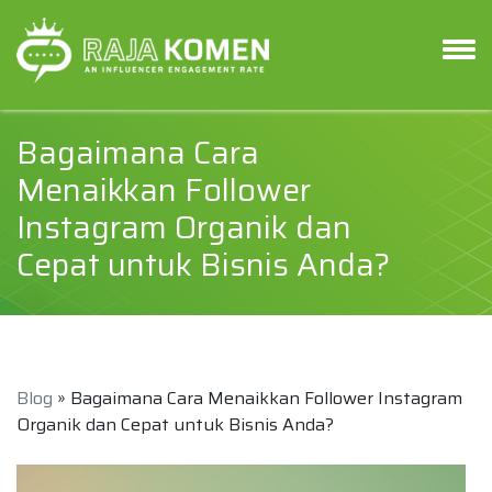
Bagaimana Cara
Menaikkan Follower
Instagram Organik dan
Cepat untuk Bisnis Anda?
Blog
» Bagaimana Cara Menaikkan Follower Instagram
Organik dan Cepat untuk Bisnis Anda?