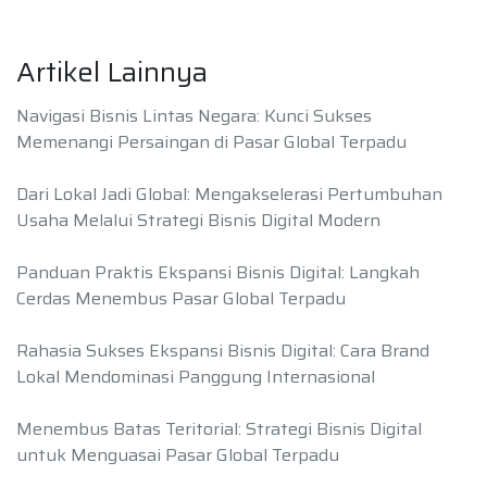
Artikel Lainnya
Navigasi Bisnis Lintas Negara: Kunci Sukses
Memenangi Persaingan di Pasar Global Terpadu
Dari Lokal Jadi Global: Mengakselerasi Pertumbuhan
Usaha Melalui Strategi Bisnis Digital Modern
Panduan Praktis Ekspansi Bisnis Digital: Langkah
Cerdas Menembus Pasar Global Terpadu
Rahasia Sukses Ekspansi Bisnis Digital: Cara Brand
Lokal Mendominasi Panggung Internasional
Menembus Batas Teritorial: Strategi Bisnis Digital
untuk Menguasai Pasar Global Terpadu