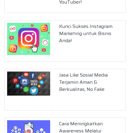
YouTuber!
Kunci Sukses Instagram
Marketing untuk Bisnis
Anda!
Jasa Like Sosial Media
Terjamin Aman &
Berkualitas, No Fake
Cara Meningkatkan
Awareness Melalui