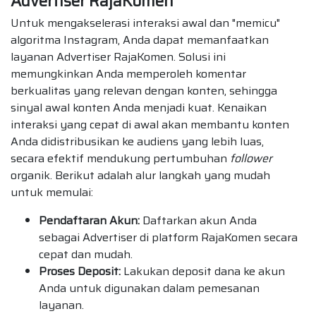
Advertiser RajaKomen
Untuk mengakselerasi interaksi awal dan "memicu"
algoritma Instagram, Anda dapat memanfaatkan
layanan Advertiser RajaKomen. Solusi ini
memungkinkan Anda memperoleh komentar
berkualitas yang relevan dengan konten, sehingga
sinyal awal konten Anda menjadi kuat. Kenaikan
interaksi yang cepat di awal akan membantu konten
Anda didistribusikan ke audiens yang lebih luas,
secara efektif mendukung pertumbuhan
follower
organik. Berikut adalah alur langkah yang mudah
untuk memulai:
Pendaftaran Akun:
Daftarkan akun Anda
sebagai Advertiser di platform RajaKomen secara
cepat dan mudah.
Proses Deposit:
Lakukan deposit dana ke akun
Anda untuk digunakan dalam pemesanan
layanan.