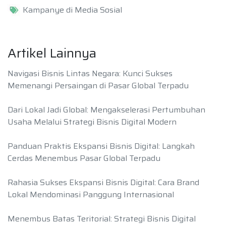
Kampanye di Media Sosial
Artikel Lainnya
Navigasi Bisnis Lintas Negara: Kunci Sukses
Memenangi Persaingan di Pasar Global Terpadu
Dari Lokal Jadi Global: Mengakselerasi Pertumbuhan
Usaha Melalui Strategi Bisnis Digital Modern
Panduan Praktis Ekspansi Bisnis Digital: Langkah
Cerdas Menembus Pasar Global Terpadu
Rahasia Sukses Ekspansi Bisnis Digital: Cara Brand
Lokal Mendominasi Panggung Internasional
Menembus Batas Teritorial: Strategi Bisnis Digital