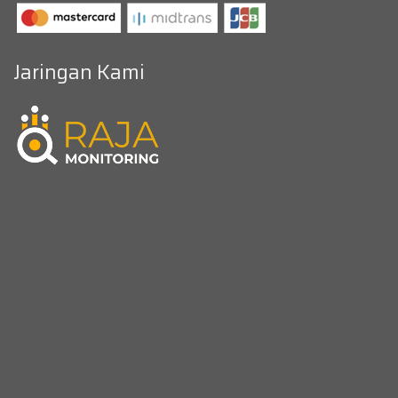
Jaringan Kami