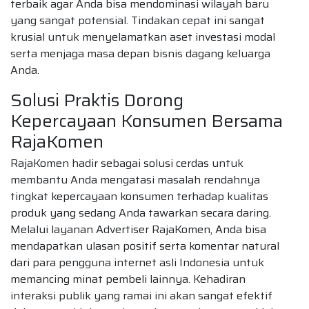
terbaik agar Anda bisa mendominasi wilayah baru
yang sangat potensial. Tindakan cepat ini sangat
krusial untuk menyelamatkan aset investasi modal
serta menjaga masa depan bisnis dagang keluarga
Anda.
Solusi Praktis Dorong
Kepercayaan Konsumen Bersama
RajaKomen
RajaKomen hadir sebagai solusi cerdas untuk
membantu Anda mengatasi masalah rendahnya
tingkat kepercayaan konsumen terhadap kualitas
produk yang sedang Anda tawarkan secara daring.
Melalui layanan Advertiser RajaKomen, Anda bisa
mendapatkan ulasan positif serta komentar natural
dari para pengguna internet asli Indonesia untuk
memancing minat pembeli lainnya. Kehadiran
interaksi publik yang ramai ini akan sangat efektif