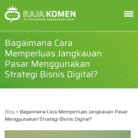
Bagaimana Cara
Memperluas Jangkauan
Pasar Menggunakan
Strategi Bisnis Digital?
Blog
» Bagaimana Cara Memperluas Jangkauan Pasar
Menggunakan Strategi Bisnis Digital?