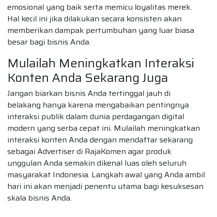
emosional yang baik serta memicu loyalitas merek.
Hal kecil ini jika dilakukan secara konsisten akan
memberikan dampak pertumbuhan yang luar biasa
besar bagi bisnis Anda.
Mulailah Meningkatkan Interaksi
Konten Anda Sekarang Juga
Jangan biarkan bisnis Anda tertinggal jauh di
belakang hanya karena mengabaikan pentingnya
interaksi publik dalam dunia perdagangan digital
modern yang serba cepat ini. Mulailah meningkatkan
interaksi konten Anda dengan mendaftar sekarang
sebagai Advertiser di RajaKomen agar produk
unggulan Anda semakin dikenal luas oleh seluruh
masyarakat Indonesia. Langkah awal yang Anda ambil
hari ini akan menjadi penentu utama bagi kesuksesan
skala bisnis Anda.