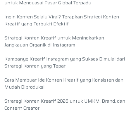
untuk Menguasai Pasar Global Terpadu
Ingin Konten Selalu Viral? Terapkan Strategi Konten
Kreatif yang Terbukti Efektif
Strategi Konten Kreatif untuk Meningkatkan
Jangkauan Organik di Instagram
Kampanye Kreatif Instagram yang Sukses Dimulai dari
Strategi Konten yang Tepat
Cara Membuat Ide Konten Kreatif yang Konsisten dan
Mudah Diproduksi
Strategi Konten Kreatif 2026 untuk UMKM, Brand, dan
Content Creator