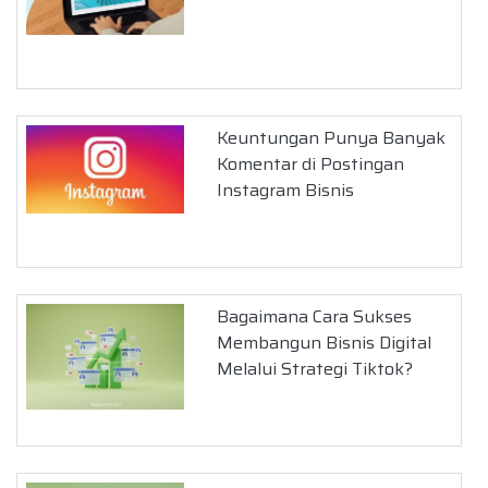
Keuntungan Punya Banyak
Komentar di Postingan
Instagram Bisnis
Bagaimana Cara Sukses
Membangun Bisnis Digital
Melalui Strategi Tiktok?