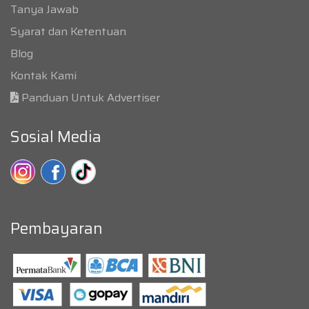
Tanya Jawab
Syarat dan Ketentuan
Blog
Kontak Kami
Panduan Untuk Advertiser
Sosial Media
Pembayaran