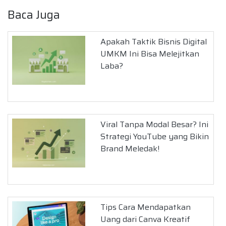
Baca Juga
Apakah Taktik Bisnis Digital
UMKM Ini Bisa Melejitkan
Laba?
Viral Tanpa Modal Besar? Ini
Strategi YouTube yang Bikin
Brand Meledak!
Tips Cara Mendapatkan
Uang dari Canva Kreatif