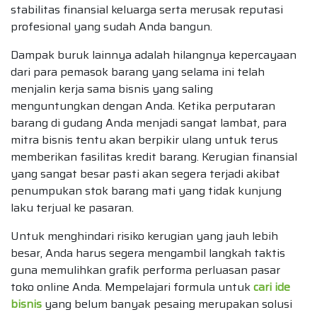
stabilitas finansial keluarga serta merusak reputasi
profesional yang sudah Anda bangun.
Dampak buruk lainnya adalah hilangnya kepercayaan
dari para pemasok barang yang selama ini telah
menjalin kerja sama bisnis yang saling
menguntungkan dengan Anda. Ketika perputaran
barang di gudang Anda menjadi sangat lambat, para
mitra bisnis tentu akan berpikir ulang untuk terus
memberikan fasilitas kredit barang. Kerugian finansial
yang sangat besar pasti akan segera terjadi akibat
penumpukan stok barang mati yang tidak kunjung
laku terjual ke pasaran.
Untuk menghindari risiko kerugian yang jauh lebih
besar, Anda harus segera mengambil langkah taktis
guna memulihkan grafik performa perluasan pasar
toko online Anda. Mempelajari formula untuk
cari ide
bisnis
yang belum banyak pesaing merupakan solusi