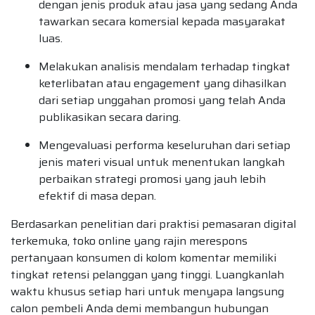
dengan jenis produk atau jasa yang sedang Anda
tawarkan secara komersial kepada masyarakat
luas.
Melakukan analisis mendalam terhadap tingkat
keterlibatan atau engagement yang dihasilkan
dari setiap unggahan promosi yang telah Anda
publikasikan secara daring.
Mengevaluasi performa keseluruhan dari setiap
jenis materi visual untuk menentukan langkah
perbaikan strategi promosi yang jauh lebih
efektif di masa depan.
Berdasarkan penelitian dari praktisi pemasaran digital
terkemuka, toko online yang rajin merespons
pertanyaan konsumen di kolom komentar memiliki
tingkat retensi pelanggan yang tinggi. Luangkanlah
waktu khusus setiap hari untuk menyapa langsung
calon pembeli Anda demi membangun hubungan