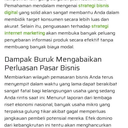
Pemahaman mendalam mengenai
strategi bisnis
digital
yang solid akan sangat membantu Anda dalam
membidik target konsumen secara lebih luas dan
akurat. Selain itu, penguasaan terhadap
strategi
internet marketing
akan membuka banyak peluang
penyebaran informasi produk secara efektif tanpa
membuang banyak biaya modal.
Dampak Buruk Mengabaikan
Perluasan Pasar Bisnis
Membiarkan wilayah pemasaran bisnis Anda terus
menyempit dalam waktu yang lama dapat berakibat
sangat fatal bagi kelangsungan usaha yang sedang
Anda rintis saat ini. Menurut laporan dari lembaga
riset ekonomi nasional, banyak usaha mikro yang
terpaksa gulung tikar akibat gagal memperluas
jangkauan pembeli potensial mereka. Efek domino
dari kebangkrutan ini tentu akan menghancurkan