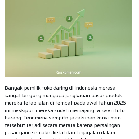
Banyak pemilik toko daring di Indonesia merasa
sangat bingung mengapa jangkauan pasar produk
mereka tetap jalan di tempat pada awal tahun 2026
ini meskipun mereka sudah memajang ratusan foto
barang. Fenomena sempitnya cakupan konsumen
tersebut terjadi secara merata karena persaingan
pasar yang semakin ketat dan kegagalan dalam