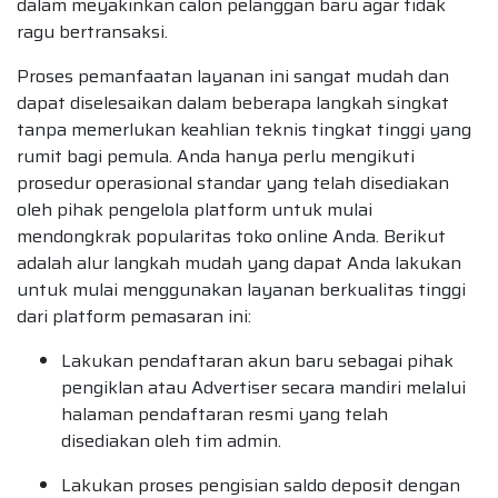
dalam meyakinkan calon pelanggan baru agar tidak
ragu bertransaksi.
Proses pemanfaatan layanan ini sangat mudah dan
dapat diselesaikan dalam beberapa langkah singkat
tanpa memerlukan keahlian teknis tingkat tinggi yang
rumit bagi pemula. Anda hanya perlu mengikuti
prosedur operasional standar yang telah disediakan
oleh pihak pengelola platform untuk mulai
mendongkrak popularitas toko online Anda. Berikut
adalah alur langkah mudah yang dapat Anda lakukan
untuk mulai menggunakan layanan berkualitas tinggi
dari platform pemasaran ini:
Lakukan pendaftaran akun baru sebagai pihak
pengiklan atau Advertiser secara mandiri melalui
halaman pendaftaran resmi yang telah
disediakan oleh tim admin.
Lakukan proses pengisian saldo deposit dengan