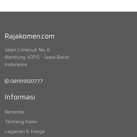
Rajakomen.com
Jalan Cimanuk No. 6
Bandung 40115 - Jawa Barat
Indonesia
081919120777
Informasi
Beranda
Tentang Kami
Layanan & Harga