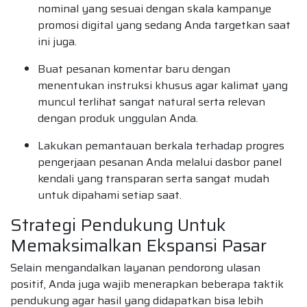
nominal yang sesuai dengan skala kampanye
promosi digital yang sedang Anda targetkan saat
ini juga.
Buat pesanan komentar baru dengan
menentukan instruksi khusus agar kalimat yang
muncul terlihat sangat natural serta relevan
dengan produk unggulan Anda.
Lakukan pemantauan berkala terhadap progres
pengerjaan pesanan Anda melalui dasbor panel
kendali yang transparan serta sangat mudah
untuk dipahami setiap saat.
Strategi Pendukung Untuk
Memaksimalkan Ekspansi Pasar
Selain mengandalkan layanan pendorong ulasan
positif, Anda juga wajib menerapkan beberapa taktik
pendukung agar hasil yang didapatkan bisa lebih