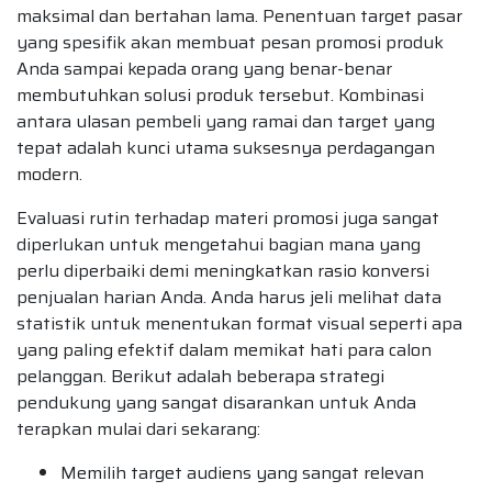
maksimal dan bertahan lama. Penentuan target pasar
yang spesifik akan membuat pesan promosi produk
Anda sampai kepada orang yang benar-benar
membutuhkan solusi produk tersebut. Kombinasi
antara ulasan pembeli yang ramai dan target yang
tepat adalah kunci utama suksesnya perdagangan
modern.
Evaluasi rutin terhadap materi promosi juga sangat
diperlukan untuk mengetahui bagian mana yang
perlu diperbaiki demi meningkatkan rasio konversi
penjualan harian Anda. Anda harus jeli melihat data
statistik untuk menentukan format visual seperti apa
yang paling efektif dalam memikat hati para calon
pelanggan. Berikut adalah beberapa strategi
pendukung yang sangat disarankan untuk Anda
terapkan mulai dari sekarang:
Memilih target audiens yang sangat relevan