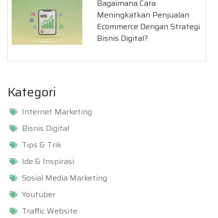
Bagaimana Cara
Meningkatkan Penjualan
Ecommerce Dengan Strategi
Bisnis Digital?
Kategori
Internet Marketing
Bisnis Digital
Tips & Trik
Ide & Inspirasi
Sosial Media Marketing
Youtuber
Traffic Website