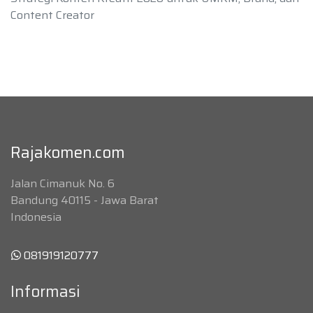
Content Creator
Rajakomen.com
Jalan Cimanuk No. 6
Bandung 40115 - Jawa Barat
Indonesia
081919120777
Informasi