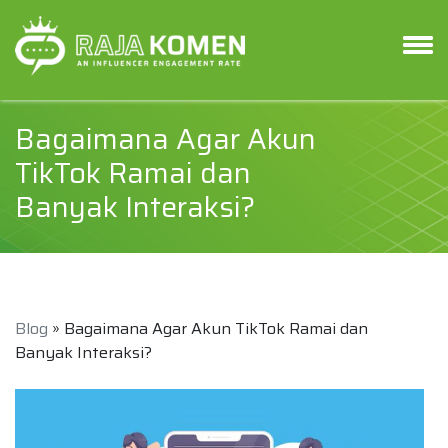
Bagaimana Agar Akun
TikTok Ramai dan
Banyak Interaksi?
Blog
» Bagaimana Agar Akun TikTok Ramai dan
Banyak Interaksi?