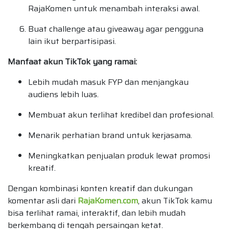
RajaKomen untuk menambah interaksi awal.
Buat challenge atau giveaway agar pengguna
lain ikut berpartisipasi.
Manfaat akun TikTok yang ramai:
Lebih mudah masuk FYP dan menjangkau
audiens lebih luas.
Membuat akun terlihat kredibel dan profesional.
Menarik perhatian brand untuk kerjasama.
Meningkatkan penjualan produk lewat promosi
kreatif.
Dengan kombinasi konten kreatif dan dukungan
komentar asli dari
RajaKomen.com
, akun TikTok kamu
bisa terlihat ramai, interaktif, dan lebih mudah
berkembang di tengah persaingan ketat.