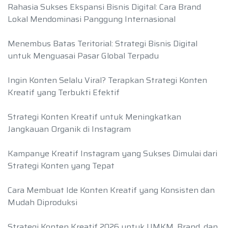
Rahasia Sukses Ekspansi Bisnis Digital: Cara Brand
Lokal Mendominasi Panggung Internasional
Menembus Batas Teritorial: Strategi Bisnis Digital
untuk Menguasai Pasar Global Terpadu
Ingin Konten Selalu Viral? Terapkan Strategi Konten
Kreatif yang Terbukti Efektif
Strategi Konten Kreatif untuk Meningkatkan
Jangkauan Organik di Instagram
Kampanye Kreatif Instagram yang Sukses Dimulai dari
Strategi Konten yang Tepat
Cara Membuat Ide Konten Kreatif yang Konsisten dan
Mudah Diproduksi
Strategi Konten Kreatif 2026 untuk UMKM, Brand, dan