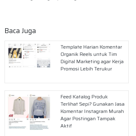
Baca Juga
Template Harian Komentar
Organik Reels untuk Tim
Digital Marketing agar Kerja
Promosi Lebih Terukur
Feed Katalog Produk
Terlihat Sepi? Gunakan Jasa
Komentar Instagram Murah
Agar Postingan Tampak
Aktif