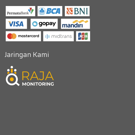
Jaringan Kami