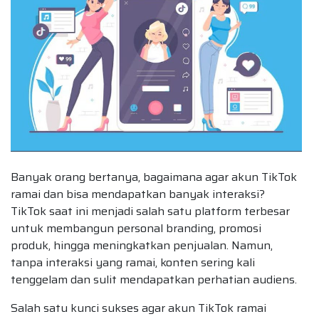
Banyak orang bertanya, bagaimana agar akun TikTok
ramai dan bisa mendapatkan banyak interaksi?
TikTok saat ini menjadi salah satu platform terbesar
untuk membangun personal branding, promosi
produk, hingga meningkatkan penjualan. Namun,
tanpa interaksi yang ramai, konten sering kali
tenggelam dan sulit mendapatkan perhatian audiens.
Salah satu kunci sukses agar akun TikTok ramai