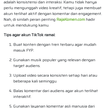
adalah konsistensi dan interaksi. Kamu tidak hanya
perlu mengunggah video kreatif, tetapi juga membuat
akun terlihat aktif dengan komentar dan engagement.
Nah, di sinilah peran penting
RajaKomen.com
hadir
untuk mendukung kamu.
Tips agar akun TikTok ramai:
Buat konten dengan tren terbaru agar mudah
masuk FYP.
Gunakan musik populer yang relevan dengan
target audiens.
Upload video secara konsisten setiap hari atau
beberapa kali seminggu.
Balas komentar dari audiens agar akun terlihat
interaktif.
Gunakan layanan komentar asli manusia dari