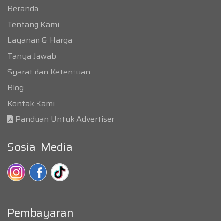
Beranda
Tentang Kami
Layanan & Harga
Tanya Jawab
Syarat dan Ketentuan
Blog
Kontak Kami
Panduan Untuk Advertiser
Sosial Media
Pembayaran