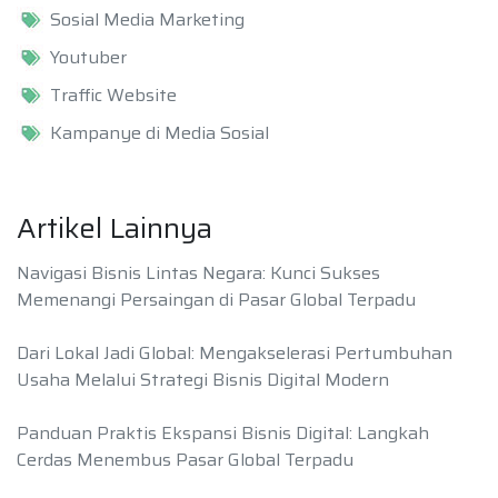
Sosial Media Marketing
Youtuber
Traffic Website
Kampanye di Media Sosial
Artikel Lainnya
Navigasi Bisnis Lintas Negara: Kunci Sukses
Memenangi Persaingan di Pasar Global Terpadu
Dari Lokal Jadi Global: Mengakselerasi Pertumbuhan
Usaha Melalui Strategi Bisnis Digital Modern
Panduan Praktis Ekspansi Bisnis Digital: Langkah
Cerdas Menembus Pasar Global Terpadu