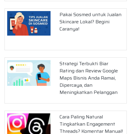
Pakai Sosmed untuk Jualan
Skincare Lokal? Begini
Caranya!
Strategi Terbukti Biar
Rating dan Review Google
Maps Bisnis Anda Ramai,
Dipercaya, dan
Meningkatkan Pelanggan
Cara Paling Natural
Tingkatkan Engagement
Threads? Komentar Manual!