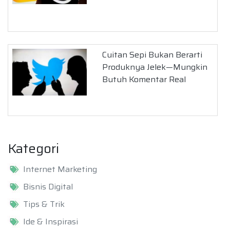
Cuitan Sepi Bukan Berarti
Produknya Jelek—Mungkin
Butuh Komentar Real
Kategori
Internet Marketing
Bisnis Digital
Tips & Trik
Ide & Inspirasi