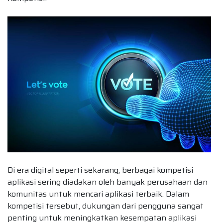
Di era digital seperti sekarang, berbagai kompetisi
aplikasi sering diadakan oleh banyak perusahaan dan
komunitas untuk mencari aplikasi terbaik. Dalam
kompetisi tersebut, dukungan dari pengguna sangat
penting untuk meningkatkan kesempatan aplikasi