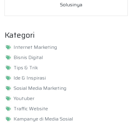
Solusinya
Kategori
Internet Marketing
Bisnis Digital
Tips & Trik
Ide & Inspirasi
Sosial Media Marketing
Youtuber
Traffic Website
Kampanye di Media Sosial