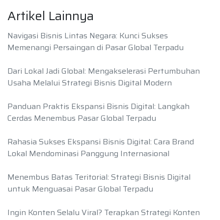
Artikel Lainnya
Navigasi Bisnis Lintas Negara: Kunci Sukses
Memenangi Persaingan di Pasar Global Terpadu
Dari Lokal Jadi Global: Mengakselerasi Pertumbuhan
Usaha Melalui Strategi Bisnis Digital Modern
Panduan Praktis Ekspansi Bisnis Digital: Langkah
Cerdas Menembus Pasar Global Terpadu
Rahasia Sukses Ekspansi Bisnis Digital: Cara Brand
Lokal Mendominasi Panggung Internasional
Menembus Batas Teritorial: Strategi Bisnis Digital
untuk Menguasai Pasar Global Terpadu
Ingin Konten Selalu Viral? Terapkan Strategi Konten