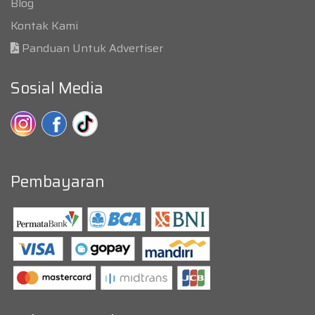
Blog
Kontak Kami
Panduan Untuk Advertiser
Sosial Media
Pembayaran