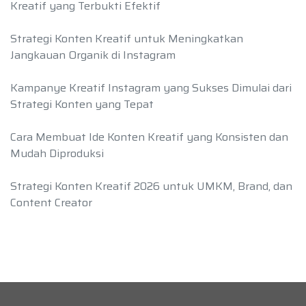
Kreatif yang Terbukti Efektif
Strategi Konten Kreatif untuk Meningkatkan
Jangkauan Organik di Instagram
Kampanye Kreatif Instagram yang Sukses Dimulai dari
Strategi Konten yang Tepat
Cara Membuat Ide Konten Kreatif yang Konsisten dan
Mudah Diproduksi
Strategi Konten Kreatif 2026 untuk UMKM, Brand, dan
Content Creator