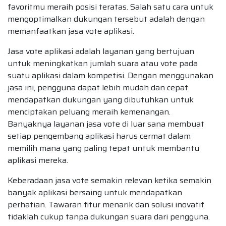
favoritmu meraih posisi teratas. Salah satu cara untuk
mengoptimalkan dukungan tersebut adalah dengan
memanfaatkan jasa vote aplikasi.
Jasa vote aplikasi adalah layanan yang bertujuan
untuk meningkatkan jumlah suara atau vote pada
suatu aplikasi dalam kompetisi. Dengan menggunakan
jasa ini, pengguna dapat lebih mudah dan cepat
mendapatkan dukungan yang dibutuhkan untuk
menciptakan peluang meraih kemenangan.
Banyaknya layanan jasa vote di luar sana membuat
setiap pengembang aplikasi harus cermat dalam
memilih mana yang paling tepat untuk membantu
aplikasi mereka.
Keberadaan jasa vote semakin relevan ketika semakin
banyak aplikasi bersaing untuk mendapatkan
perhatian. Tawaran fitur menarik dan solusi inovatif
tidaklah cukup tanpa dukungan suara dari pengguna.