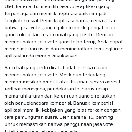
Oleh karena itu, memilih jasa vote aplikasi yang
terpercaya dan memiliki reputasi baik menjadi
langkah krusial. Pemilik aplikasi harus memastikan
bahwa jasa vote yang dipilih memiliki pengalaman
yang cukup dan testimonial yang positif. Dengan
menggunakan jasa vote yang telah teruji, Anda dapat
meminimalkan risiko dan meningkatkan kemungkinan
aplikasi Anda meraih kesuksesan.
Satu hal yang perlu dicatat adalah etika dalam
menggunakan jasa vote. Meskipun terkadang
mempromosikan produk atau layanan secara agresif
terlihat menggoda, pendekatan ini harus tetap
mematuhi aturan dan ketentuan yang ditetapkan
oleh penyelenggara kompetisi. Banyak kompetisi
aplikasi memiliki kebijakan yang jelas terkait dengan
cara pemungutan suara. Oleh karena itu, penting
untuk memastikan bahwa penggunaan jasa vote
tidak melanggar aturan yang ada.