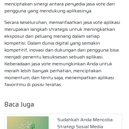
menciptakan sinergi antara penyedia jasa vote dan
pengguna yang mendukung aplikasinya.
Secara keseluruhan, memanfaatkan jasa vote aplikasi
merupakan langkah strategis untuk meningkatkan
eksposur dan peluang menang dalam setiap
kompetisi. Dalam dunia digital yang semakin
kompetitif, inovasi dan dukungan dari pengguna bisa
menjadi penentu kesuksesan sebuah aplikasi.
Keberadaan jasa vote memungkinkan Anda untuk
meraih lebih banyak perhatian, menciptakan
momentum, dan tentu saja, menempatkan aplikasi
favoritmu di posisi teratas.
Baca Juga
Sudahkah Anda Mencoba
Strategi Sosial Media