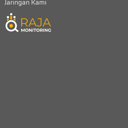
Jaringan Kami