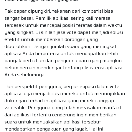
Tak dapat dipungkiri, tekanan dari kompetisi bisa
sangat besar. Pemilik aplikasi sering kali merasa
terdesak untuk mencapai posisi teratas dalam waktu
yang singkat. Di sinilah jasa vote dapat menjadi solusi
efektif untuk memberikan dorongan yang
dibutuhkan. Dengan jumlah suara yang meningkat,
aplikasi Anda berpotensi untuk mendapatkan lebih
banyak perhatian dari pengguna baru yang mungkin
belum pernah mendengar tentang eksistensi aplikasi
Anda sebelumnya.
Dari perspektif pengguna, berpartisipasi dalam vote
aplikasi juga menjadi cara mereka untuk menunjukkan
dukungan terhadap aplikasi yang mereka anggap
valueable. Pengguna yang telah merasakan manfaat
dari aplikasi tertentu cenderung ingin memberikan
suara untuk menyaksikan aplikasi tersebut
mendapatkan pengakuan yang layak. Hal ini