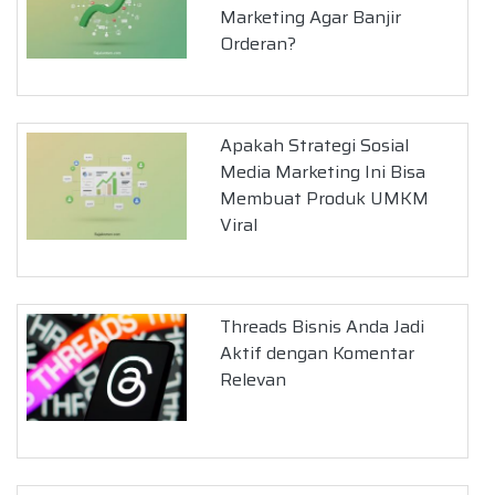
Marketing Agar Banjir
Orderan?
Apakah Strategi Sosial
Media Marketing Ini Bisa
Membuat Produk UMKM
Viral
Threads Bisnis Anda Jadi
Aktif dengan Komentar
Relevan