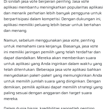
Di sinilah jasa vote berperan penting. Jasa vote
aplikasi membantu meningkatkan popularitas aplikasi
dan menarik perhatian lebih banyak pengguna untuk
berpartisipasi dalam kompetisi. Dengan dukungan ini,
aplikasi memiliki peluang lebih besar untuk bertahan
dan menang.
Namun, sebelum menggunakan jasa vote, penting
untuk memahami cara kerjanya. Biasanya, jasa vote
ini memiliki jaringan pemilih yang telah terdaftar dan
dapat diandalkan. Mereka akan memberikan suara
untuk aplikasi yang Anda inginkan dalam waktu yang
telah ditentukan. Beberapa jasa vote aplikasi bahkan
menyediakan paket-paket yang memungkinkan Anda
untuk memilih jumlah suara yang diinginkan. Dengan
demikian, pemilik aplikasi dapat memilih strategi yang
paling sesuai dengan anggaran dan target suara
mereka.
Dalam dunia bisnis, kredibilitas sangatlah penting.