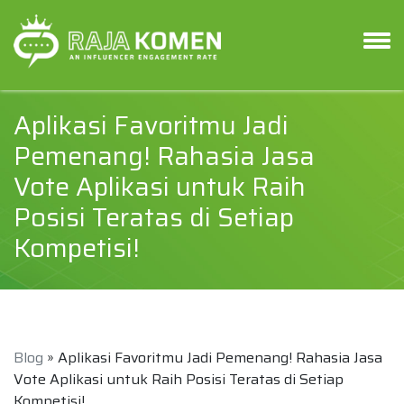
Aplikasi Favoritmu Jadi
Pemenang! Rahasia Jasa
Vote Aplikasi untuk Raih
Posisi Teratas di Setiap
Kompetisi!
Blog
» Aplikasi Favoritmu Jadi Pemenang! Rahasia Jasa
Vote Aplikasi untuk Raih Posisi Teratas di Setiap
Kompetisi!