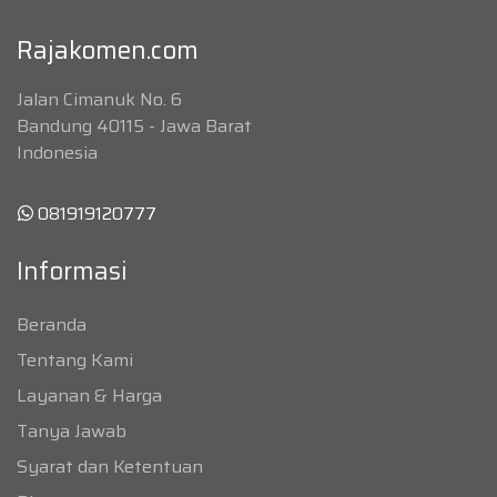
Rajakomen.com
Jalan Cimanuk No. 6
Bandung 40115 - Jawa Barat
Indonesia
081919120777
Informasi
Beranda
Tentang Kami
Layanan & Harga
Tanya Jawab
Syarat dan Ketentuan