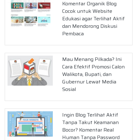
Komentar Organik Blog
Cocok untuk Website
Edukasi agar Terlihat Aktif
dan Mendorong Diskusi
Pembaca
Mau Menang Pilkada? Ini
Cara Efektif Promosi Calon
Walikota, Bupati, dan
Gubernur Lewat Media
Sosial
Ingin Blog Terlihat Aktif
Tanpa Takut Keamanan
Bocor? Komentar Real
Human Tanpa Password