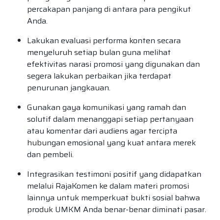
percakapan panjang di antara para pengikut
Anda.
Lakukan evaluasi performa konten secara
menyeluruh setiap bulan guna melihat
efektivitas narasi promosi yang digunakan dan
segera lakukan perbaikan jika terdapat
penurunan jangkauan.
Gunakan gaya komunikasi yang ramah dan
solutif dalam menanggapi setiap pertanyaan
atau komentar dari audiens agar tercipta
hubungan emosional yang kuat antara merek
dan pembeli.
Integrasikan testimoni positif yang didapatkan
melalui RajaKomen ke dalam materi promosi
lainnya untuk memperkuat bukti sosial bahwa
produk UMKM Anda benar-benar diminati pasar.