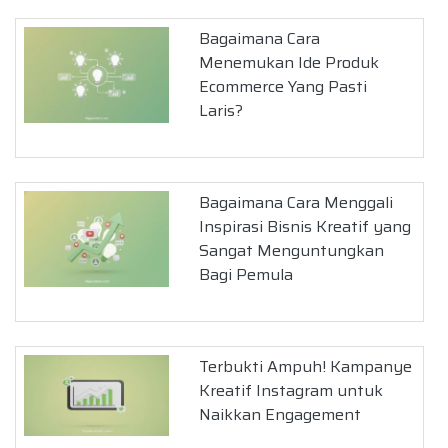
Bagaimana Cara
Menemukan Ide Produk
Ecommerce Yang Pasti
Laris?
Bagaimana Cara Menggali
Inspirasi Bisnis Kreatif yang
Sangat Menguntungkan
Bagi Pemula
Terbukti Ampuh! Kampanye
Kreatif Instagram untuk
Naikkan Engagement