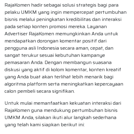
RajaKomen hadir sebagai solusi strategis bagi para
pelaku UMKM yang ingin mempercepat pertumbuhan
bisnis melalui peningkatan kredibilitas dan interaksi
pada setiap konten promosi mereka. Layanan
Advertiser RajaKomen memungkinkan Anda untuk
mendapatkan dorongan komentar positif dari
pengguna asli Indonesia secara aman, cepat, dan
sangat terukur sesuai kebutuhan kampanye
pemasaran Anda. Dengan membangun suasana
diskusi yang aktif di kolom komentar, konten kreatif
yang Anda buat akan terlihat lebih menarik bagi
algoritma platform serta meningkatkan kepercayaan
calon pembeli secara signifikan.
Untuk mulai memanfaatkan kekuatan interaksi dari
RajaKomen guna mendukung pertumbuhan bisnis
UMKM Anda, silakan ikuti alur langkah sederhana
yang telah kami siapkan berikut ini: