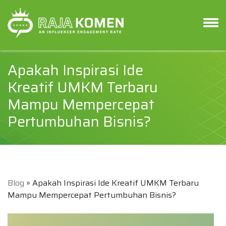
Apakah Inspirasi Ide
Kreatif UMKM Terbaru
Mampu Mempercepat
Pertumbuhan Bisnis?
Blog
» Apakah Inspirasi Ide Kreatif UMKM Terbaru
Mampu Mempercepat Pertumbuhan Bisnis?