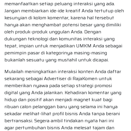
memanfaatkan setiap peluang interaksi yang ada.
Jangan membiarkan ide-ide kreatif Anda tertutup oleh
kesunyian di kolom komentar, karena hal tersebut
hanya akan menghambat potensi besar yang dimiliki
oleh produk-produk unggulan Anda. Dengan
dukungan teknologi dan komunitas interaksi yang
tepat, impian untuk menjadikan UMKM Anda sebagai
pemimpin pasar di kategorinya masing-masing
bukanlah sesuatu yang mustahil untuk dicapai.
Mulailah meningkatkan interaksi konten Anda daftar
sekarang sebagai Advertiser di RajaKomen untuk
memberikan nyawa pada setiap strategi promosi
digital yang Anda jalankan. Kehadiran komentar yang
hidup dan positif akan menjadi magnet kuat bagi
ribuan calon pelanggan baru yang selama ini hanya
sekadar melihat-lihat profil bisnis Anda tanpa berani
bertransaksi. Segera ambil tindakan nyata hari ini
agar pertumbuhan bisnis Anda melesat tajam dan