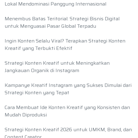
Lokal Mendominasi Panggung Internasional
Menembus Batas Teritorial: Strategi Bisnis Digital
untuk Menguasai Pasar Global Terpadu
Ingin Konten Selalu Viral? Terapkan Strategi Konten
Kreatif yang Terbukti Efektif
Strategi Konten Kreatif untuk Meningkatkan
Jangkauan Organik di Instagram
Kampanye Kreatif Instagram yang Sukses Dimulai dari
Strategi Konten yang Tepat
Cara Membuat Ide Konten Kreatif yang Konsisten dan
Mudah Diproduksi
Strategi Konten Kreatif 2026 untuk UMKM, Brand, dan
Content Creator