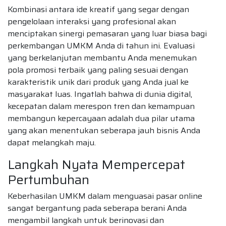
Kombinasi antara ide kreatif yang segar dengan
pengelolaan interaksi yang profesional akan
menciptakan sinergi pemasaran yang luar biasa bagi
perkembangan UMKM Anda di tahun ini. Evaluasi
yang berkelanjutan membantu Anda menemukan
pola promosi terbaik yang paling sesuai dengan
karakteristik unik dari produk yang Anda jual ke
masyarakat luas. Ingatlah bahwa di dunia digital,
kecepatan dalam merespon tren dan kemampuan
membangun kepercayaan adalah dua pilar utama
yang akan menentukan seberapa jauh bisnis Anda
dapat melangkah maju.
Langkah Nyata Mempercepat
Pertumbuhan
Keberhasilan UMKM dalam menguasai pasar online
sangat bergantung pada seberapa berani Anda
mengambil langkah untuk berinovasi dan