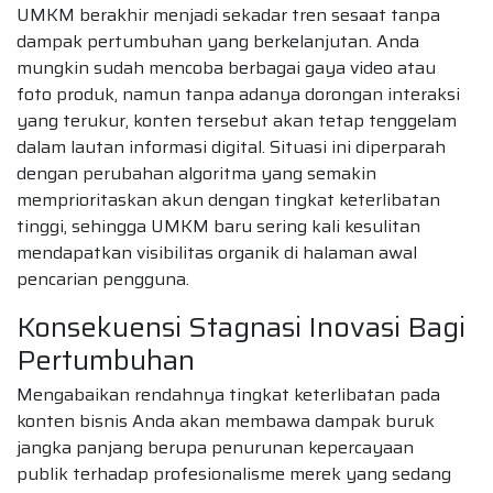
UMKM berakhir menjadi sekadar tren sesaat tanpa
dampak pertumbuhan yang berkelanjutan. Anda
mungkin sudah mencoba berbagai gaya video atau
foto produk, namun tanpa adanya dorongan interaksi
yang terukur, konten tersebut akan tetap tenggelam
dalam lautan informasi digital. Situasi ini diperparah
dengan perubahan algoritma yang semakin
memprioritaskan akun dengan tingkat keterlibatan
tinggi, sehingga UMKM baru sering kali kesulitan
mendapatkan visibilitas organik di halaman awal
pencarian pengguna.
Konsekuensi Stagnasi Inovasi Bagi
Pertumbuhan
Mengabaikan rendahnya tingkat keterlibatan pada
konten bisnis Anda akan membawa dampak buruk
jangka panjang berupa penurunan kepercayaan
publik terhadap profesionalisme merek yang sedang