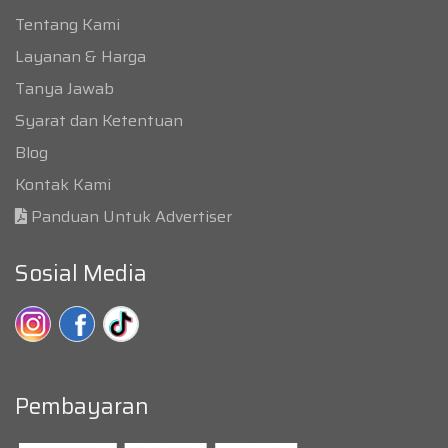
Tentang Kami
Layanan & Harga
Tanya Jawab
Syarat dan Ketentuan
Blog
Kontak Kami
Panduan Untuk Advertiser
Sosial Media
Pembayaran