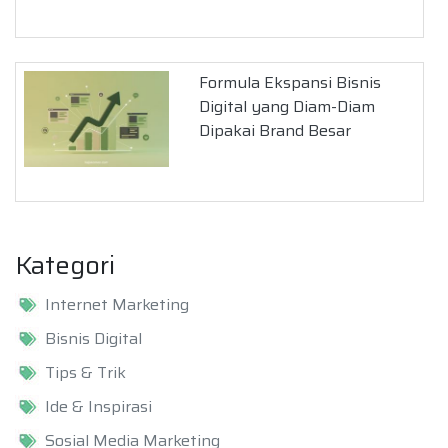
Formula Ekspansi Bisnis
Digital yang Diam-Diam
Dipakai Brand Besar
Kategori
Internet Marketing
Bisnis Digital
Tips & Trik
Ide & Inspirasi
Sosial Media Marketing