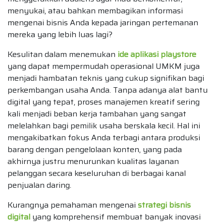
menyukai, atau bahkan membagikan informasi
mengenai bisnis Anda kepada jaringan pertemanan
mereka yang lebih luas lagi?
Kesulitan dalam menemukan
ide aplikasi playstore
yang dapat mempermudah operasional UMKM juga
menjadi hambatan teknis yang cukup signifikan bagi
perkembangan usaha Anda. Tanpa adanya alat bantu
digital yang tepat, proses manajemen kreatif sering
kali menjadi beban kerja tambahan yang sangat
melelahkan bagi pemilik usaha berskala kecil. Hal ini
mengakibatkan fokus Anda terbagi antara produksi
barang dengan pengelolaan konten, yang pada
akhirnya justru menurunkan kualitas layanan
pelanggan secara keseluruhan di berbagai kanal
penjualan daring.
Kurangnya pemahaman mengenai
strategi bisnis
digital
yang komprehensif membuat banyak inovasi