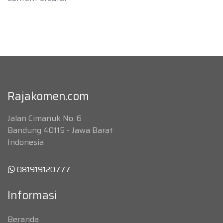
Rajakomen.com
Jalan Cimanuk No. 6
Bandung 40115 - Jawa Barat
Indonesia
081919120777
Informasi
Beranda