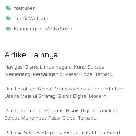
Youtuber
Traffic Website
Kampanye di Media Sosial
Artikel Lainnya
Navigasi Bisnis Lintas Negara: Kunci Sukses
Memenangi Persaingan di Pasar Global Terpadu
Dari Lokal Jadi Global: Mengakselerasi Pertumbuhan
Usaha Melalui Strategi Bisnis Digital Modern
Panduan Praktis Ekspansi Bisnis Digital: Langkah
Cerdas Menembus Pasar Global Terpadu
Rahasia Sukses Ekspansi Bisnis Digital: Cara Brand