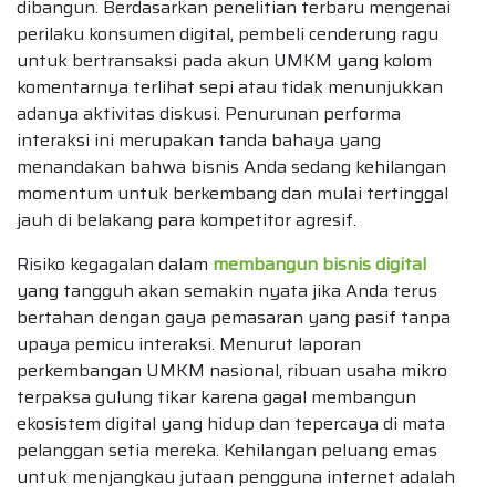
dibangun. Berdasarkan penelitian terbaru mengenai
perilaku konsumen digital, pembeli cenderung ragu
untuk bertransaksi pada akun UMKM yang kolom
komentarnya terlihat sepi atau tidak menunjukkan
adanya aktivitas diskusi. Penurunan performa
interaksi ini merupakan tanda bahaya yang
menandakan bahwa bisnis Anda sedang kehilangan
momentum untuk berkembang dan mulai tertinggal
jauh di belakang para kompetitor agresif.
Risiko kegagalan dalam
membangun bisnis digital
yang tangguh akan semakin nyata jika Anda terus
bertahan dengan gaya pemasaran yang pasif tanpa
upaya pemicu interaksi. Menurut laporan
perkembangan UMKM nasional, ribuan usaha mikro
terpaksa gulung tikar karena gagal membangun
ekosistem digital yang hidup dan tepercaya di mata
pelanggan setia mereka. Kehilangan peluang emas
untuk menjangkau jutaan pengguna internet adalah