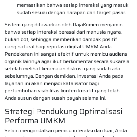
memastikan bahwa setiap interaksi yang masuk
sudah sesuai dengan harapan dan target pasar.
Sistem yang ditawarkan oleh RajaKomen menjamin
bahwa setiap interaksi berasal dari manusia nyata,
bukan bot, sehingga memberikan dampak positif
yang natural bagi reputasi digital UMKM Anda.
Pendekatan ini sangat efektif untuk memicu audiens
organik lainnya agar ikut berkomentar secara sukarela
setelah melihat keramaian diskusi yang sudah ada
sebelumnya. Dengan demikian, investasi Anda pada
layanan ini akan menjadi katalisator bagi
pertumbuhan visibilitas konten kreatif yang telah
Anda susun dengan susah payah selama ini.
Strategi Pendukung Optimalisasi
Performa UMKM
Selain mengandalkan pemicu interaksi dari luar, Anda