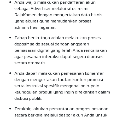
Anda wajib melakukan pendaftaran akun
sebagai Advertiser melalui situs resmi
RajaKomen dengan menyertakan data bisnis
yang akurat guna memudahkan proses
administrasi layanan.
Tahap berikutnya adalah melakukan proses
deposit saldo sesuai dengan anggaran
pemasaran digital yang telah Anda rencanakan
agar pesanan interaksi dapat segera diproses
secara otomatis.
Anda dapat melakukan pemesanan komentar
dengan menyertakan tautan konten promosi
serta instruksi spesifik mengenai poin-poin
keunggulan produk yang ingin ditekankan dalam
diskusi publik.
Terakhir, lakukan pemantauan progres pesanan
secara berkala melalui dasbor akun Anda untuk