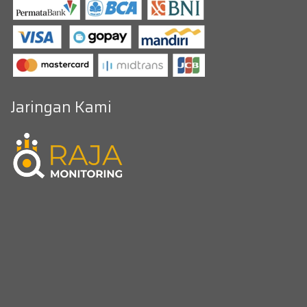
Jaringan Kami