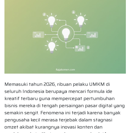
Memasuki tahun 2026, ribuan pelaku UMKM di
seluruh Indonesia berupaya mencari formula ide
kreatif terbaru guna mempercepat pertumbuhan
bisnis mereka di tengah persaingan pasar digital yang
semakin sengit. Fenomena ini terjadi karena banyak
pengusaha kecil merasa terjebak dalam stagnasi
omzet akibat kurangnya inovasi konten dan