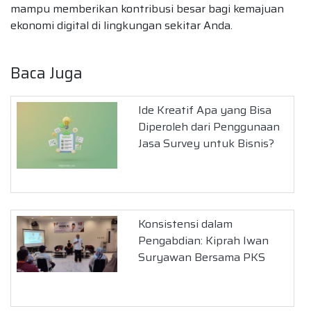
mampu memberikan kontribusi besar bagi kemajuan
ekonomi digital di lingkungan sekitar Anda.
Baca Juga
Ide Kreatif Apa yang Bisa
Diperoleh dari Penggunaan
Jasa Survey untuk Bisnis?
Konsistensi dalam
Pengabdian: Kiprah Iwan
Suryawan Bersama PKS