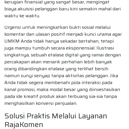
kerugian finansial yang sangat besar, mengingat
biaya akuisisi pelanggan baru kini semakin mahal dari
waktu ke waktu.
Urgensi untuk meningkatkan bukti sosial melalui
komentar dan ulasan positif menjadi kunci utama agar
UMKM Anda tidak hanya sekadar bertahan, tetapi
juga mampu tumbuh secara eksponensial. Ilustrasi
singkatnya, sebuah etalase digital yang ramai dengan
percakapan akan menarik perhatian lebih banyak
orang dibandingkan etalase yang terlihat bersih
namun sunyi senyap tanpa aktivitas pelanggan. Jika
Anda tidak segera membenahi pola interaksi pada
kanal promosi, maka modal besar yang diinvestasikan
pada ide kreatif produk akan terbuang sia-sia tanpa
menghasilkan konversi penjualan.
Solusi Praktis Melalui Layanan
RajaKomen