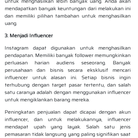
untuk menghasilkan lebih banyak uang. Anda akan
mendapatkan banyak keuntungan dari melakukan ini
dan memiliki pilihan tambahan untuk menghasilkan
uang.
3. Menjadi Influencer
Instagram dapat digunakan untuk menghasilkan
pendapatan. Memiliki banyak follower memungkinkan
perluasan harian audiens seseorang. Banyak
perusahaan dan bisnis secara eksklusif mencari
influencer untuk alasan ini. Setiap bisnis ingin
terhubung dengan target pasar tertentu, dan salah
satu caranya adalah dengan menggunakan influencer
untuk mengiklankan barang mereka.
Peningkatan penjualan dapat dicapai dengan akun
influencer, dan untuk melakukannya, influencer
mendapat upah yang layak. Salah satu jenis
pemasaran tidak langsung yang paling signifikan saat