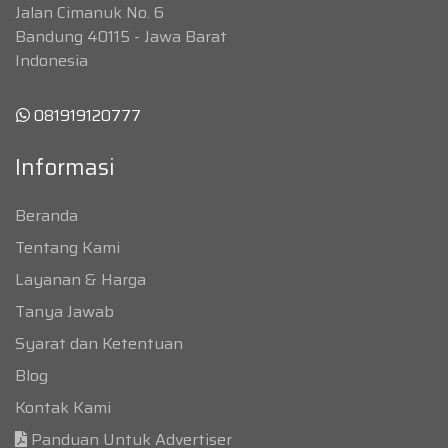
Jalan Cimanuk No. 6
Bandung 40115 - Jawa Barat
Indonesia
081919120777
Informasi
Beranda
Tentang Kami
Layanan & Harga
Tanya Jawab
Syarat dan Ketentuan
Blog
Kontak Kami
Panduan Untuk Advertiser