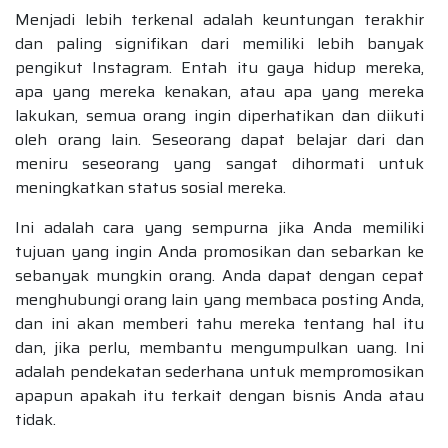
Menjadi lebih terkenal adalah keuntungan terakhir
dan paling signifikan dari memiliki lebih banyak
pengikut Instagram. Entah itu gaya hidup mereka,
apa yang mereka kenakan, atau apa yang mereka
lakukan, semua orang ingin diperhatikan dan diikuti
oleh orang lain. Seseorang dapat belajar dari dan
meniru seseorang yang sangat dihormati untuk
meningkatkan status sosial mereka.
Ini adalah cara yang sempurna jika Anda memiliki
tujuan yang ingin Anda promosikan dan sebarkan ke
sebanyak mungkin orang. Anda dapat dengan cepat
menghubungi orang lain yang membaca posting Anda,
dan ini akan memberi tahu mereka tentang hal itu
dan, jika perlu, membantu mengumpulkan uang. Ini
adalah pendekatan sederhana untuk mempromosikan
apapun apakah itu terkait dengan bisnis Anda atau
tidak.