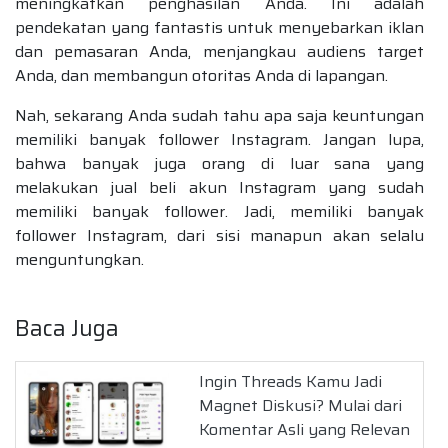
meningkatkan penghasilan Anda. Ini adalah
pendekatan yang fantastis untuk menyebarkan iklan
dan pemasaran Anda, menjangkau audiens target
Anda, dan membangun otoritas Anda di lapangan.
Nah, sekarang Anda sudah tahu apa saja keuntungan
memiliki banyak follower Instagram. Jangan lupa,
bahwa banyak juga orang di luar sana yang
melakukan jual beli akun Instagram yang sudah
memiliki banyak follower. Jadi, memiliki banyak
follower Instagram, dari sisi manapun akan selalu
menguntungkan.
Baca Juga
Ingin Threads Kamu Jadi
Magnet Diskusi? Mulai dari
Komentar Asli yang Relevan