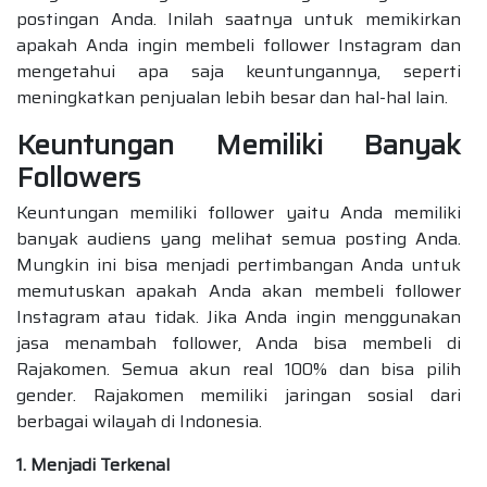
postingan Anda. Inilah saatnya untuk memikirkan
apakah Anda ingin membeli follower Instagram dan
mengetahui apa saja keuntungannya, seperti
meningkatkan penjualan lebih besar dan hal-hal lain.
Keuntungan Memiliki Banyak
Followers
Keuntungan memiliki follower yaitu Anda memiliki
banyak audiens yang melihat semua posting Anda.
Mungkin ini bisa menjadi pertimbangan Anda untuk
memutuskan apakah Anda akan membeli follower
Instagram atau tidak. Jika Anda ingin menggunakan
jasa menambah follower, Anda bisa membeli di
Rajakomen. Semua akun real 100% dan bisa pilih
gender. Rajakomen memiliki jaringan sosial dari
berbagai wilayah di Indonesia.
1. Menjadi Terkenal