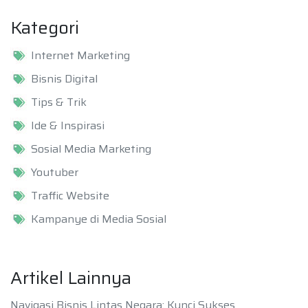
Kategori
Internet Marketing
Bisnis Digital
Tips & Trik
Ide & Inspirasi
Sosial Media Marketing
Youtuber
Traffic Website
Kampanye di Media Sosial
Artikel Lainnya
Navigasi Bisnis Lintas Negara: Kunci Sukses