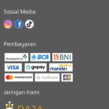
Sosial Media
Pembayaran
Jaringan Kami