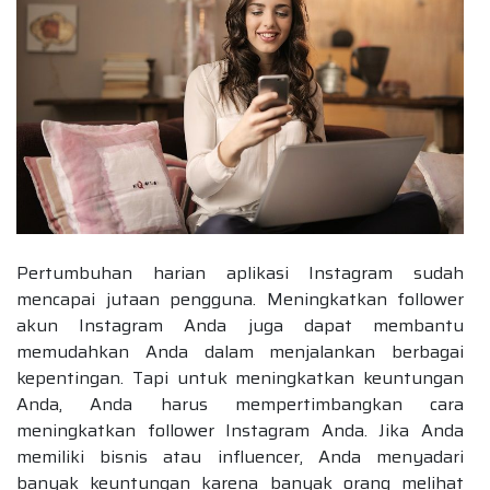
Pertumbuhan harian aplikasi Instagram sudah
mencapai jutaan pengguna. Meningkatkan follower
akun Instagram Anda juga dapat membantu
memudahkan Anda dalam menjalankan berbagai
kepentingan. Tapi untuk meningkatkan keuntungan
Anda, Anda harus mempertimbangkan cara
meningkatkan follower Instagram Anda. Jika Anda
memiliki bisnis atau influencer, Anda menyadari
banyak keuntungan karena banyak orang melihat