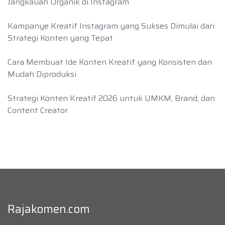
Jangkauan Organik di Instagram
Kampanye Kreatif Instagram yang Sukses Dimulai dari
Strategi Konten yang Tepat
Cara Membuat Ide Konten Kreatif yang Konsisten dan
Mudah Diproduksi
Strategi Konten Kreatif 2026 untuk UMKM, Brand, dan
Content Creator
Rajakomen.com