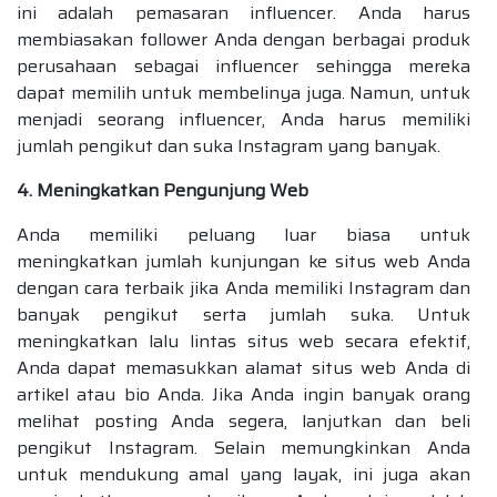
ini adalah pemasaran influencer. Anda harus
membiasakan follower Anda dengan berbagai produk
perusahaan sebagai influencer sehingga mereka
dapat memilih untuk membelinya juga. Namun, untuk
menjadi seorang influencer, Anda harus memiliki
jumlah pengikut dan suka Instagram yang banyak.
4. Meningkatkan Pengunjung Web
Anda memiliki peluang luar biasa untuk
meningkatkan jumlah kunjungan ke situs web Anda
dengan cara terbaik jika Anda memiliki Instagram dan
banyak pengikut serta jumlah suka. Untuk
meningkatkan lalu lintas situs web secara efektif,
Anda dapat memasukkan alamat situs web Anda di
artikel atau bio Anda. Jika Anda ingin banyak orang
melihat posting Anda segera, lanjutkan dan beli
pengikut Instagram. Selain memungkinkan Anda
untuk mendukung amal yang layak, ini juga akan