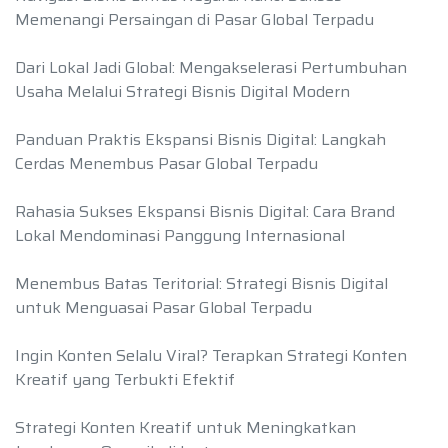
Memenangi Persaingan di Pasar Global Terpadu
Dari Lokal Jadi Global: Mengakselerasi Pertumbuhan
Usaha Melalui Strategi Bisnis Digital Modern
Panduan Praktis Ekspansi Bisnis Digital: Langkah
Cerdas Menembus Pasar Global Terpadu
Rahasia Sukses Ekspansi Bisnis Digital: Cara Brand
Lokal Mendominasi Panggung Internasional
Menembus Batas Teritorial: Strategi Bisnis Digital
untuk Menguasai Pasar Global Terpadu
Ingin Konten Selalu Viral? Terapkan Strategi Konten
Kreatif yang Terbukti Efektif
Strategi Konten Kreatif untuk Meningkatkan