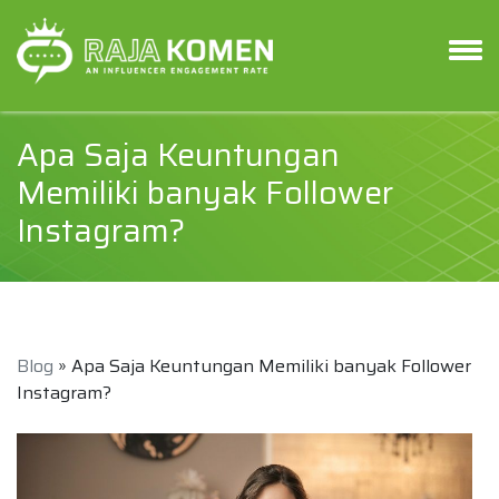
Apa Saja Keuntungan
Memiliki banyak Follower
Instagram?
Blog
» Apa Saja Keuntungan Memiliki banyak Follower
Instagram?