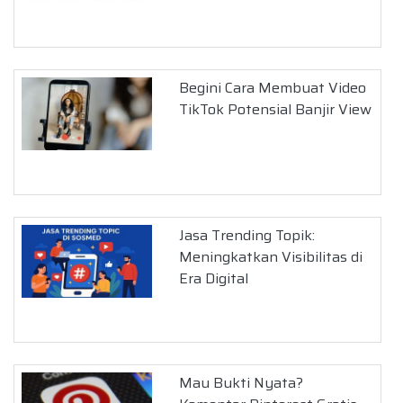
Begini Cara Membuat Video
TikTok Potensial Banjir View
Jasa Trending Topik:
Meningkatkan Visibilitas di
Era Digital
Mau Bukti Nyata?