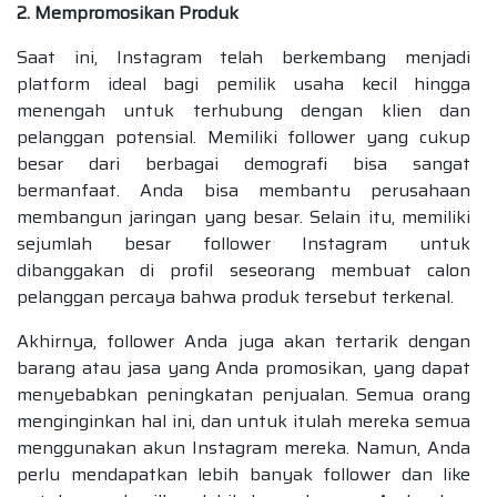
2. Mempromosikan Produk
Saat ini, Instagram telah berkembang menjadi
platform ideal bagi pemilik usaha kecil hingga
menengah untuk terhubung dengan klien dan
pelanggan potensial. Memiliki follower yang cukup
besar dari berbagai demografi bisa sangat
bermanfaat. Anda bisa membantu perusahaan
membangun jaringan yang besar. Selain itu, memiliki
sejumlah besar follower Instagram untuk
dibanggakan di profil seseorang membuat calon
pelanggan percaya bahwa produk tersebut terkenal.
Akhirnya, follower Anda juga akan tertarik dengan
barang atau jasa yang Anda promosikan, yang dapat
menyebabkan peningkatan penjualan. Semua orang
menginginkan hal ini, dan untuk itulah mereka semua
menggunakan akun Instagram mereka. Namun, Anda
perlu mendapatkan lebih banyak follower dan like