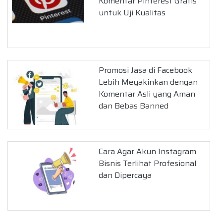
Komentar Pinterest Gratis
untuk Uji Kualitas
Promosi Jasa di Facebook
Lebih Meyakinkan dengan
Komentar Asli yang Aman
dan Bebas Banned
Cara Agar Akun Instagram
Bisnis Terlihat Profesional
dan Dipercaya