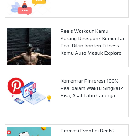
Reels Workout Kamu
Kurang Direspon? Komentar
Real Bikin Konten Fitness
Kamu Auto Masuk Explore
Komentar Pinterest 100%
Real dalam Waktu Singkat?
Bisa, Asal Tahu Caranya
Promosi Event di Reels?