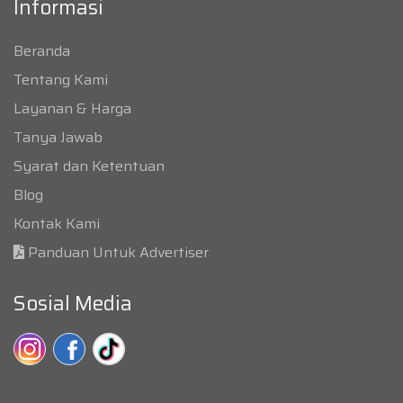
Informasi
Beranda
Tentang Kami
Layanan & Harga
Tanya Jawab
Syarat dan Ketentuan
Blog
Kontak Kami
Panduan Untuk Advertiser
Sosial Media