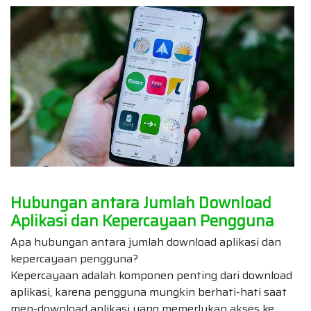
Hubungan antara Jumlah Download
Aplikasi dan Kepercayaan Pengguna
Apa hubungan antara jumlah download aplikasi dan
kepercayaan pengguna?
Kepercayaan adalah komponen penting dari download
aplikasi, karena pengguna mungkin berhati-hati saat
men-download aplikasi yang memerlukan akses ke