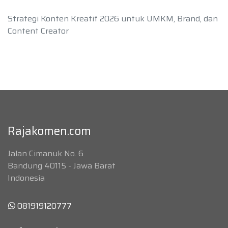
Strategi Konten Kreatif 2026 untuk UMKM, Brand, dan
Content Creator
Rajakomen.com
Jalan Cimanuk No. 6
Bandung 40115 - Jawa Barat
Indonesia
081919120777