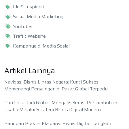
Ide & Inspirasi
Sosial Media Marketing
Youtuber
Traffic Website
Kampanye di Media Sosial
Artikel Lainnya
Navigasi Bisnis Lintas Negara: Kunci Sukses
Memenangi Persaingan di Pasar Global Terpadu
Dari Lokal Jadi Global: Mengakselerasi Pertumbuhan
Usaha Melalui Strategi Bisnis Digital Modern
Panduan Praktis Ekspansi Bisnis Digital: Langkah