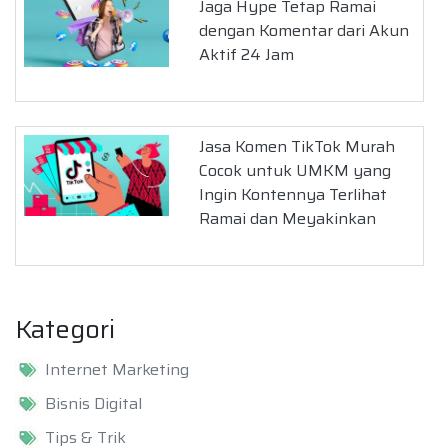
Jaga Hype Tetap Ramai
dengan Komentar dari Akun
Aktif 24 Jam
Jasa Komen TikTok Murah
Cocok untuk UMKM yang
Ingin Kontennya Terlihat
Ramai dan Meyakinkan
Kategori
Internet Marketing
Bisnis Digital
Tips & Trik