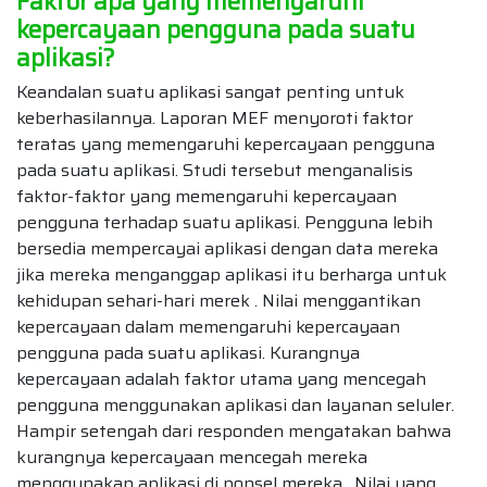
Faktor apa yang memengaruhi
kepercayaan pengguna pada suatu
aplikasi?
Keandalan suatu aplikasi sangat penting untuk
keberhasilannya. Laporan MEF menyoroti faktor
teratas yang memengaruhi kepercayaan pengguna
pada suatu aplikasi. Studi tersebut menganalisis
faktor-faktor yang memengaruhi kepercayaan
pengguna terhadap suatu aplikasi. Pengguna lebih
bersedia mempercayai aplikasi dengan data mereka
jika mereka menganggap aplikasi itu berharga untuk
kehidupan sehari-hari merek . Nilai menggantikan
kepercayaan dalam memengaruhi kepercayaan
pengguna pada suatu aplikasi. Kurangnya
kepercayaan adalah faktor utama yang mencegah
pengguna menggunakan aplikasi dan layanan seluler.
Hampir setengah dari responden mengatakan bahwa
kurangnya kepercayaan mencegah mereka
menggunakan aplikasi di ponsel mereka . Nilai yang