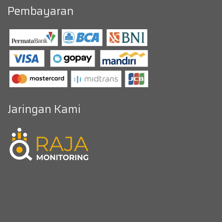
Pembayaran
Jaringan Kami