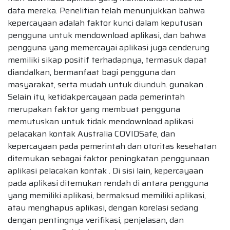
data mereka. Penelitian telah menunjukkan bahwa
kepercayaan adalah faktor kunci dalam keputusan
pengguna untuk mendownload aplikasi, dan bahwa
pengguna yang memercayai aplikasi juga cenderung
memiliki sikap positif terhadapnya, termasuk dapat
diandalkan, bermanfaat bagi pengguna dan
masyarakat, serta mudah untuk diunduh. gunakan .
Selain itu, ketidakpercayaan pada pemerintah
merupakan faktor yang membuat pengguna
memutuskan untuk tidak mendownload aplikasi
pelacakan kontak Australia COVIDSafe, dan
kepercayaan pada pemerintah dan otoritas kesehatan
ditemukan sebagai faktor peningkatan penggunaan
aplikasi pelacakan kontak . Di sisi lain, kepercayaan
pada aplikasi ditemukan rendah di antara pengguna
yang memiliki aplikasi, bermaksud memiliki aplikasi,
atau menghapus aplikasi, dengan korelasi sedang
dengan pentingnya verifikasi, penjelasan, dan