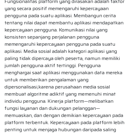
Fungsionalitas platform yang dirasakan adalah faktor
yang secara positif memengaruhi kepercayaan
pengguna pada suatu aplikasi. Membangun cerita
tentang nilai dapat membantu aplikasi mendapatkan
kepercayaan pengguna. Komunikasi nilai yang
konsisten sepanjang perjalanan pengguna
memengaruhi kepercayaan pengguna pada suatu
aplikasi. Media sosial adalah kategori aplikasi yang
paling tidak dipercaya oleh peserta, namun memiliki
jumlah pengguna aktif tertinggi. Pengguna
menghargai saat aplikasi menggunakan data mereka
untuk memberikan pengalaman yang
dipersonalisasi,karena perusahaan media sosial
membuat algoritme adiktif yang memenuhi minat
individu pengguna. Kinerja platform—melibatkan
fungsi layanan dan dukungan pelanggan—
memuaskan, dan dengan demikian kepercayaan pada
platform terbentuk. Kepercayaan pada platform lebih
penting untuk menjaga hubungan daripada saling