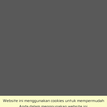
Website ini menggunakan cookies untuk mempermudah
Anda dalam menggunakan website ini.