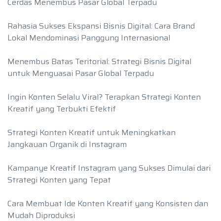
Cerdas Menembus Pasar Global Terpadu
Rahasia Sukses Ekspansi Bisnis Digital: Cara Brand
Lokal Mendominasi Panggung Internasional
Menembus Batas Teritorial: Strategi Bisnis Digital
untuk Menguasai Pasar Global Terpadu
Ingin Konten Selalu Viral? Terapkan Strategi Konten
Kreatif yang Terbukti Efektif
Strategi Konten Kreatif untuk Meningkatkan
Jangkauan Organik di Instagram
Kampanye Kreatif Instagram yang Sukses Dimulai dari
Strategi Konten yang Tepat
Cara Membuat Ide Konten Kreatif yang Konsisten dan
Mudah Diproduksi