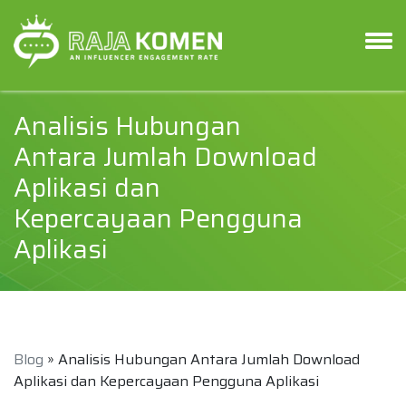
Analisis Hubungan
Antara Jumlah Download
Aplikasi dan
Kepercayaan Pengguna
Aplikasi
Blog
» Analisis Hubungan Antara Jumlah Download
Aplikasi dan Kepercayaan Pengguna Aplikasi