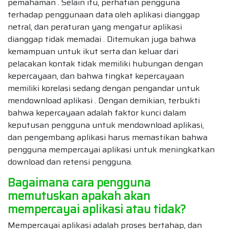
pemahaman . Selain itu, perhatian pengguna
terhadap penggunaan data oleh aplikasi dianggap
netral, dan peraturan yang mengatur aplikasi
dianggap tidak memadai . Ditemukan juga bahwa
kemampuan untuk ikut serta dan keluar dari
pelacakan kontak tidak memiliki hubungan dengan
kepercayaan, dan bahwa tingkat kepercayaan
memiliki korelasi sedang dengan pengandar untuk
mendownload aplikasi . Dengan demikian, terbukti
bahwa kepercayaan adalah faktor kunci dalam
keputusan pengguna untuk mendownload aplikasi,
dan pengembang aplikasi harus memastikan bahwa
pengguna mempercayai aplikasi untuk meningkatkan
download dan retensi pengguna.
Bagaimana cara pengguna
memutuskan apakah akan
mempercayai aplikasi atau tidak?
Mempercayai aplikasi adalah proses bertahap, dan