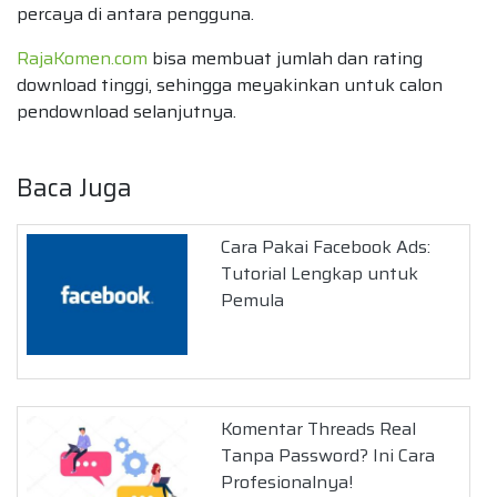
percaya di antara pengguna.
RajaKomen.com
bisa membuat jumlah dan rating
download tinggi, sehingga meyakinkan untuk calon
pendownload selanjutnya.
Baca Juga
Cara Pakai Facebook Ads:
Tutorial Lengkap untuk
Pemula
Komentar Threads Real
Tanpa Password? Ini Cara
Profesionalnya!