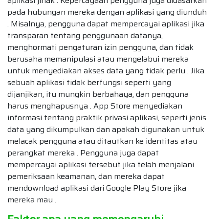
aplikasi jinak . Kepercayaan pengguna juga didasarkan
pada hubungan mereka dengan aplikasi yang diunduh
. Misalnya, pengguna dapat mempercayai aplikasi jika
transparan tentang penggunaan datanya,
menghormati pengaturan izin pengguna, dan tidak
berusaha memanipulasi atau mengelabui mereka
untuk menyediakan akses data yang tidak perlu . Jika
sebuah aplikasi tidak berfungsi seperti yang
dijanjikan, itu mungkin berbahaya, dan pengguna
harus menghapusnya . App Store menyediakan
informasi tentang praktik privasi aplikasi, seperti jenis
data yang dikumpulkan dan apakah digunakan untuk
melacak pengguna atau ditautkan ke identitas atau
perangkat mereka . Pengguna juga dapat
mempercayai aplikasi tersebut jika telah menjalani
pemeriksaan keamanan, dan mereka dapat
mendownload aplikasi dari Google Play Store jika
mereka mau .