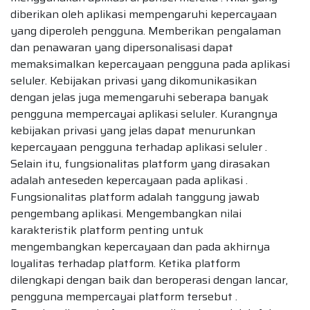
diberikan oleh aplikasi mempengaruhi kepercayaan
yang diperoleh pengguna. Memberikan pengalaman
dan penawaran yang dipersonalisasi dapat
memaksimalkan kepercayaan pengguna pada aplikasi
seluler. Kebijakan privasi yang dikomunikasikan
dengan jelas juga memengaruhi seberapa banyak
pengguna mempercayai aplikasi seluler. Kurangnya
kebijakan privasi yang jelas dapat menurunkan
kepercayaan pengguna terhadap aplikasi seluler .
Selain itu, fungsionalitas platform yang dirasakan
adalah anteseden kepercayaan pada aplikasi .
Fungsionalitas platform adalah tanggung jawab
pengembang aplikasi. Mengembangkan nilai
karakteristik platform penting untuk
mengembangkan kepercayaan dan pada akhirnya
loyalitas terhadap platform. Ketika platform
dilengkapi dengan baik dan beroperasi dengan lancar,
pengguna mempercayai platform tersebut .