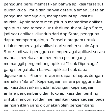
pengguna perlu memastikan bahwa aplikasi tersebut
bukan kuda Troya dan bahwa datanya aman . Setelah
pengguna percaya diri, mempercayai aplikasi itu
mudah . Apple secara menyeluruh memeriksa aplikasi
apa pun yang tersedia untuk diunduh dari App Store,
jadi saat aplikasi diunduh dari App Store, pengguna
dapat mempercayainya . Ponsel diprogram untuk
tidak mempercayai aplikasi dari sumber selain App
Store, jadi saat pengguna mempercayai aplikasi secara
manual, mereka akan menerima pesan yang
memanggil pengembang aplikasi "Tidak Dipercaya",
yang menyatakan bahwa aplikasi tidak dapat
digunakan di iPhone, tetapi ini dapat dihapus dengan
menekan "Batal" . Kepercayaan antara pengguna dan
aplikasi didasarkan pada hubungan kepercayaan
antara pengembang dan toko aplikasi, dan penting
untuk mengontrol dan memastikan kepercayaan pada
jaringan iklan yang digunakan oleh pengembang