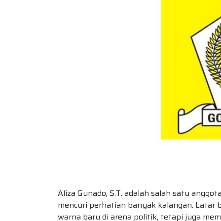
Aliza Gunado, S.T. adalah salah satu anggo
mencuri perhatian banyak kalangan. Latar 
warna baru di arena politik, tetapi juga 