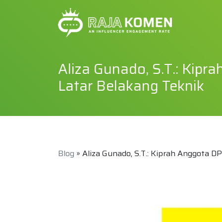
Aliza Gunado, S.T.: Kipr
Latar Belakang Teknik
Blog
» Aliza Gunado, S.T.: Kiprah Anggota DP