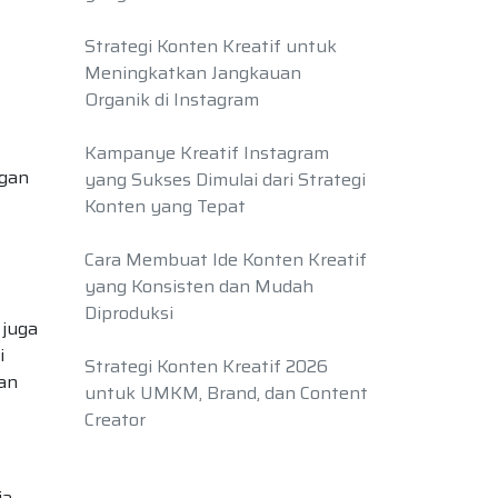
Strategi Konten Kreatif untuk
Meningkatkan Jangkauan
Organik di Instagram
Kampanye Kreatif Instagram
ngan
yang Sukses Dimulai dari Strategi
Konten yang Tepat
Cara Membuat Ide Konten Kreatif
yang Konsisten dan Mudah
Diproduksi
 juga
i
Strategi Konten Kreatif 2026
dan
untuk UMKM, Brand, dan Content
Creator
ia