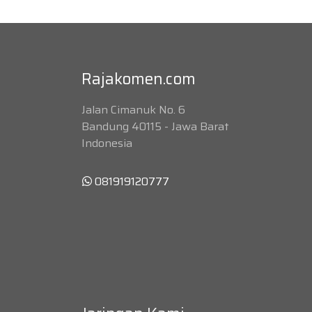
Rajakomen.com
Jalan Cimanuk No. 6
Bandung 40115 - Jawa Barat
Indonesia
081919120777