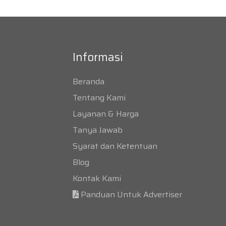
Informasi
Beranda
Tentang Kami
Layanan & Harga
Tanya Jawab
Syarat dan Ketentuan
Blog
Kontak Kami
Panduan Untuk Advertiser