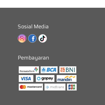
Sosial Media
Pembayaran