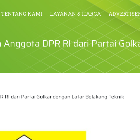
TENTANG KAMI
LAYANAN & HARGA
ADVERTISE
ah Anggota DPR RI dari Partai Gol
R RI dari Partai Golkar dengan Latar Belakang Teknik