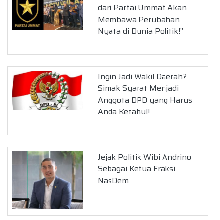
dari Partai Ummat Akan
Membawa Perubahan
Nyata di Dunia Politik!”
Ingin Jadi Wakil Daerah?
Simak Syarat Menjadi
Anggota DPD yang Harus
Anda Ketahui!
Jejak Politik Wibi Andrino
Sebagai Ketua Fraksi
NasDem