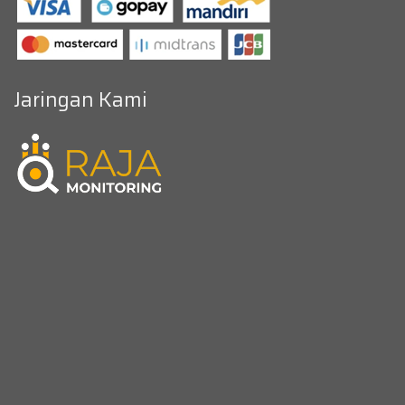
Jaringan Kami