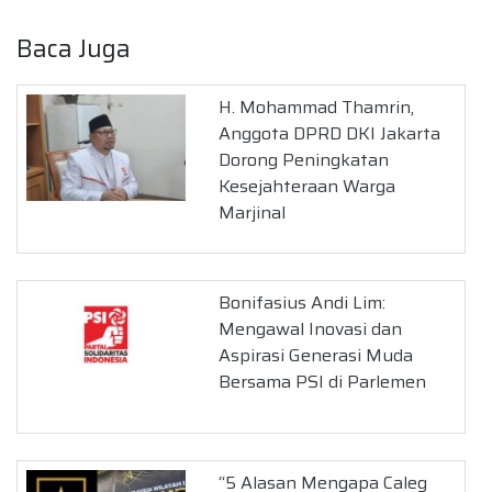
Baca Juga
H. Mohammad Thamrin,
Anggota DPRD DKI Jakarta
Dorong Peningkatan
Kesejahteraan Warga
Marjinal
Bonifasius Andi Lim:
Mengawal Inovasi dan
Aspirasi Generasi Muda
Bersama PSI di Parlemen
“5 Alasan Mengapa Caleg