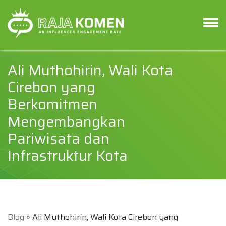
Ali Muthohirin, Wali Kota
Cirebon yang
Berkomitmen
Mengembangkan
Pariwisata dan
Infrastruktur Kota
Blog
» Ali Muthohirin, Wali Kota Cirebon yang