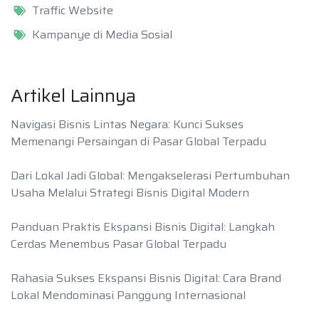
Traffic Website
Kampanye di Media Sosial
Artikel Lainnya
Navigasi Bisnis Lintas Negara: Kunci Sukses
Memenangi Persaingan di Pasar Global Terpadu
Dari Lokal Jadi Global: Mengakselerasi Pertumbuhan
Usaha Melalui Strategi Bisnis Digital Modern
Panduan Praktis Ekspansi Bisnis Digital: Langkah
Cerdas Menembus Pasar Global Terpadu
Rahasia Sukses Ekspansi Bisnis Digital: Cara Brand
Lokal Mendominasi Panggung Internasional