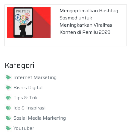
Mengoptimalkan Hashtag
Sosmed untuk
Meningkatkan Viralitas
Konten di Pemilu 2029
Kategori
Internet Marketing
Bisnis Digital
Tips & Trik
Ide & Inspirasi
Sosial Media Marketing
Youtuber