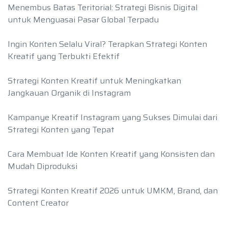
Menembus Batas Teritorial: Strategi Bisnis Digital
untuk Menguasai Pasar Global Terpadu
Ingin Konten Selalu Viral? Terapkan Strategi Konten
Kreatif yang Terbukti Efektif
Strategi Konten Kreatif untuk Meningkatkan
Jangkauan Organik di Instagram
Kampanye Kreatif Instagram yang Sukses Dimulai dari
Strategi Konten yang Tepat
Cara Membuat Ide Konten Kreatif yang Konsisten dan
Mudah Diproduksi
Strategi Konten Kreatif 2026 untuk UMKM, Brand, dan
Content Creator