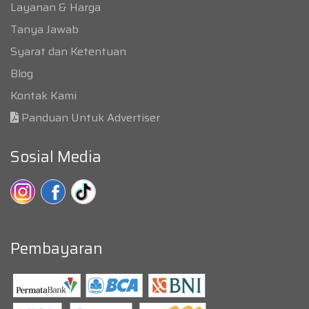
Layanan & Harga
Tanya Jawab
Syarat dan Ketentuan
Blog
Kontak Kami
Panduan Untuk Advertiser
Sosial Media
Pembayaran