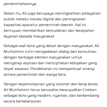
pemerintahannya.
Selain itu, Ali juga berupaya meningkatkan pelayanan
publik melalui inovasi digital dan peningkatan
kapasitas aparatur pemerintah daerah. Hal ini
bertujuan memberikan kemudahan dan kecepatan
layanan kepada masyarakat.
Sebagai wali kota yang dekat dengan masyarakat, Ali
Muthohirin rutin mengadakan dialog dan konsultasi
dengan berbagai elemen masyarakat untuk
menyerap aspirasi dan menciptakan kebijakan yang
tepat sasaran. Pendekatan ini memperkuat sinergi
antara pemerintah dan warga kota.
Dengan kepemimpinan yang visioner dan kerja keras,
Ali Muthohirin terus berusaha mewujudkan Cirebon
sebagai kota yang modern, nyaman, dan berkembang
secara berkelanjutan.