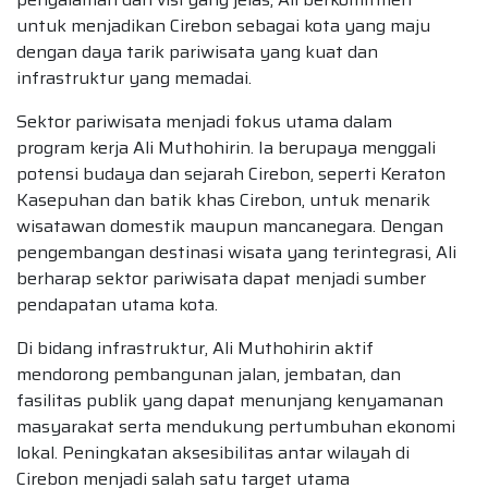
untuk menjadikan Cirebon sebagai kota yang maju
dengan daya tarik pariwisata yang kuat dan
infrastruktur yang memadai.
Sektor pariwisata menjadi fokus utama dalam
program kerja Ali Muthohirin. Ia berupaya menggali
potensi budaya dan sejarah Cirebon, seperti Keraton
Kasepuhan dan batik khas Cirebon, untuk menarik
wisatawan domestik maupun mancanegara. Dengan
pengembangan destinasi wisata yang terintegrasi, Ali
berharap sektor pariwisata dapat menjadi sumber
pendapatan utama kota.
Di bidang infrastruktur, Ali Muthohirin aktif
mendorong pembangunan jalan, jembatan, dan
fasilitas publik yang dapat menunjang kenyamanan
masyarakat serta mendukung pertumbuhan ekonomi
lokal. Peningkatan aksesibilitas antar wilayah di
Cirebon menjadi salah satu target utama