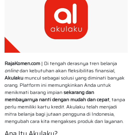
RajaKomen.com
| Di tengah derasnya tren belanja
online
dan kebutuhan akan fleksibilitas finansial,
Akulaku
muncul sebagai solusi yang diminati banyak
orang. Platform ini memungkinkan Anda untuk
menikmati barang impian
sekarang dan
membayarnya nanti dengan mudah dan cepat
, tanpa
perlu memiliki kartu kredit. Akulaku telah menjadi
mitra belanja bagi jutaan pengguna di Indonesia,
mengubah cara kita mengakses produk dan layanan.
Apa Itu Akulaku?