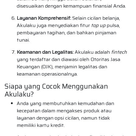
disesuaikan dengan kemampuan finansial Anda.
Layanan Komprehensif:
Selain cicilan belanja,
Akulaku juga menyediakan fitur
top up
pulsa,
pembayaran tagihan, dan bahkan pinjaman
tunai.
Keamanan dan Legalitas:
Akulaku adalah
fintech
yang terdaftar dan diawasi oleh Otoritas Jasa
Keuangan (OJK), menjamin legalitas dan
keamanan operasionalnya.
Siapa yang Cocok Menggunakan
Akulaku?
Anda yang membutuhkan kemudahan dan
kecepatan dalam mengakses produk atau
layanan dengan opsi cicilan, namun tidak
memiliki kartu kredit.