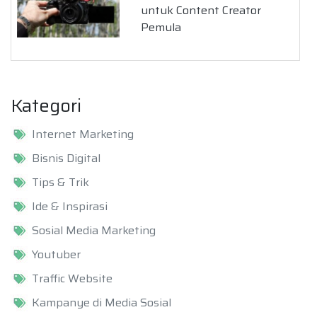
untuk Content Creator
Pemula
Kategori
Internet Marketing
Bisnis Digital
Tips & Trik
Ide & Inspirasi
Sosial Media Marketing
Youtuber
Traffic Website
Kampanye di Media Sosial