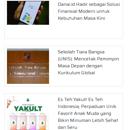
Danai.id Hadir sebagai Solusi
Finansial Modern untuk
Kebutuhan Masa Kini
Sekolah Tiara Bangsa
(UNIS): Mencetak Pemimpin
Masa Depan dengan
Kurikulum Global
Es Teh Yakult Es Teh
Indonesia, Perpaduan Unik
Favorit Anak Muda yang
Bikin Minuman Lebih Sehat
dan Seru