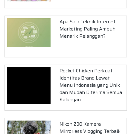
Apa Saja Teknik Internet
Marketing Paling Ampuh
Menarik Pelanggan?
Rocket Chicken Perkuat
Identitas Brand Lewat
Menu Indonesia yang Unik
dan Mudah Diterima Semua
Kalangan
Nikon Z30 Kamera
Mirrorless Vlogging Terbaik