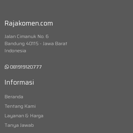
Rajakomen.com
Jalan Cimanuk No. 6
Bandung 40115 - Jawa Barat
Indonesia
081919120777
Informasi
Beranda
Tentang Kami
Layanan & Harga
Tanya Jawab