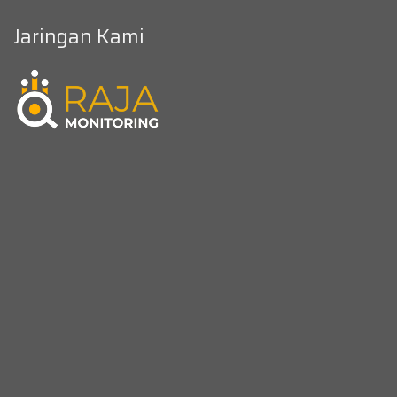
Jaringan Kami