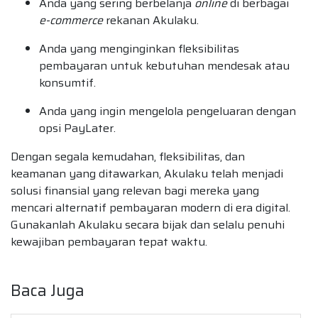
Anda yang sering berbelanja
online
di berbagai
e-commerce
rekanan Akulaku.
Anda yang menginginkan fleksibilitas
pembayaran untuk kebutuhan mendesak atau
konsumtif.
Anda yang ingin mengelola pengeluaran dengan
opsi PayLater.
Dengan segala kemudahan, fleksibilitas, dan
keamanan yang ditawarkan, Akulaku telah menjadi
solusi finansial yang relevan bagi mereka yang
mencari alternatif pembayaran modern di era digital.
Gunakanlah Akulaku secara bijak dan selalu penuhi
kewajiban pembayaran tepat waktu.
Baca Juga