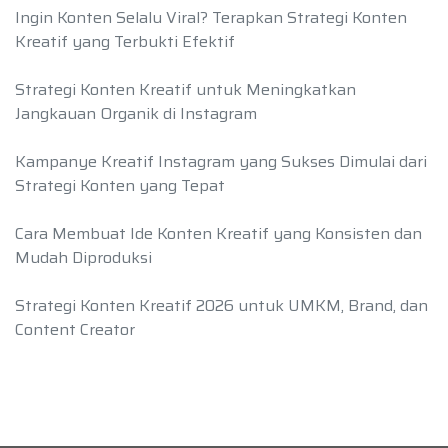
Ingin Konten Selalu Viral? Terapkan Strategi Konten
Kreatif yang Terbukti Efektif
Strategi Konten Kreatif untuk Meningkatkan
Jangkauan Organik di Instagram
Kampanye Kreatif Instagram yang Sukses Dimulai dari
Strategi Konten yang Tepat
Cara Membuat Ide Konten Kreatif yang Konsisten dan
Mudah Diproduksi
Strategi Konten Kreatif 2026 untuk UMKM, Brand, dan
Content Creator