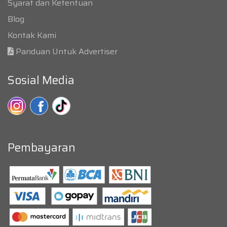
Syarat dan Ketentuan
Blog
Kontak Kami
Panduan Untuk Advertiser
Sosial Media
Pembayaran