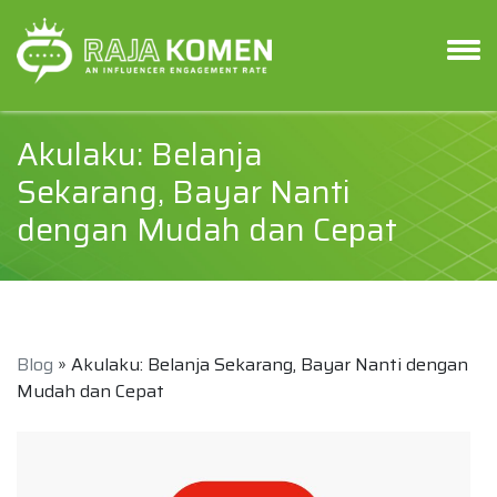
Akulaku: Belanja
Sekarang, Bayar Nanti
dengan Mudah dan Cepat
Blog
» Akulaku: Belanja Sekarang, Bayar Nanti dengan
Mudah dan Cepat