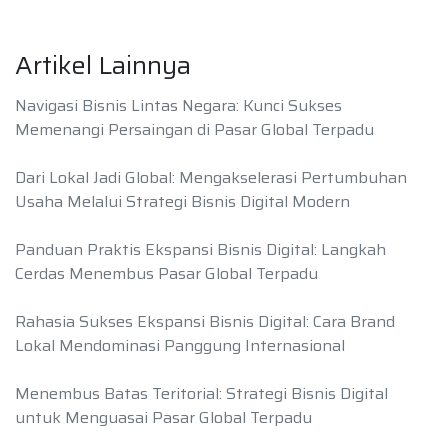
Artikel Lainnya
Navigasi Bisnis Lintas Negara: Kunci Sukses
Memenangi Persaingan di Pasar Global Terpadu
Dari Lokal Jadi Global: Mengakselerasi Pertumbuhan
Usaha Melalui Strategi Bisnis Digital Modern
Panduan Praktis Ekspansi Bisnis Digital: Langkah
Cerdas Menembus Pasar Global Terpadu
Rahasia Sukses Ekspansi Bisnis Digital: Cara Brand
Lokal Mendominasi Panggung Internasional
Menembus Batas Teritorial: Strategi Bisnis Digital
untuk Menguasai Pasar Global Terpadu