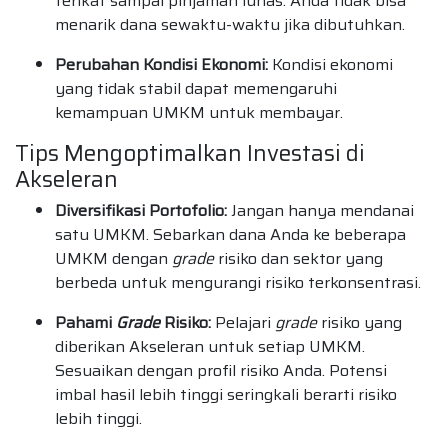
terikat sampai pinjaman lunas. Anda tidak bisa
menarik dana sewaktu-waktu jika dibutuhkan.
Perubahan Kondisi Ekonomi:
Kondisi ekonomi
yang tidak stabil dapat memengaruhi
kemampuan UMKM untuk membayar.
Tips Mengoptimalkan Investasi di
Akseleran
Diversifikasi Portofolio:
Jangan hanya mendanai
satu UMKM. Sebarkan dana Anda ke beberapa
UMKM dengan
grade
risiko dan sektor yang
berbeda untuk mengurangi risiko terkonsentrasi.
Pahami
Grade
Risiko:
Pelajari
grade
risiko yang
diberikan Akseleran untuk setiap UMKM.
Sesuaikan dengan profil risiko Anda. Potensi
imbal hasil lebih tinggi seringkali berarti risiko
lebih tinggi.