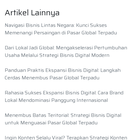
Artikel Lainnya
Navigasi Bisnis Lintas Negara: Kunci Sukses
Memenangi Persaingan di Pasar Global Terpadu
Dari Lokal Jadi Global: Mengakselerasi Pertumbuhan
Usaha Melalui Strategi Bisnis Digital Modern
Panduan Praktis Ekspansi Bisnis Digital: Langkah
Cerdas Menembus Pasar Global Terpadu
Rahasia Sukses Ekspansi Bisnis Digital: Cara Brand
Lokal Mendominasi Panggung Internasional
Menembus Batas Teritorial: Strategi Bisnis Digital
untuk Menguasai Pasar Global Terpadu
Ingin Konten Selalu Viral? Terapkan Strategi Konten