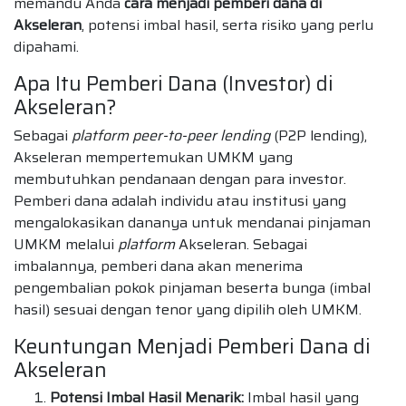
memandu Anda
cara menjadi pemberi dana di
Akseleran
, potensi imbal hasil, serta risiko yang perlu
dipahami.
Apa Itu Pemberi Dana (Investor) di
Akseleran?
Sebagai
platform peer-to-peer lending
(P2P lending),
Akseleran mempertemukan UMKM yang
membutuhkan pendanaan dengan para investor.
Pemberi dana adalah individu atau institusi yang
mengalokasikan dananya untuk mendanai pinjaman
UMKM melalui
platform
Akseleran. Sebagai
imbalannya, pemberi dana akan menerima
pengembalian pokok pinjaman beserta bunga (imbal
hasil) sesuai dengan tenor yang dipilih oleh UMKM.
Keuntungan Menjadi Pemberi Dana di
Akseleran
Potensi Imbal Hasil Menarik:
Imbal hasil yang