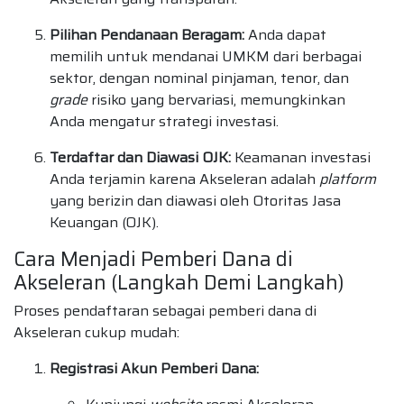
Pilihan Pendanaan Beragam:
Anda dapat
memilih untuk mendanai UMKM dari berbagai
sektor, dengan nominal pinjaman, tenor, dan
grade
risiko yang bervariasi, memungkinkan
Anda mengatur strategi investasi.
Terdaftar dan Diawasi OJK:
Keamanan investasi
Anda terjamin karena Akseleran adalah
platform
yang berizin dan diawasi oleh Otoritas Jasa
Keuangan (OJK).
Cara Menjadi Pemberi Dana di
Akseleran (Langkah Demi Langkah)
Proses pendaftaran sebagai pemberi dana di
Akseleran cukup mudah:
Registrasi Akun Pemberi Dana: