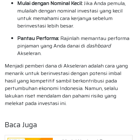
Mulai dengan Nominal Kecil:
Jika Anda pemula,
mulailah dengan nominal investasi yang kecil
untuk memahami cara kerjanya sebelum
berinvestasi lebih besar.
Pantau Performa:
Rajinlah memantau performa
pinjaman yang Anda danai di
dashboard
Akseleran.
Menjadi pemberi dana di Akseleran adalah cara yang
menarik untuk berinvestasi dengan potensi imbal
hasil yang kompetitif sambil berkontribusi pada
pertumbuhan ekonomi Indonesia. Namun, selalu
lakukan riset mendalam dan pahami risiko yang
melekat pada investasi ini.
Baca Juga