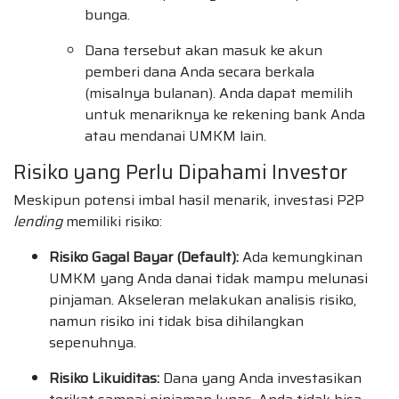
bunga.
Dana tersebut akan masuk ke akun
pemberi dana Anda secara berkala
(misalnya bulanan). Anda dapat memilih
untuk menariknya ke rekening bank Anda
atau mendanai UMKM lain.
Risiko yang Perlu Dipahami Investor
Meskipun potensi imbal hasil menarik, investasi P2P
lending
memiliki risiko:
Risiko Gagal Bayar (Default):
Ada kemungkinan
UMKM yang Anda danai tidak mampu melunasi
pinjaman. Akseleran melakukan analisis risiko,
namun risiko ini tidak bisa dihilangkan
sepenuhnya.
Risiko Likuiditas:
Dana yang Anda investasikan