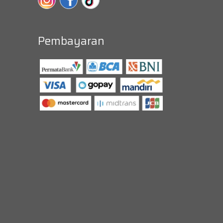
Pembayaran