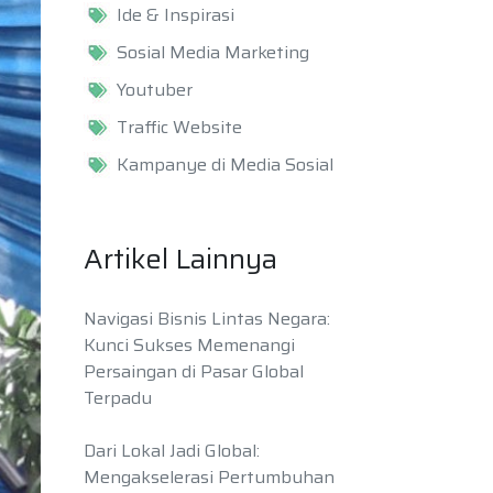
Ide & Inspirasi
Sosial Media Marketing
Youtuber
Traffic Website
Kampanye di Media Sosial
Artikel Lainnya
Navigasi Bisnis Lintas Negara:
Kunci Sukses Memenangi
Persaingan di Pasar Global
Terpadu
Dari Lokal Jadi Global:
Mengakselerasi Pertumbuhan