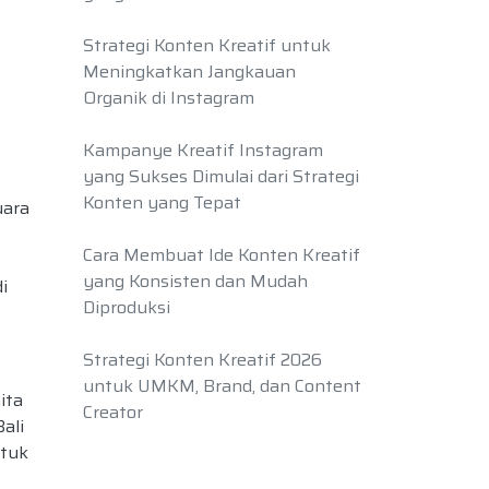
Strategi Konten Kreatif untuk
Meningkatkan Jangkauan
Organik di Instagram
Kampanye Kreatif Instagram
yang Sukses Dimulai dari Strategi
Konten yang Tepat
uara
Cara Membuat Ide Konten Kreatif
yang Konsisten dan Mudah
i
Diproduksi
Strategi Konten Kreatif 2026
untuk UMKM, Brand, dan Content
ita
Creator
Bali
ntuk