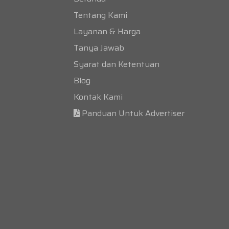
Tentang Kami
Layanan & Harga
Tanya Jawab
Syarat dan Ketentuan
Blog
Kontak Kami
Panduan Untuk Advertiser