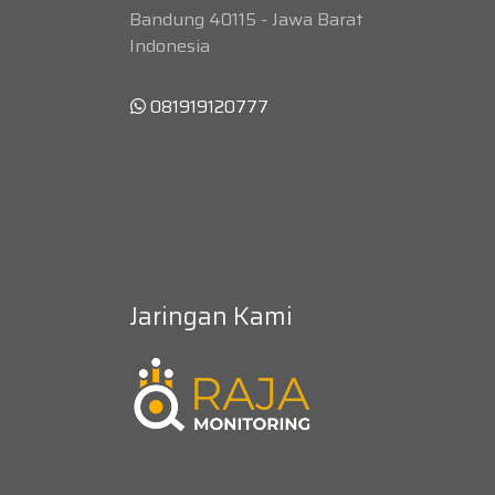
Bandung 40115 - Jawa Barat
Indonesia
081919120777
Jaringan Kami