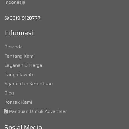
Indonesia
081919120777
Informasi
Beranda
Tentang Kami
Layanan & Harga
Tanya Jawab
Syarat dan Ketentuan
Blog
Kontak Kami
Panduan Untuk Advertiser
Sosial Media