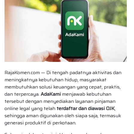
RajaKomen.com — Di tengah padatnya aktivitas dan
meningkatnya kebutuhan hidup, masyarakat
membutuhkan solusi keuangan yang cepat, praktis,
dan terpercaya.
AdaKami
menjawab kebutuhan
tersebut dengan menyediakan layanan pinjaman
online legal yang telah
terdaftar dan diawasi OJK
,
sehingga aman digunakan oleh siapa saja, termasuk
generasi produktif di perkotaan.