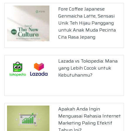
Fore Coffee Japanese
Genmaicha Latte, Sensasi
Unik Teh Hijau Panggang
untuk Anak Muda Pecinta
Cita Rasa Jepang
Lazada vs Tokopedia: Mana
yang Lebih Cocok untuk
Kebutuhanmu?
Apakah Anda Ingin
Menguasai Rahasia Internet
Marketing Paling Efektif
Tahun Ini?