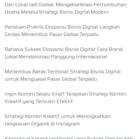
Dari Lokal Jadi Global: Mengakselerasi Pertumbuhan
Usaha Melalui Strategi Bisnis Digital Modern
Panduan Praktis Ekspansi Bisnis Digital: Langkah
Cerdas Menembus Pasar Global Terpadu
Rahasia Sukses Ekspansi Bisnis Digital: Cara Brand
Lokal Mendominasi Panggung Internasional
Menembus Batas Teritorial: Strategi Bisnis Digital
untuk Menguasai Pasar Global Terpadu
Ingin Konten Selalu Viral? Terapkan Strategi Konten
Kreatif yang Terbukti Efektif
Strategi Konten Kreatif untuk Meningkatkan
Jangkauan Organik di Instagram
Kampanye Kreatif Instagram yang Sukses Dimulai dari