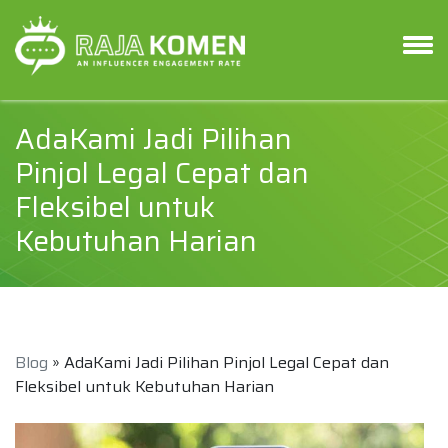
AdaKami Jadi Pilihan
Pinjol Legal Cepat dan
Fleksibel untuk
Kebutuhan Harian
Blog
» AdaKami Jadi Pilihan Pinjol Legal Cepat dan
Fleksibel untuk Kebutuhan Harian