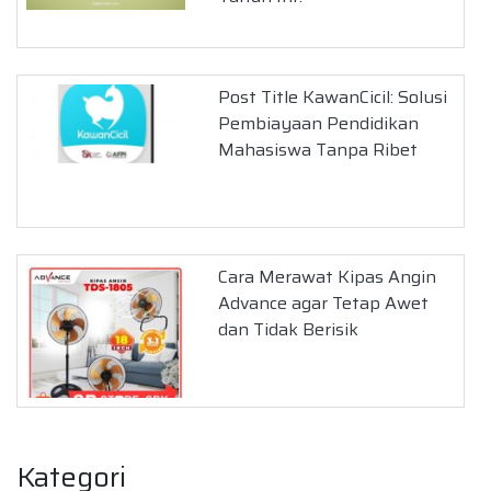
Post Title KawanCicil: Solusi
Pembiayaan Pendidikan
Mahasiswa Tanpa Ribet
Cara Merawat Kipas Angin
Advance agar Tetap Awet
dan Tidak Berisik
Kategori