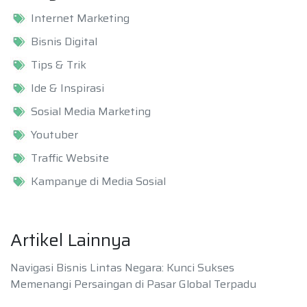
Internet Marketing
Bisnis Digital
Tips & Trik
Ide & Inspirasi
Sosial Media Marketing
Youtuber
Traffic Website
Kampanye di Media Sosial
Artikel Lainnya
Navigasi Bisnis Lintas Negara: Kunci Sukses
Memenangi Persaingan di Pasar Global Terpadu