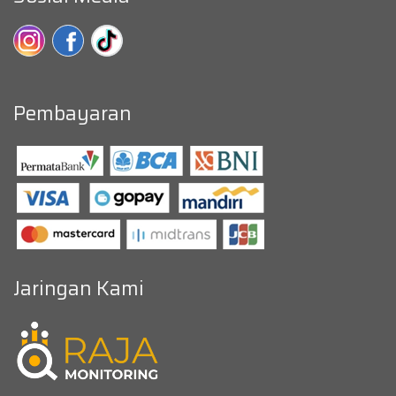
Pembayaran
Jaringan Kami