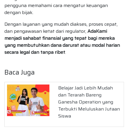
pengguna memahami cara mengatur keuangan
dengan bijak.
Dengan layanan yang mudah diakses, proses cepat,
dan pengawasan ketat dari regulator,
AdaKami
menjadi sahabat finansial yang tepat bagi mereka
yang membutuhkan dana darurat atau modal harian
secara legal dan tanpa ribet
.
Baca Juga
Belajar Jadi Lebih Mudah
dan Terarah Bareng
Ganesha Operation yang
Terbukti Meluluskan Jutaan
Siswa