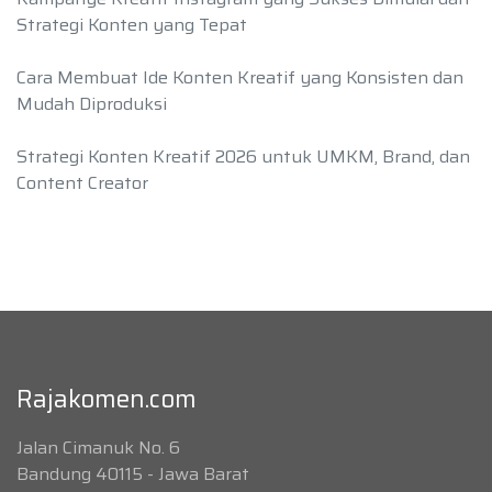
Strategi Konten yang Tepat
Cara Membuat Ide Konten Kreatif yang Konsisten dan
Mudah Diproduksi
Strategi Konten Kreatif 2026 untuk UMKM, Brand, dan
Content Creator
Rajakomen.com
Jalan Cimanuk No. 6
Bandung 40115 - Jawa Barat