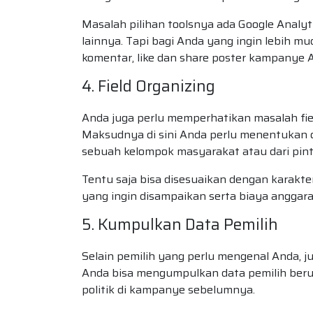
Masalah pilihan toolsnya ada Google Analyt
lainnya. Tapi bagi Anda yang ingin lebih m
komentar, like dan share poster kampanye A
4. Field Organizing
Anda juga perlu memperhatikan masalah fie
Maksudnya di sini Anda perlu menentukan
sebuah kelompok masyarakat atau dari pint
Tentu saja bisa disesuaikan dengan karakt
yang ingin disampaikan serta biaya anggar
5. Kumpulkan Data Pemilih
Selain pemilih yang perlu mengenal Anda, 
Anda bisa mengumpulkan data pemilih berup
politik di kampanye sebelumnya.