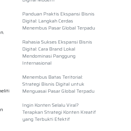
Panduan Praktis Ekspansi Bisnis
Digital: Langkah Cerdas
Menembus Pasar Global Terpadu
an.
Rahasia Sukses Ekspansi Bisnis
Digital: Cara Brand Lokal
Mendominasi Panggung
Internasional
Menembus Batas Teritorial:
Strategi Bisnis Digital untuk
eliti
Menguasai Pasar Global Terpadu
Ingin Konten Selalu Viral?
an
Terapkan Strategi Konten Kreatif
yang Terbukti Efektif