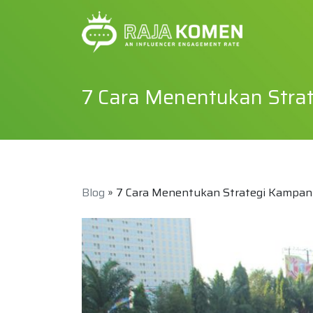
7 Cara Menentukan Stra
Blog
» 7 Cara Menentukan Strategi Kampany