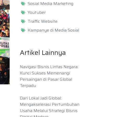
Sosial Media Marketing
Youtuber
Traffic Website
Kampanye di Media Sosial
Artikel Lainnya
Navigasi Bisnis Lintas Negara:
Kunci Sukses Memenangi
Persaingan di Pasar Global
Terpadu
Dari Lokal Jadi Global:
Mengakselerasi Pertumbuhan
Usaha Melalui Strategi Bisnis
Digital Modern