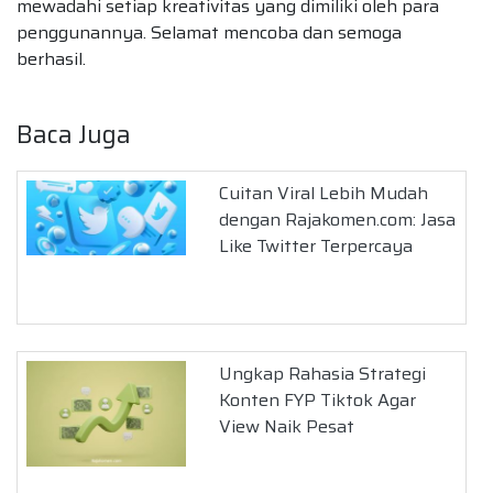
mewadahi setiap kreativitas yang dimiliki oleh para
penggunannya. Selamat mencoba dan semoga
berhasil.
Baca Juga
Cuitan Viral Lebih Mudah
dengan Rajakomen.com: Jasa
Like Twitter Terpercaya
Ungkap Rahasia Strategi
Konten FYP Tiktok Agar
View Naik Pesat