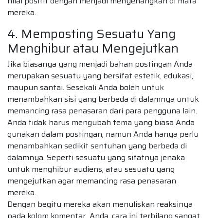
nilai positif dengan menjadi menyenangkan di mata
mereka.
4. Memposting Sesuatu Yang
Menghibur atau Mengejutkan
Jika biasanya yang menjadi bahan postingan Anda
merupakan sesuatu yang bersifat estetik, edukasi,
maupun santai. Sesekali Anda boleh untuk
menambahkan sisi yang berbeda di dalamnya untuk
memancing rasa penasaran dari para pengguna lain.
Anda tidak harus mengubah tema yang biasa Anda
gunakan dalam postingan, namun Anda hanya perlu
menambahkan sedikit sentuhan yang berbeda di
dalamnya. Seperti sesuatu yang sifatnya jenaka
untuk menghibur audiens, atau sesuatu yang
mengejutkan agar memancing rasa penasaran
mereka.
Dengan begitu mereka akan menuliskan reaksinya
pada kolom komentar Anda. cara ini terbilang sangat