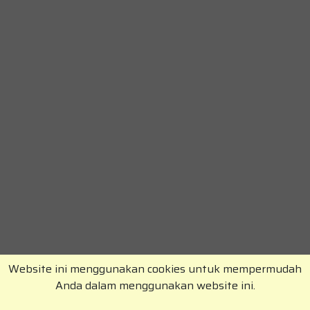
Website ini menggunakan cookies untuk mempermudah
Anda dalam menggunakan website ini.
Copyright © RajaKomen.com 2026 All Rights