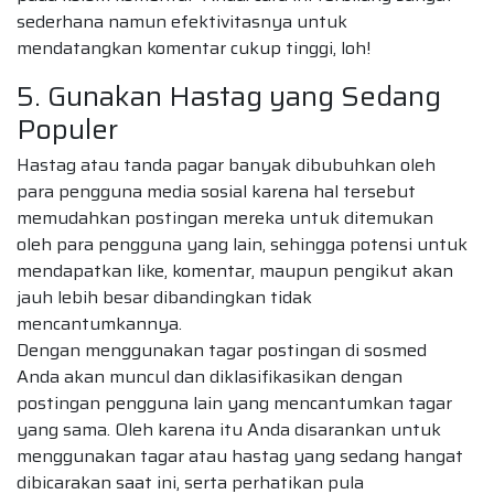
sederhana namun efektivitasnya untuk
mendatangkan komentar cukup tinggi, loh!
5. Gunakan Hastag yang Sedang
Populer
Hastag atau tanda pagar banyak dibubuhkan oleh
para pengguna media sosial karena hal tersebut
memudahkan postingan mereka untuk ditemukan
oleh para pengguna yang lain, sehingga potensi untuk
mendapatkan like, komentar, maupun pengikut akan
jauh lebih besar dibandingkan tidak
mencantumkannya.
Dengan menggunakan tagar postingan di sosmed
Anda akan muncul dan diklasifikasikan dengan
postingan pengguna lain yang mencantumkan tagar
yang sama. Oleh karena itu Anda disarankan untuk
menggunakan tagar atau hastag yang sedang hangat
dibicarakan saat ini, serta perhatikan pula