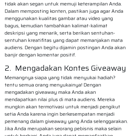
tidak akan segan untuk memuji keterampilan Anda.
Dalam memposting konten, pastikan juga agar Anda
menggunakan kualitas gambar atau video yang
bagus, kemudian tambahkan kalimat-kalimat
deskripsi yang menarik, serta berikan sentuhan-
sentuhan kreatifitas yang dapat memanjakan mata
audiens. Dengan begitu dijamin postingan Anda akan
banjir dengan komentar positif.
2. Mengadakan Kontes Giveaway
Memangnya siapa yang tidak menyukai hadiah?
tentu semua orang menyukainya! Dengan
mengadakan giveaway maka Anda akan
mendapatkan nilai plus di mata audiens. Mereka
mungkin akan termotivasi untuk menjadi pengikut
setia Anda karena ingin berkesempatan menjadi
pemenang dalam giveaway yang Anda selenggarakan.
Jika Anda merupakan seorang pebisnis maka selain
untuk berbagi, Anda juga dapat memanfaatkan