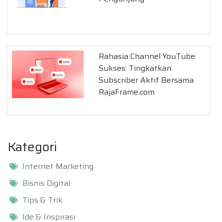
Rahasia Channel YouTube
Sukses: Tingkatkan
Subscriber Aktif Bersama
RajaFrame.com
Kategori
Internet Marketing
Bisnis Digital
Tips & Trik
Ide & Inspirasi