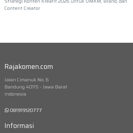
Strategi Konten Kreatif 2026 untuk UMKM, Brand, dan
Content Creator
Rajakomen.com
Jalan Cimanuk No. 6
Bandung 40115 - Jawa Barat
Indonesia
081919120777
Informasi