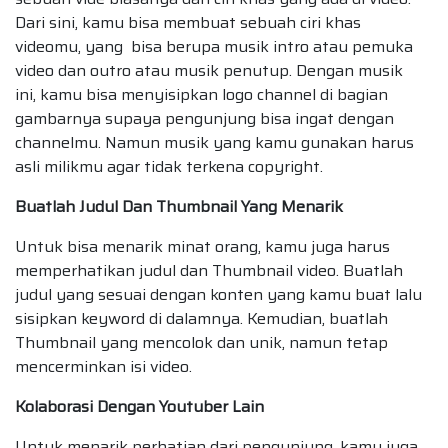
Dari sini, kamu bisa membuat sebuah ciri khas
videomu, yang bisa berupa musik intro atau pemuka
video dan outro atau musik penutup. Dengan musik
ini, kamu bisa menyisipkan logo channel di bagian
gambarnya supaya pengunjung bisa ingat dengan
channelmu. Namun musik yang kamu gunakan harus
asli milikmu agar tidak terkena copyright.
Buatlah Judul Dan Thumbnail Yang Menarik
Untuk bisa menarik minat orang, kamu juga harus
memperhatikan judul dan Thumbnail video. Buatlah
judul yang sesuai dengan konten yang kamu buat lalu
sisipkan keyword di dalamnya. Kemudian, buatlah
Thumbnail yang mencolok dan unik, namun tetap
mencerminkan isi video.
Kolaborasi Dengan Youtuber Lain
Untuk menarik perhatian dari pengunjung, kamu juga