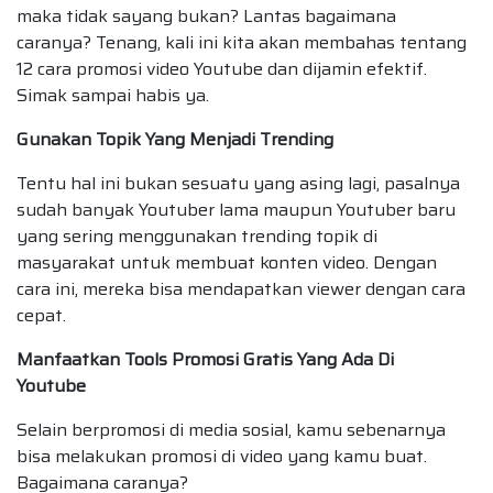
maka tidak sayang bukan? Lantas bagaimana
caranya? Tenang, kali ini kita akan membahas tentang
12 cara promosi video Youtube dan dijamin efektif.
Simak sampai habis ya.
Gunakan Topik Yang Menjadi Trending
Tentu hal ini bukan sesuatu yang asing lagi, pasalnya
sudah banyak Youtuber lama maupun Youtuber baru
yang sering menggunakan trending topik di
masyarakat untuk membuat konten video. Dengan
cara ini, mereka bisa mendapatkan viewer dengan cara
cepat.
Manfaatkan Tools Promosi Gratis Yang Ada Di
Youtube
Selain berpromosi di media sosial, kamu sebenarnya
bisa melakukan promosi di video yang kamu buat.
Bagaimana caranya?