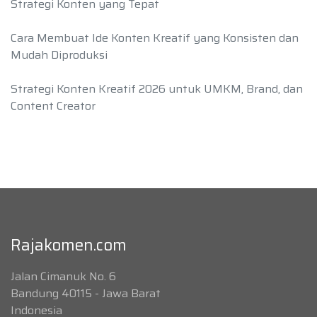
Strategi Konten yang Tepat
Cara Membuat Ide Konten Kreatif yang Konsisten dan
Mudah Diproduksi
Strategi Konten Kreatif 2026 untuk UMKM, Brand, dan
Content Creator
Rajakomen.com
Jalan Cimanuk No. 6
Bandung 40115 - Jawa Barat
Indonesia