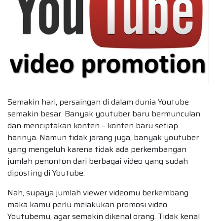
Semakin hari, persaingan di dalam dunia Youtube
semakin besar. Banyak youtuber baru bermunculan
dan menciptakan konten – konten baru setiap
harinya. Namun tidak jarang juga, banyak youtuber
yang mengeluh karena tidak ada perkembangan
jumlah penonton dari berbagai video yang sudah
diposting di Youtube.
Nah, supaya jumlah viewer videomu berkembang
maka kamu perlu melakukan promosi video
Youtubemu, agar semakin dikenal orang. Tidak kenal