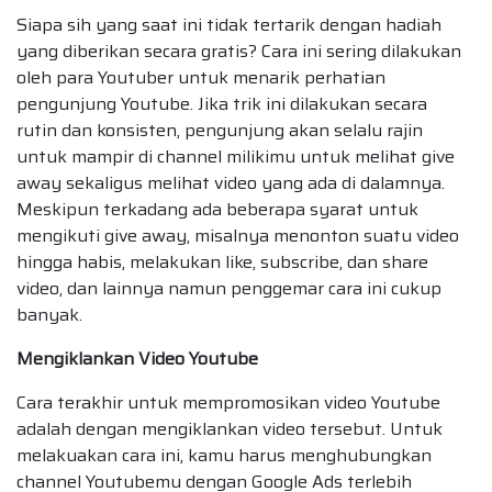
Siapa sih yang saat ini tidak tertarik dengan hadiah
yang diberikan secara gratis? Cara ini sering dilakukan
oleh para Youtuber untuk menarik perhatian
pengunjung Youtube. Jika trik ini dilakukan secara
rutin dan konsisten, pengunjung akan selalu rajin
untuk mampir di channel milikimu untuk melihat give
away sekaligus melihat video yang ada di dalamnya.
Meskipun terkadang ada beberapa syarat untuk
mengikuti give away, misalnya menonton suatu video
hingga habis, melakukan like, subscribe, dan share
video, dan lainnya namun penggemar cara ini cukup
banyak.
Mengiklankan Video Youtube
Cara terakhir untuk mempromosikan video Youtube
adalah dengan mengiklankan video tersebut. Untuk
melakuakan cara ini, kamu harus menghubungkan
channel Youtubemu dengan Google Ads terlebih