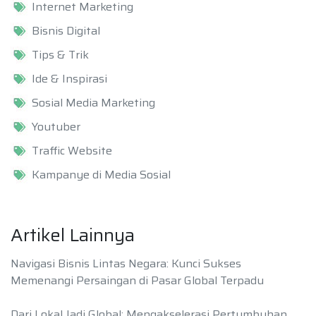
Internet Marketing
Bisnis Digital
Tips & Trik
Ide & Inspirasi
Sosial Media Marketing
Youtuber
Traffic Website
Kampanye di Media Sosial
Artikel Lainnya
Navigasi Bisnis Lintas Negara: Kunci Sukses
Memenangi Persaingan di Pasar Global Terpadu
Dari Lokal Jadi Global: Mengakselerasi Pertumbuhan