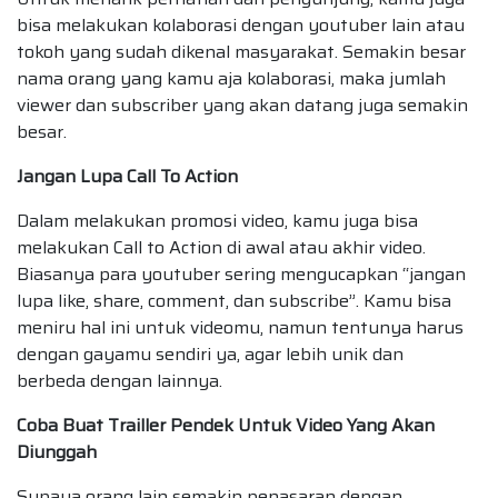
bisa melakukan kolaborasi dengan youtuber lain atau
tokoh yang sudah dikenal masyarakat. Semakin besar
nama orang yang kamu aja kolaborasi, maka jumlah
viewer dan subscriber yang akan datang juga semakin
besar.
Jangan Lupa Call To Action
Dalam melakukan promosi video, kamu juga bisa
melakukan Call to Action di awal atau akhir video.
Biasanya para youtuber sering mengucapkan “jangan
lupa like, share, comment, dan subscribe”. Kamu bisa
meniru hal ini untuk videomu, namun tentunya harus
dengan gayamu sendiri ya, agar lebih unik dan
berbeda dengan lainnya.
Coba Buat Trailler Pendek Untuk Video Yang Akan
Diunggah
Supaya orang lain semakin penasaran dengan