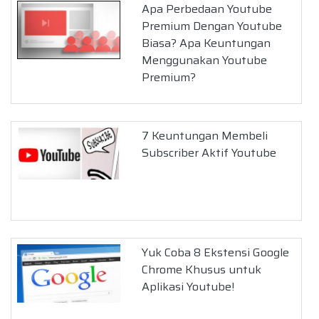
Apa Perbedaan Youtube
Premium Dengan Youtube
Biasa? Apa Keuntungan
Menggunakan Youtube
Premium?
7 Keuntungan Membeli
Subscriber Aktif Youtube
Yuk Coba 8 Ekstensi Google
Chrome Khusus untuk
Aplikasi Youtube!