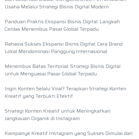
Usaha Melalui Strategi Bisnis Digital Modern
Panduan Praktis Ekspansi Bisnis Digital: Langkah
Cerdas Menembus Pasar Global Terpadu
Rahasia Sukses Ekspansi Bisnis Digital: Cara Brand
Lokal Mendominasi Panggung Internasional
Menembus Batas Teritorial: Strategi Bisnis Digital
untuk Menguasai Pasar Global Terpadu
Ingin Konten Selalu Viral? Terapkan Strategi Konten
Kreatif yang Terbukti Efektif
Strategi Konten Kreatif untuk Meningkatkan
Jangkauan Organik di Instagram
Kampanye Kreatif Instagram yang Sukses Dimulai dari