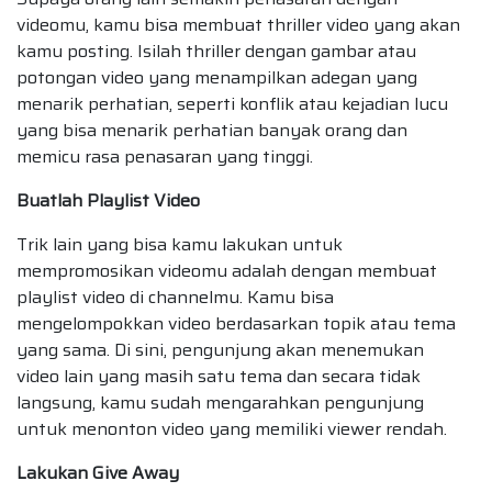
videomu, kamu bisa membuat thriller video yang akan
kamu posting. Isilah thriller dengan gambar atau
potongan video yang menampilkan adegan yang
menarik perhatian, seperti konflik atau kejadian lucu
yang bisa menarik perhatian banyak orang dan
memicu rasa penasaran yang tinggi.
Buatlah Playlist Video
Trik lain yang bisa kamu lakukan untuk
mempromosikan videomu adalah dengan membuat
playlist video di channelmu. Kamu bisa
mengelompokkan video berdasarkan topik atau tema
yang sama. Di sini, pengunjung akan menemukan
video lain yang masih satu tema dan secara tidak
langsung, kamu sudah mengarahkan pengunjung
untuk menonton video yang memiliki viewer rendah.
Lakukan Give Away