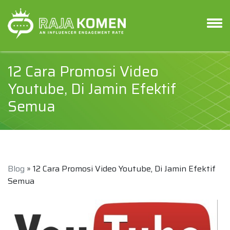
12 Cara Promosi Video
Youtube, Di Jamin Efektif
Semua
Blog
» 12 Cara Promosi Video Youtube, Di Jamin Efektif
Semua