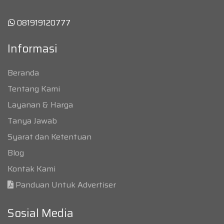
081919120777
Informasi
Beranda
Tentang Kami
Layanan & Harga
Tanya Jawab
Syarat dan Ketentuan
Blog
Kontak Kami
Panduan Untuk Advertiser
Sosial Media