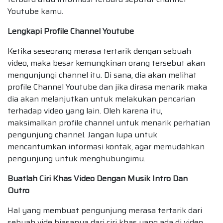
Youtube kamu.
Lengkapi Profile Channel Youtube
Ketika seseorang merasa tertarik dengan sebuah
video, maka besar kemungkinan orang tersebut akan
mengunjungi channel itu. Di sana, dia akan melihat
profile Channel Youtube dan jika dirasa menarik maka
dia akan melanjutkan untuk melakukan pencarian
terhadap video yang lain. Oleh karena itu,
maksimalkan profile channel untuk menarik perhatian
pengunjung channel. Jangan lupa untuk
mencantumkan informasi kontak, agar memudahkan
pengunjung untuk menghubungimu.
Buatlah Ciri Khas Video Dengan Musik Intro Dan
Outro
Hal yang membuat pengunjung merasa tertarik dari
sebuah vide biasanya dari ciri khas yang ada di video.