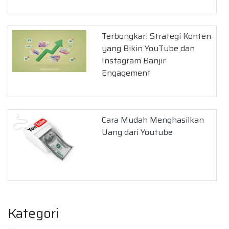
Terbongkar! Strategi Konten
yang Bikin YouTube dan
Instagram Banjir
Engagement
Cara Mudah Menghasilkan
Uang dari Youtube
Kategori