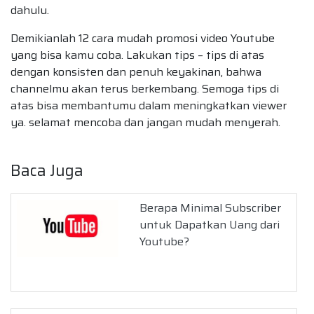
dahulu.
Demikianlah 12 cara mudah promosi video Youtube
yang bisa kamu coba. Lakukan tips – tips di atas
dengan konsisten dan penuh keyakinan, bahwa
channelmu akan terus berkembang. Semoga tips di
atas bisa membantumu dalam meningkatkan viewer
ya. selamat mencoba dan jangan mudah menyerah.
Baca Juga
Berapa Minimal Subscriber
untuk Dapatkan Uang dari
Youtube?