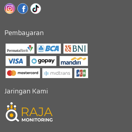
Pembayaran
Jaringan Kami