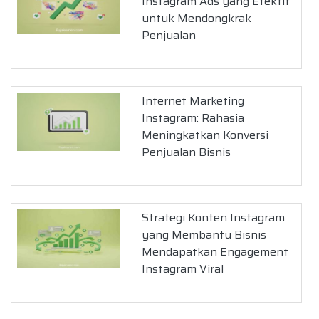
Instagram Ads yang Efektif
untuk Mendongkrak
Penjualan
Internet Marketing
Instagram: Rahasia
Meningkatkan Konversi
Penjualan Bisnis
Strategi Konten Instagram
yang Membantu Bisnis
Mendapatkan Engagement
Instagram Viral