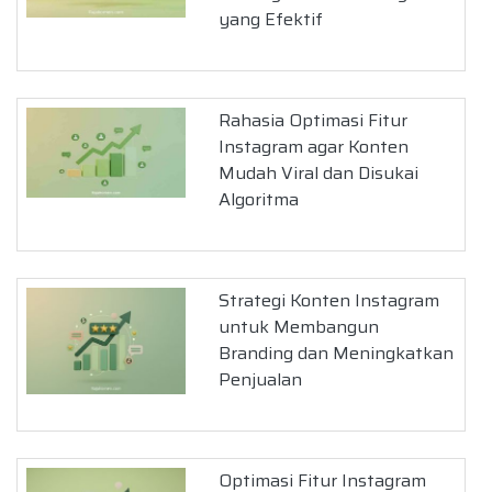
yang Efektif
Rahasia Optimasi Fitur
Instagram agar Konten
Mudah Viral dan Disukai
Algoritma
Strategi Konten Instagram
untuk Membangun
Branding dan Meningkatkan
Penjualan
Optimasi Fitur Instagram