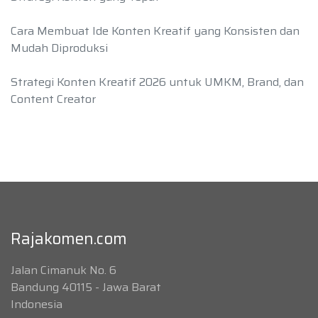
Cara Membuat Ide Konten Kreatif yang Konsisten dan
Mudah Diproduksi
Strategi Konten Kreatif 2026 untuk UMKM, Brand, dan
Content Creator
Rajakomen.com
Jalan Cimanuk No. 6
Bandung 40115 - Jawa Barat
Indonesia