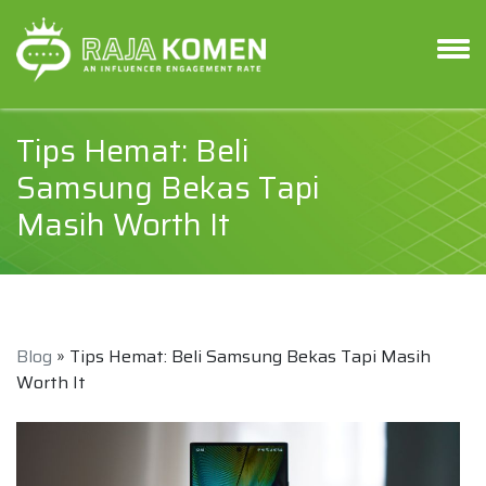
Tips Hemat: Beli
Samsung Bekas Tapi
Masih Worth It
Blog
» Tips Hemat: Beli Samsung Bekas Tapi Masih
Worth It