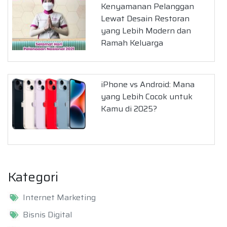
Kenyamanan Pelanggan
Lewat Desain Restoran
yang Lebih Modern dan
Ramah Keluarga
iPhone vs Android: Mana
yang Lebih Cocok untuk
Kamu di 2025?
Kategori
Internet Marketing
Bisnis Digital