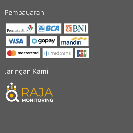
Pembayaran
Jaringan Kami