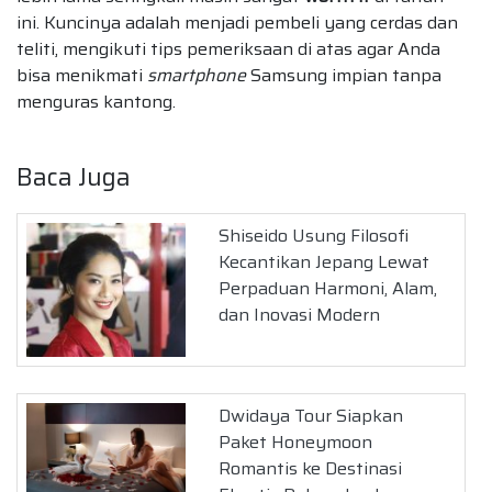
ini. Kuncinya adalah menjadi pembeli yang cerdas dan
teliti, mengikuti tips pemeriksaan di atas agar Anda
bisa menikmati
smartphone
Samsung impian tanpa
menguras kantong.
Baca Juga
Shiseido Usung Filosofi
Kecantikan Jepang Lewat
Perpaduan Harmoni, Alam,
dan Inovasi Modern
Dwidaya Tour Siapkan
Paket Honeymoon
Romantis ke Destinasi