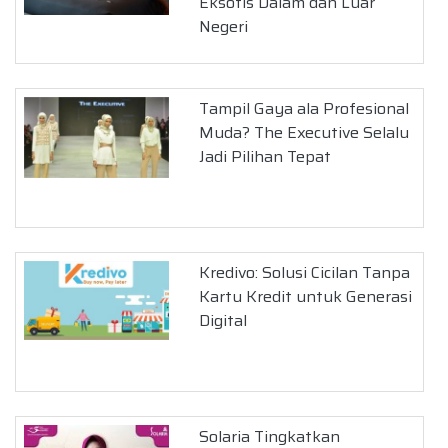
Eksotis Dalam dan Luar
Negeri
Tampil Gaya ala Profesional
Muda? The Executive Selalu
Jadi Pilihan Tepat
Kredivo: Solusi Cicilan Tanpa
Kartu Kredit untuk Generasi
Digital
Solaria Tingkatkan