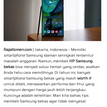
RajaKomen.com
| Jakarta, Indonesia – Memiliki
smartphone
Samsung idaman seringkali terbentur
masalah anggaran. Namun, membeli
HP Samsung
bekas
bisa menjadi solusi hemat yang cerdas, asalkan
Anda tahu cara memilihnya. Di tahun ini, banyak
smartphone
Samsung bekas yang masih
worth it
untuk dibeli, menawarkan performa dan fitur yang
mumpuni dengan harga jauh lebih terjangkau.
Kuncinya adalah ketelitian. Mari kita bahas tips
membeli Samsung bekas agar tidak menyesal.