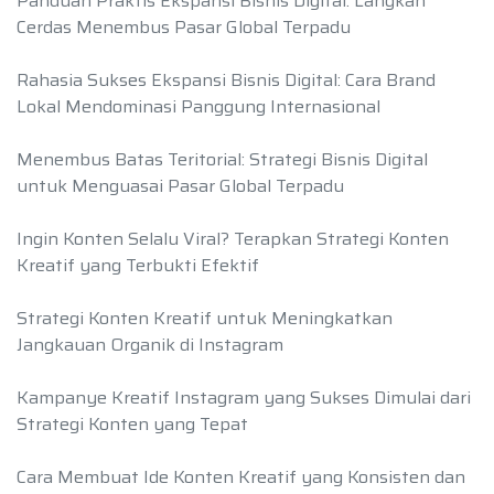
Panduan Praktis Ekspansi Bisnis Digital: Langkah
Cerdas Menembus Pasar Global Terpadu
Rahasia Sukses Ekspansi Bisnis Digital: Cara Brand
Lokal Mendominasi Panggung Internasional
Menembus Batas Teritorial: Strategi Bisnis Digital
untuk Menguasai Pasar Global Terpadu
Ingin Konten Selalu Viral? Terapkan Strategi Konten
Kreatif yang Terbukti Efektif
Strategi Konten Kreatif untuk Meningkatkan
Jangkauan Organik di Instagram
Kampanye Kreatif Instagram yang Sukses Dimulai dari
Strategi Konten yang Tepat
Cara Membuat Ide Konten Kreatif yang Konsisten dan