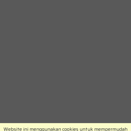
Website ini menggunakan cookies untuk mempermudah