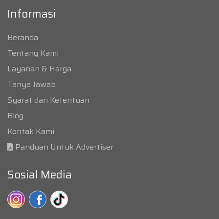
Informasi
Beranda
Tentang Kami
Layanan & Harga
Tanya Jawab
Syarat dan Ketentuan
Blog
Kontak Kami
Panduan Untuk Advertiser
Sosial Media