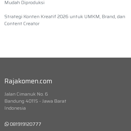
Mudah Diproduksi
Strategi Konten Kreatif 2026 untuk UMKM, Brand, dan
Content Creator
Rajakomen.com
Jalan Cimanuk No. 6
Bandung 40115 - Jawa Barat
Indonesia
081919120777