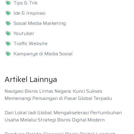
Tips & Trik
Ide & Inspirasi
Sosial Media Marketing
Youtuber
Traffic Website
Kampanye di Media Sosial
Artikel Lainnya
Navigasi Bisnis Lintas Negara: Kunci Sukses
Memenangi Persaingan di Pasar Global Terpadu
Dari Lokal Jadi Global: Mengakselerasi Pertumbuhan
Usaha Melalui Strategi Bisnis Digital Modern